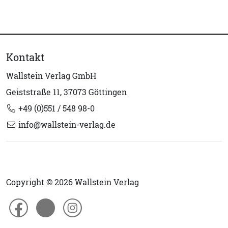
Kontakt
Wallstein Verlag GmbH
Geiststraße 11, 37073 Göttingen
+49 (0)551 / 548 98-0
info@wallstein-verlag.de
Copyright © 2026 Wallstein Verlag