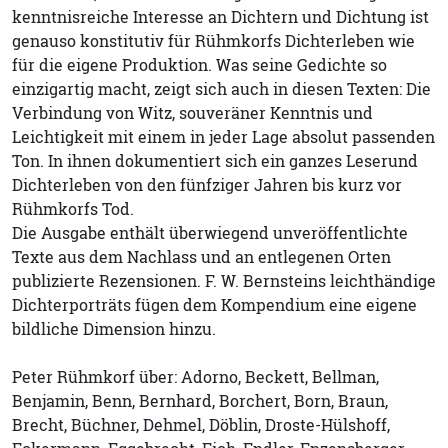
kenntnisreiche Interesse an Dichtern und Dichtung ist
genauso konstitutiv für Rühmkorfs Dichterleben wie
für die eigene Produktion. Was seine Gedichte so
einzigartig macht, zeigt sich auch in diesen Texten: Die
Verbindung von Witz, souveräner Kenntnis und
Leichtigkeit mit einem in jeder Lage absolut passenden
Ton. In ihnen dokumentiert sich ein ganzes Leserund
Dichterleben von den fünfziger Jahren bis kurz vor
Rühmkorfs Tod.
Die Ausgabe enthält überwiegend unveröffentlichte
Texte aus dem Nachlass und an entlegenen Orten
publizierte Rezensionen. F. W. Bernsteins leichthändige
Dichterporträts fügen dem Kompendium eine eigene
bildliche Dimension hinzu.
Peter Rühmkorf über: Adorno, Beckett, Bellman,
Benjamin, Benn, Bernhard, Borchert, Born, Braun,
Brecht, Büchner, Dehmel, Döblin, Droste-Hülshoff,