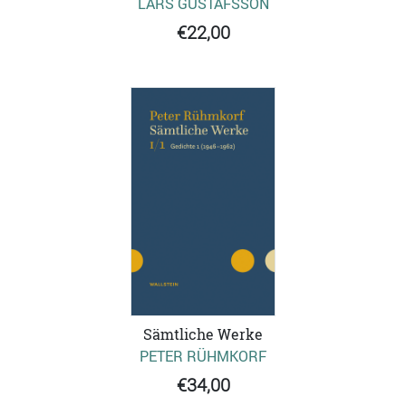
LARS GUSTAFSSON
€22,00
Sämtliche Werke
PETER RÜHMKORF
€34,00