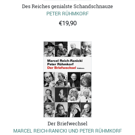
Des Reiches genialste Schandschnauze
PETER RÜHMKORF
€19,90
Der Briefwechsel
MARCEL REICH-RANICKI UND PETER RÜHMKORF