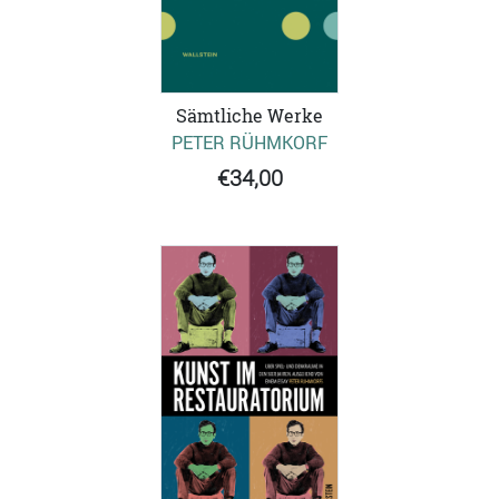
Sämtliche Werke
PETER RÜHMKORF
€34,00