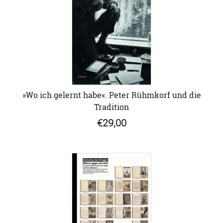
»Wo ich gelernt habe«. Peter Rühmkorf und die
Tradition
€29,00