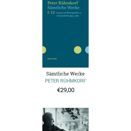
Sämtliche Werke
PETER RÜHMKORF
€29,00