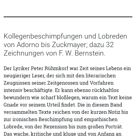
Kollegenbeschimpfungen und Lobreden
von Adorno bis Zuckmayer; dazu 32
Zeichnungen von F. W. Bernstein.
Der Lyriker Peter Rühmkorf war Zeit seines Lebens ein
neugieriger Leser, der sich mit den literarischen
Zeugnissen seiner Zeitgenossen und Vorfahren
intensiv beschäftigte. Er kann ebenso rückhaltlos
bewundern wie scharf bloßlegen, warum ein Text keine
Gnade vor seinem Urteil findet. Die in diesem Band
versammelten Texte reichen von der kurzen Notiz bis
zur ironischen Beschimpfung und empathischen
Lobrede, von der Rezension bis zum großen Porträt.
Das wache, kritische und kluge und von Anfang an