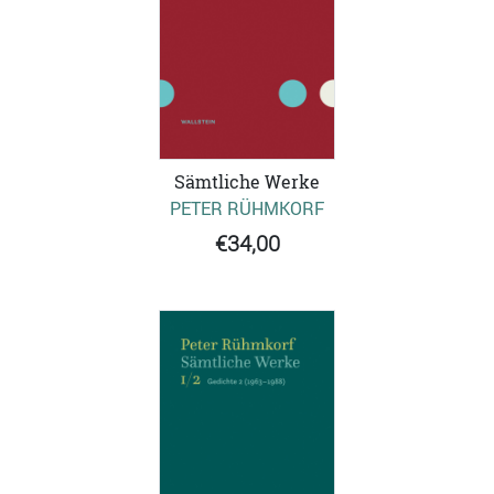
Sämtliche Werke
PETER RÜHMKORF
€34,00