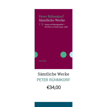
Sämtliche Werke
PETER RÜHMKORF
€34,00