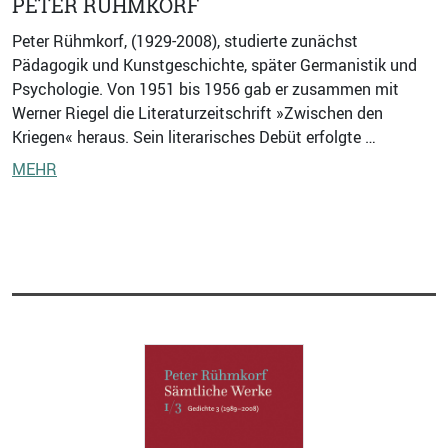
PETER RÜHMKORF
Peter Rühmkorf, (1929-2008), studierte zunächst
Pädagogik und Kunstgeschichte, später Germanistik und
Psychologie. Von 1951 bis 1956 gab er zusammen mit
Werner Riegel die Literaturzeitschrift »Zwischen den
Kriegen« heraus. Sein literarisches Debüt erfolgte …
MEHR