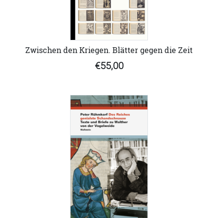
Zwischen den Kriegen. Blätter gegen die Zeit
€55,00