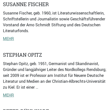
SUSANNE FISCHER
Susanne Fischer, geb. 1960, ist Literaturwissenschaftlerin,
Schriftstellerin und Journalistin sowie Geschäftsführender
Vorstand der Arno Schmidt Stiftung und des Deutschen
Literaturfonds.
MEHR
STEPHAN OPITZ
Stephan Opitz, geb. 1951, Germanist und Skandinavist,
Gründer und langjähriger Leiter des Nordkollegs Rendsburg;
seit 2009 ist er Professor am Institut für Neuere Deutsche
Literatur und Medien an der Christian-Albrechts-Universität
zu Kiel. Er ist einer …
MEHR