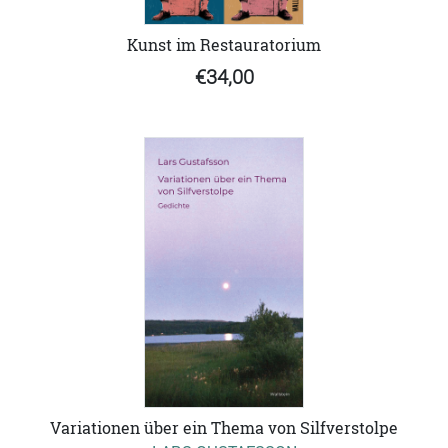
Kunst im Restauratorium
€34,00
Variationen über ein Thema von Silfverstolpe