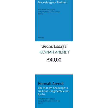
Sechs Essays
HANNAH ARENDT
€49,00