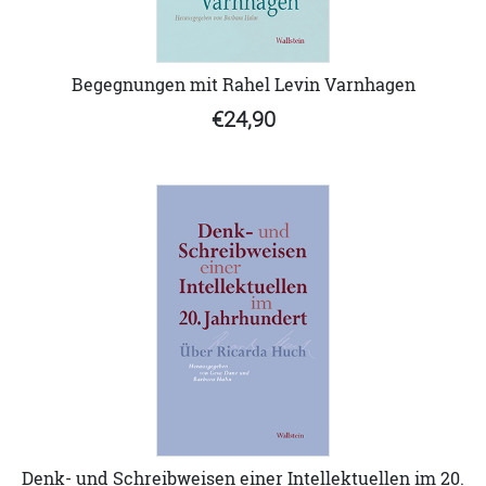
Begegnungen mit Rahel Levin Varnhagen
€24,90
Denk- und Schreibweisen einer Intellektuellen im 20.