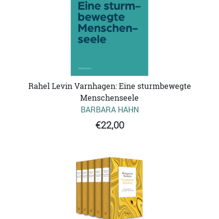
Rahel Levin Varnhagen: Eine sturmbewegte
Menschenseele
BARBARA HAHN
€22,00