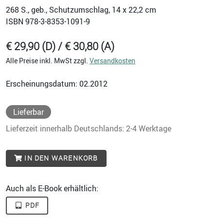
268
S., geb., Schutzumschlag, 14 x 22,2 cm
ISBN
978-3-8353-1091-9
€ 29,90 (D) / € 30,80 (A)
Alle Preise inkl. MwSt zzgl.
Versandkosten
Erscheinungsdatum: 02.2012
Lieferbar
Lieferzeit innerhalb Deutschlands: 2-4 Werktage
IN DEN WARENKORB
Auch als E-Book erhältlich:
PDF