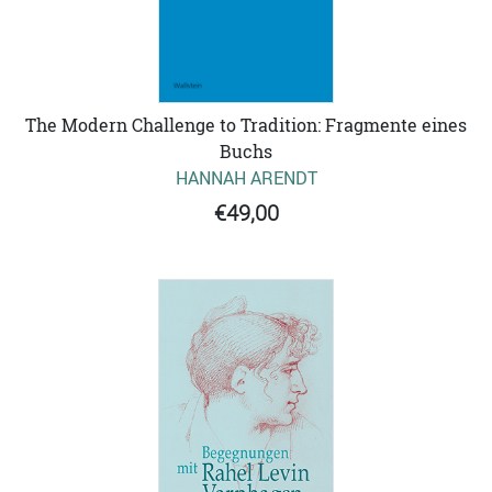
The Modern Challenge to Tradition: Fragmente eines
Buchs
HANNAH ARENDT
€49,00