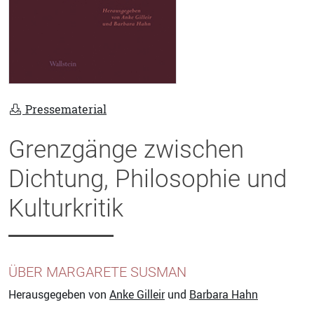
Pressematerial
Grenzgänge zwischen
Dichtung, Philosophie und
Kulturkritik
ÜBER MARGARETE SUSMAN
Herausgegeben von
Anke Gilleir
und
Barbara Hahn