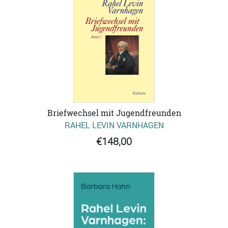
Briefwechsel mit Jugendfreunden
RAHEL LEVIN VARNHAGEN
€148,00