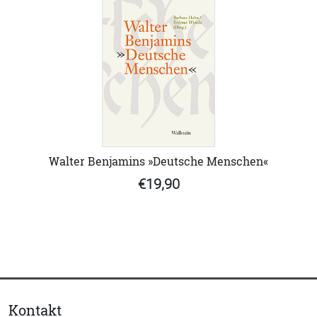
Walter Benjamins »Deutsche Menschen«
€19,90
Kontakt