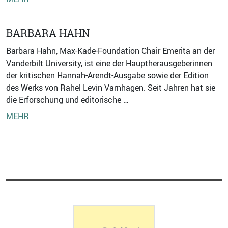
BARBARA HAHN
Barbara Hahn, Max-Kade-Foundation Chair Emerita an der
Vanderbilt University, ist eine der Hauptherausgeberinnen
der kritischen Hannah-Arendt-Ausgabe sowie der Edition
des Werks von Rahel Levin Varnhagen. Seit Jahren hat sie
die Erforschung und editorische …
MEHR