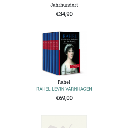
Jahrhundert
€34,90
Rahel
RAHEL LEVIN VARNHAGEN
€69,00