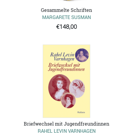
Gesammelte Schriften
MARGARETE SUSMAN
€148,00
Briefwechsel mit Jugendfreundinnen
RAHEL LEVIN VARNHAGEN