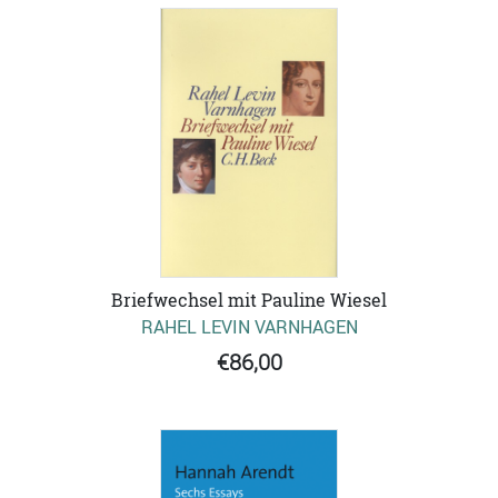
Briefwechsel mit Pauline Wiesel
RAHEL LEVIN VARNHAGEN
€86,00