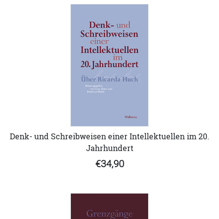
Denk- und Schreibweisen einer Intellektuellen im 20.
Jahrhundert
€34,90