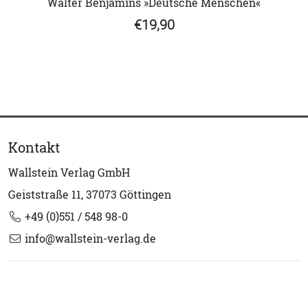
Walter Benjamins »Deutsche Menschen«
€19,90
Kontakt
Wallstein Verlag GmbH
Geiststraße 11, 37073 Göttingen
+49 (0)551 / 548 98-0
info@wallstein-verlag.de