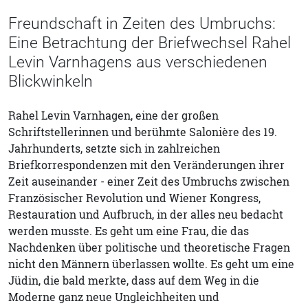
Freundschaft in Zeiten des Umbruchs:
Eine Betrachtung der Briefwechsel Rahel
Levin Varnhagens aus verschiedenen
Blickwinkeln
Rahel Levin Varnhagen, eine der großen
Schriftstellerinnen und berühmte Salonière des 19.
Jahrhunderts, setzte sich in zahlreichen
Briefkorrespondenzen mit den Veränderungen ihrer
Zeit auseinander - einer Zeit des Umbruchs zwischen
Französischer Revolution und Wiener Kongress,
Restauration und Aufbruch, in der alles neu bedacht
werden musste. Es geht um eine Frau, die das
Nachdenken über politische und theoretische Fragen
nicht den Männern überlassen wollte. Es geht um eine
Jüdin, die bald merkte, dass auf dem Weg in die
Moderne ganz neue Ungleichheiten und