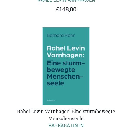
€148,00
Rahel Levin Varnhagen: Eine sturmbewegte
Menschenseele
BARBARA HAHN