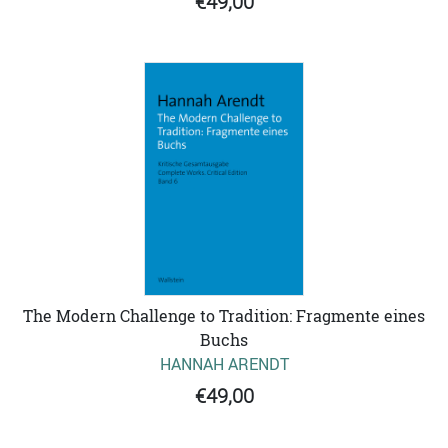
€49,00
The Modern Challenge to Tradition: Fragmente eines
Buchs
HANNAH ARENDT
€49,00