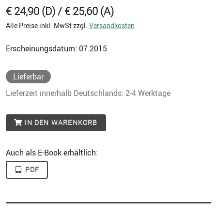
€ 24,90 (D) / € 25,60 (A)
Alle Preise inkl. MwSt zzgl.
Versandkosten
Erscheinungsdatum: 07.2015
Lieferbar
Lieferzeit innerhalb Deutschlands: 2-4 Werktage
IN DEN WARENKORB
Auch als E-Book erhältlich:
PDF