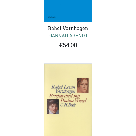
Rahel Varnhagen
HANNAH ARENDT
€54,00