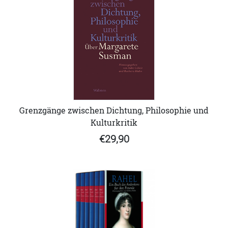
Grenzgänge zwischen Dichtung, Philosophie und
Kulturkritik
€29,90