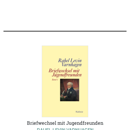
Briefwechsel mit Jugendfreunden
RAHEL LEVIN VARNHAGEN