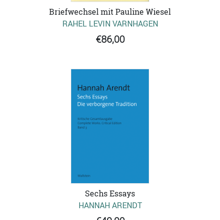
Briefwechsel mit Pauline Wiesel
RAHEL LEVIN VARNHAGEN
€86,00
Sechs Essays
HANNAH ARENDT