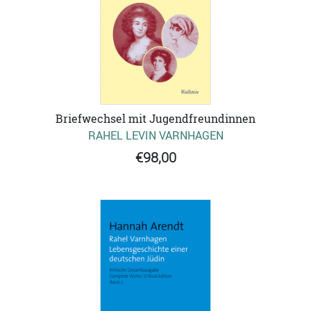
Briefwechsel mit Jugendfreundinnen
RAHEL LEVIN VARNHAGEN
€98,00