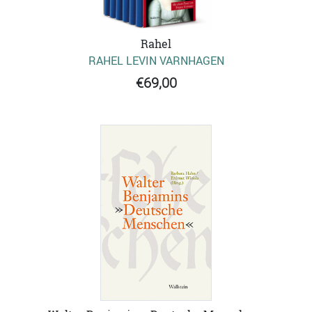
Rahel
RAHEL LEVIN VARNHAGEN
€69,00