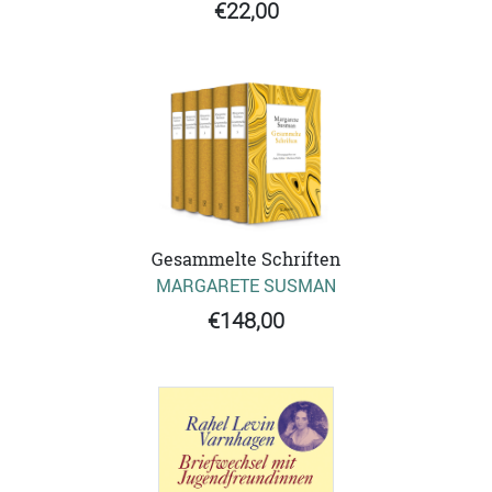
€22,00
Gesammelte Schriften
MARGARETE SUSMAN
€148,00