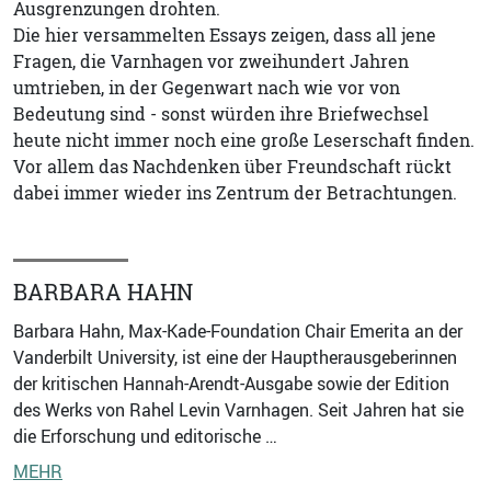
Ausgrenzungen drohten.
Die hier versammelten Essays zeigen, dass all jene
Fragen, die Varnhagen vor zweihundert Jahren
umtrieben, in der Gegenwart nach wie vor von
Bedeutung sind - sonst würden ihre Briefwechsel
heute nicht immer noch eine große Leserschaft finden.
Vor allem das Nachdenken über Freundschaft rückt
dabei immer wieder ins Zentrum der Betrachtungen.
BARBARA HAHN
Barbara Hahn, Max-Kade-Foundation Chair Emerita an der
Vanderbilt University, ist eine der Hauptherausgeberinnen
der kritischen Hannah-Arendt-Ausgabe sowie der Edition
des Werks von Rahel Levin Varnhagen. Seit Jahren hat sie
die Erforschung und editorische …
MEHR