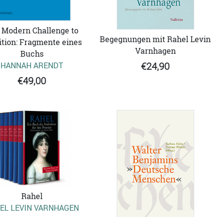
 Modern Challenge to
Begegnungen mit Rahel Levin
ition: Fragmente eines
Varnhagen
Buchs
HANNAH ARENDT
€24,90
€49,00
Rahel
EL LEVIN VARNHAGEN