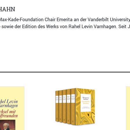
HAHN
ax-Kade-Foundation Chair Emerita an der Vanderbilt University
sowie der Edition des Werks von Rahel Levin Varnhagen. Seit J