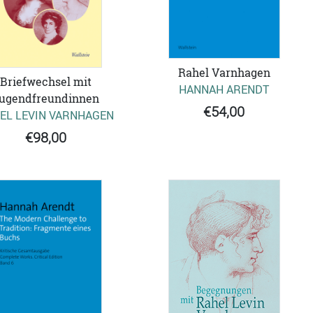
Rahel Varnhagen
Briefwechsel mit
HANNAH ARENDT
ugendfreundinnen
€54,00
EL LEVIN VARNHAGEN
€98,00