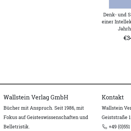
Denk- und S
einer Intelle
Jahrh
€3
Wallstein Verlag GmbH
Kontakt
Bücher mit Anspruch. Seit 1986, mit
Wallstein V
Fokus auf Geisteswissenschaften und
Geiststraße 1
Belletristik.
+49 (0)551