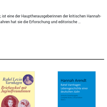
, ist eine der Hauptherausgeberinnen der kritischen Hannah-
ahren hat sie die Erforschung und editorische …