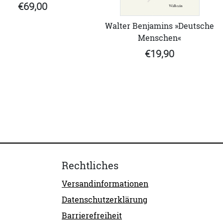
€69,00
Walter Benjamins »Deutsche
Menschen«
€19,90
Rechtliches
Versandinformationen
Datenschutzerklärung
Barrierefreiheit