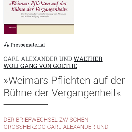
Pressematerial
CARL ALEXANDER UND
WALTHER
WOLFGANG VON GOETHE
»Weimars Pflichten auf der
Bühne der Vergangenheit«
DER BRIEFWECHSEL ZWISCHEN
GROSSHERZOG CARL ALEXANDER UND W