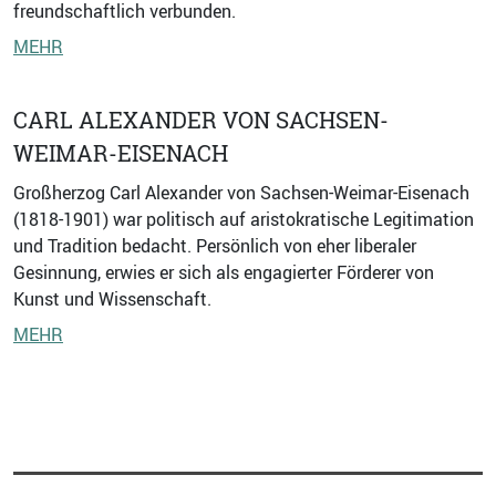
freundschaftlich verbunden.
MEHR
CARL ALEXANDER VON SACHSEN-
WEIMAR-EISENACH
Großherzog Carl Alexander von Sachsen-Weimar-Eisenach
(1818-1901) war politisch auf aristokratische Legitimation
und Tradition bedacht. Persönlich von eher liberaler
Gesinnung, erwies er sich als engagierter Förderer von
Kunst und Wissenschaft.
MEHR