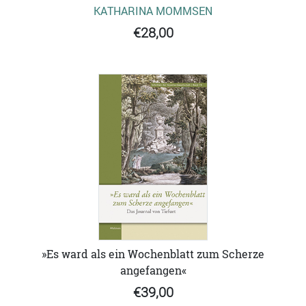
KATHARINA MOMMSEN
€28,00
»Es ward als ein Wochenblatt zum Scherze
angefangen«
€39,00