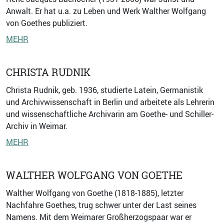
Anwalt. Er hat u.a. zu Leben und Werk Walther Wolfgang
von Goethes publiziert.
MEHR
CHRISTA RUDNIK
Christa Rudnik, geb. 1936, studierte Latein, Germanistik
und Archivwissenschaft in Berlin und arbeitete als Lehrerin
und wissenschaftliche Archivarin am Goethe- und Schiller-
Archiv in Weimar.
MEHR
WALTHER WOLFGANG VON GOETHE
Walther Wolfgang von Goethe (1818-1885), letzter
Nachfahre Goethes, trug schwer unter der Last seines
Namens. Mit dem Weimarer Großherzogspaar war er