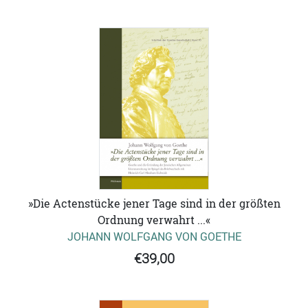
»Die Actenstücke jener Tage sind in der größten
Ordnung verwahrt ...«
JOHANN WOLFGANG VON GOETHE
€39,00