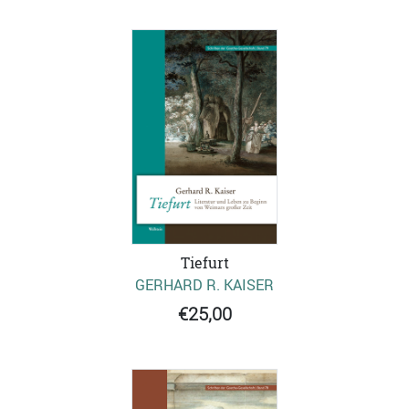
Tiefurt
GERHARD R. KAISER
€25,00