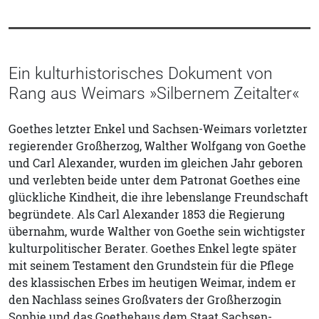
Ein kulturhistorisches Dokument von
Rang aus Weimars »Silbernem Zeitalter«
Goethes letzter Enkel und Sachsen-Weimars vorletzter
regierender Großherzog, Walther Wolfgang von Goethe
und Carl Alexander, wurden im gleichen Jahr geboren
und verlebten beide unter dem Patronat Goethes eine
glückliche Kindheit, die ihre lebenslange Freundschaft
begründete. Als Carl Alexander 1853 die Regierung
übernahm, wurde Walther von Goethe sein wichtigster
kulturpolitischer Berater. Goethes Enkel legte später
mit seinem Testament den Grundstein für die Pflege
des klassischen Erbes im heutigen Weimar, indem er
den Nachlass seines Großvaters der Großherzogin
Sophie und das Goethehaus dem Staat Sachsen-