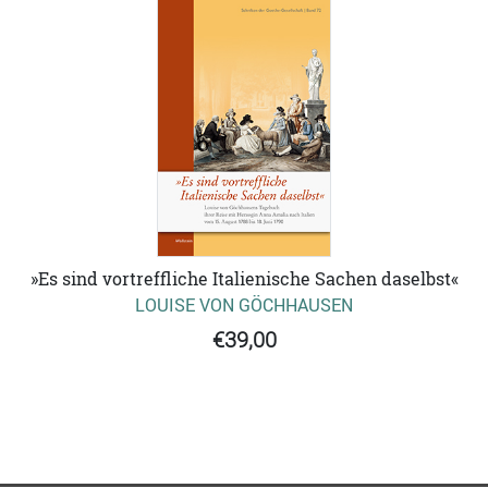
»Es sind vortreffliche Italienische Sachen daselbst«
LOUISE VON GÖCHHAUSEN
€39,00