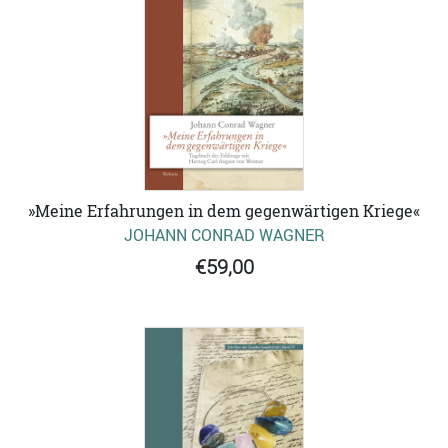
»Meine Erfahrungen in dem gegenwärtigen Kriege«
JOHANN CONRAD WAGNER
€59,00