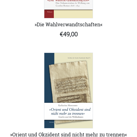
»Die Wahlverwandtschaften«
€49,00
»Orient und Okzident sind nicht mehr zu trennen«