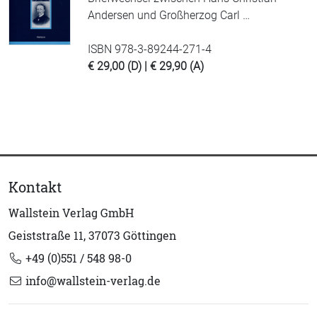
Andersen und Großherzog Carl …
ISBN 978-3-89244-271-4
€ 29,00 (D) | € 29,90 (A)
Kontakt
Wallstein Verlag GmbH
Geiststraße 11, 37073 Göttingen
+49 (0)551 / 548 98-0
info@wallstein-verlag.de