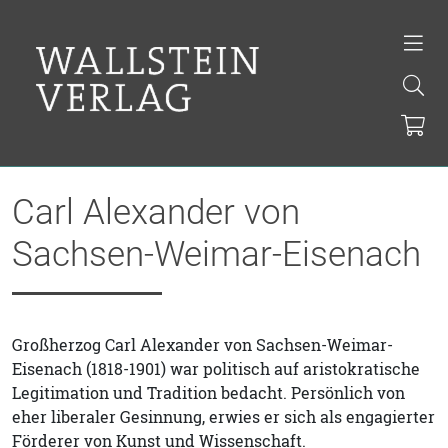
Carl Alexander von
Sachsen-Weimar-Eisenach
Großherzog Carl Alexander von Sachsen-Weimar-
Eisenach (1818-1901) war politisch auf aristokratische
Legitimation und Tradition bedacht. Persönlich von
eher liberaler Gesinnung, erwies er sich als engagierter
Förderer von Kunst und Wissenschaft.