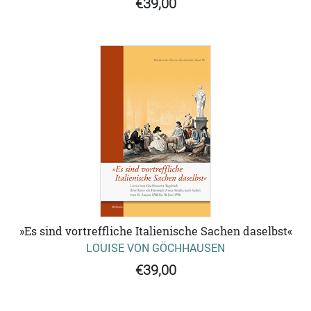
€39,00
»Es sind vortreffliche Italienische Sachen daselbst«
LOUISE VON GÖCHHAUSEN
€39,00