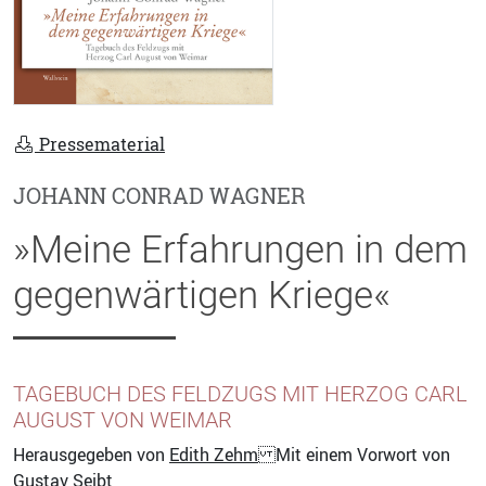
Pressematerial
JOHANN CONRAD WAGNER
»Meine Erfahrungen in dem
gegenwärtigen Kriege«
TAGEBUCH DES FELDZUGS MIT HERZOG CARL
AUGUST VON WEIMAR
Herausgegeben von
Edith Zehm
Mit einem Vorwort von
Gustav Seibt