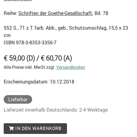
Reihe:
Schriften der Goethe-Gesellschaft
; Bd. 78
552
S., 71 z.T. farb. Abb., geb., Schutzumschlag, 15,5 x 23
cm
ISBN
978-3-8353-3356-7
€ 59,00 (D) / € 60,70 (A)
Alle Preise inkl. MwSt zzgl.
Versandkosten
Erscheinungsdatum: 10.12.2018
Lieferbar
Lieferzeit innerhalb Deutschlands: 2-4 Werktage
IN DEN WARENKORB