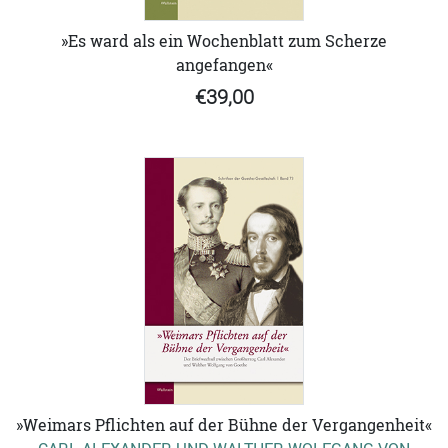
»Es ward als ein Wochenblatt zum Scherze
angefangen«
€39,00
»Weimars Pflichten auf der Bühne der Vergangenheit«