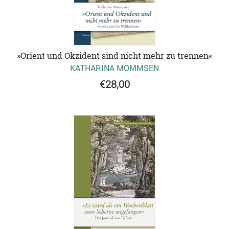
»Orient und Okzident sind nicht mehr zu trennen«
KATHARINA MOMMSEN
€28,00