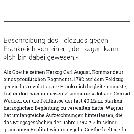
Beschreibung des Feldzugs gegen
Frankreich von einem, der sagen kann:
»Ich bin dabei gewesen.«
Als Goethe seinen Herzog Carl August, Kommandeur
eines preußischen Regiments, 1792 auf dem Feldzug
gegen das revolutionäre Frankreich begleiten musste,
traf er dort wieder dessen »Cämmerier« Johann Conrad
Wagner, der die Feldkasse der fast 40 Mann starken
herzoglichen Begleitung zu verwalten hatte. Wagner
hat umfangreiche Aufzeichnungen hinterlassen, die
das Kriegsgeschehen der Jahre 1792 /93 in seiner
grausamen Realität widerspiegeln. Goethe hielt sie für