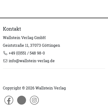
Kontakt
Wallstein Verlag GmbH
Geiststraße 11, 37073 Göttingen
+49 (0)551 / 548 98-0
info@wallstein-verlag.de
Copyright © 2026 Wallstein Verlag