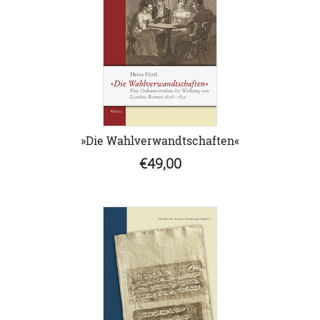
»Die Wahlverwandtschaften«
€49,00