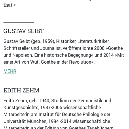
that.«
GUSTAV SEIBT
Gustav Seibt (geb. 1959), Historiker, Literaturkritiker,
Schriftsteller und Journalist, veröffentlichte 2008 »Goethe
und Napoleon. Eine historische Begegnung« und 2014 »Mit
einer Art von Wut. Goethe in der Revolution«.
MEHR
EDITH ZEHM
Edith Zehm, geb. 1940, Studium der Germanistik und
Kunstgeschichte, 1987-2005 wissenschaftliche
Mitarbeiterin am Institut für Deutsche Philologie der
Universität München, 1994 -2014 wissenschaftliche
Mitarbeiterin an der Edition von Goethes Tagebüchern …