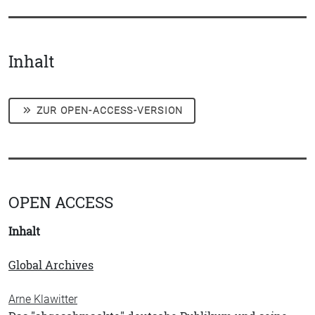
Inhalt
ZUR OPEN-ACCESS-VERSION
OPEN ACCESS
Inhalt
Global Archives
Arne Klawitter