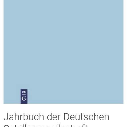
Jahrbuch der Deutschen