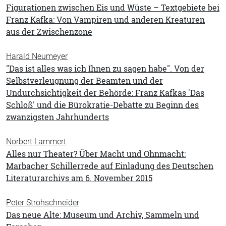
Figurationen zwischen Eis und Wüste – Textgebiete bei
Franz Kafka: Von Vampiren und anderen Kreaturen
aus der Zwischenzone
Harald Neumeyer
"Das ist alles was ich Ihnen zu sagen habe". Von der
Selbstverleugnung der Beamten und der
Undurchsichtigkeit der Behörde: Franz Kafkas 'Das
Schloß' und die Bürokratie-Debatte zu Beginn des
zwanzigsten Jahrhunderts
Norbert Lammert
Alles nur Theater? Über Macht und Ohnmacht:
Marbacher Schillerrede auf Einladung des Deutschen
Literaturarchivs am 6. November 2015
Peter Strohschneider
Das neue Alte: Museum und Archiv, Sammeln und