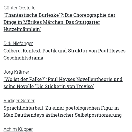
Günter Oesterle
"Phantastische Burleske"?: Die Choreographie der
Dinge in Mörikes Märchen 'Das Stuttgarter
Hutzelmännlein'
Dirk Niefanger
Colberg: Kontext, Poetik und Struktur von Paul Heyses
Geschichtsdrama
Jörg Krämer
"Wo ist der Falke?": Paul Heyses Novellentheorie und
seine Novelle 'Die Stickerin von Treviso'
Rüdiger Görner
Sprachlichtarbeit: Zu einer poetologischen Figur in
Max Dauthendeys ästhetischer Selbstpositionierung
Achim Küpper