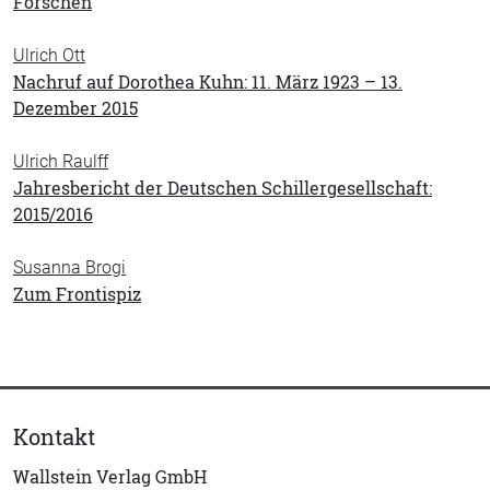
Forschen
Ulrich Ott
Nachruf auf Dorothea Kuhn: 11. März 1923 – 13.
Dezember 2015
Ulrich Raulff
Jahresbericht der Deutschen Schillergesellschaft:
2015/2016
Susanna Brogi
Zum Frontispiz
Kontakt
Wallstein Verlag GmbH