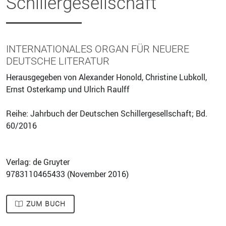
Schillergesellschaft
INTERNATIONALES ORGAN FÜR NEUERE
DEUTSCHE LITERATUR
Herausgegeben von Alexander Honold, Christine Lubkoll,
Ernst Osterkamp und Ulrich Raulff
Reihe: Jahrbuch der Deutschen Schillergesellschaft; Bd.
60/2016
Verlag: de Gruyter
9783110465433 (
November 2016
)
ZUM BUCH