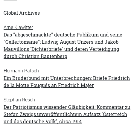
Global Archives
Arne Klawitter
Das "abgeschmackte" deutsche Publikum und seine
"Gellertomanie": Ludwig August Unzers und Jakob
Mauvillons 'Dichterbriefe' und deren Verteidigung
durch Christian Rautenberg
Hermann Patsch
Ein Bruderbund mit Unterbrechungen: Briefe Friedrich
de la Motte Fouqués an Friedrich Majer
Stephan Resch
Der Patriotismus wissender Gläubigkeit: Kommentar zu
Stefan Zweigs unveröffentlichtem Aufsatz 'Österreich
und das deutsche Volk', circa 1914