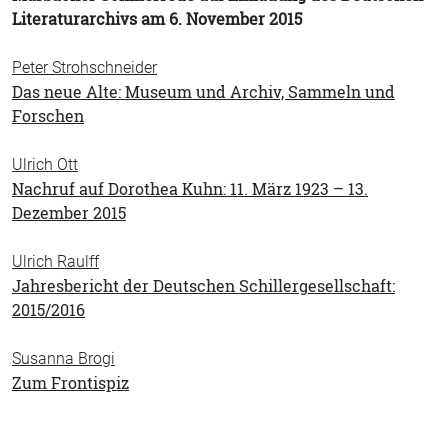
Literaturarchivs am 6. November 2015
Peter Strohschneider
Das neue Alte: Museum und Archiv, Sammeln und
Forschen
Ulrich Ott
Nachruf auf Dorothea Kuhn: 11. März 1923 – 13.
Dezember 2015
Ulrich Raulff
Jahresbericht der Deutschen Schillergesellschaft:
2015/2016
Susanna Brogi
Zum Frontispiz