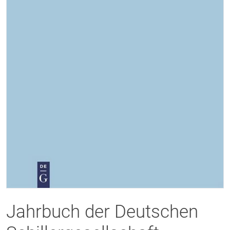
Jahrbuch der Deutschen