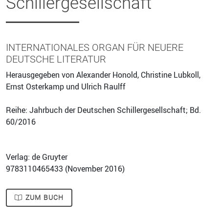
Schillergesellschaft
INTERNATIONALES ORGAN FÜR NEUERE
DEUTSCHE LITERATUR
Herausgegeben von Alexander Honold, Christine Lubkoll,
Ernst Osterkamp und Ulrich Raulff
Reihe: Jahrbuch der Deutschen Schillergesellschaft; Bd.
60/2016
Verlag: de Gruyter
9783110465433 (
November 2016
)
ZUM BUCH