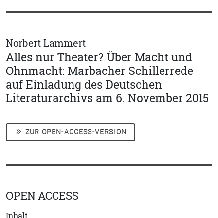
Norbert Lammert
Alles nur Theater? Über Macht und
Ohnmacht: Marbacher Schillerrede
auf Einladung des Deutschen
Literaturarchivs am 6. November 2015
ZUR OPEN-ACCESS-VERSION
OPEN ACCESS
Inhalt