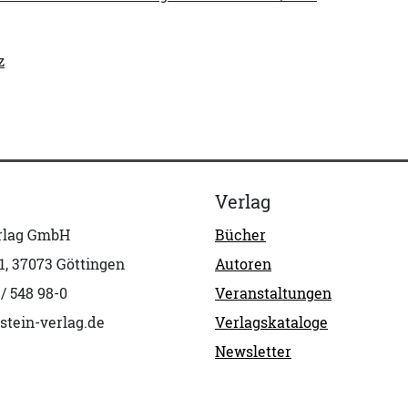
z
Verlag
erlag GmbH
Bücher
1, 37073 Göttingen
Autoren
 / 548 98-0
Veranstaltungen
stein-verlag.de
Verlagskataloge
Newsletter