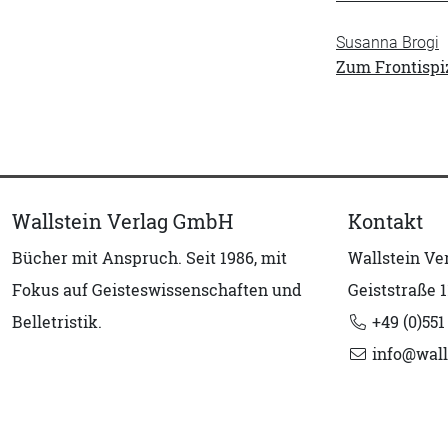
Susanna Brogi
Zum Frontispi
Wallstein Verlag GmbH
Kontakt
Bücher mit Anspruch. Seit 1986, mit
Wallstein V
Fokus auf Geisteswissenschaften und
Geiststraße 1
Belletristik.
+49 (0)551
info@wall