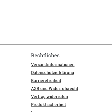
Rechtliches
Versandinformationen
Datenschutzerklärung
Barrierefreiheit
AGB und Widerrufsrecht
Vertrag widerrufen
Produktsicherheit