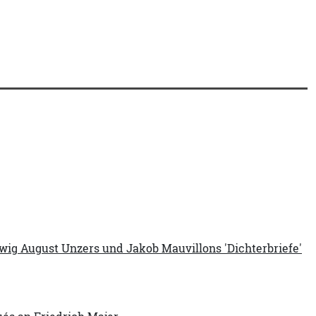
ig August Unzers und Jakob Mauvillons 'Dichterbriefe'