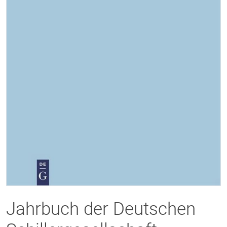
Jahrbuch der Deutschen