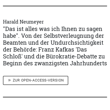
Harald Neumeyer
"Das ist alles was ich Ihnen zu sagen
habe". Von der Selbstverleugnung der
Beamten und der Undurchsichtigkeit
der Behörde: Franz Kafkas 'Das
Schloß' und die Bürokratie-Debatte zu
Beginn des zwanzigsten Jahrhunderts
ZUR OPEN-ACCESS-VERSION