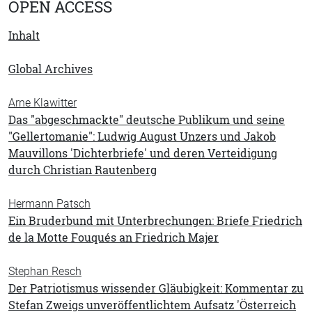
OPEN ACCESS
Inhalt
Global Archives
Arne Klawitter
Das "abgeschmackte" deutsche Publikum und seine
"Gellertomanie": Ludwig August Unzers und Jakob
Mauvillons 'Dichterbriefe' und deren Verteidigung
durch Christian Rautenberg
Hermann Patsch
Ein Bruderbund mit Unterbrechungen: Briefe Friedrich
de la Motte Fouqués an Friedrich Majer
Stephan Resch
Der Patriotismus wissender Gläubigkeit: Kommentar zu
Stefan Zweigs unveröffentlichtem Aufsatz 'Österreich