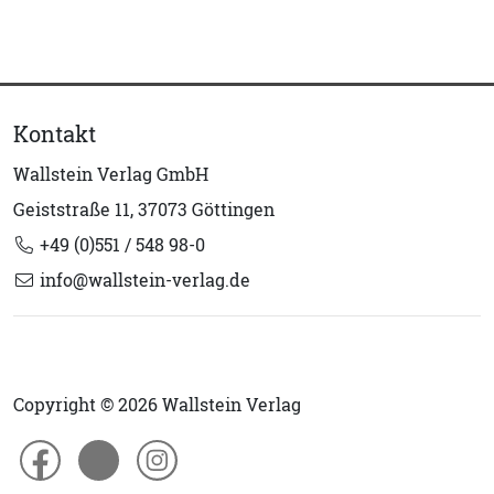
Kontakt
Wallstein Verlag GmbH
Geiststraße 11, 37073 Göttingen
+49 (0)551 / 548 98-0
info@wallstein-verlag.de
Copyright © 2026 Wallstein Verlag