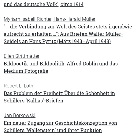
und das deutsche Volk', circa 1914
Myriam Isabell Richter, Hans-Harald Müller
"… die Verbindung zur Welt des Geistes stets irgendwie
aufrecht zu erhalten …": Aus Briefen Walter Müller-
Seidels an Hans Pyritz (März 1943–April 1948)
Ellen Strittmatter
Bildpoetik und Bildpolitik: Alfred Döblin und das
Medium Fotografie
Robert L. Loth
Das Problem der Freiheit: Über die Schönheit in
Schillers 'Kallias'-Briefen
Jan Borkowski
Ein neuer Zugang zur Geschichtskonzeption von
Schillers 'Wallenstein' und ihrer Funktion