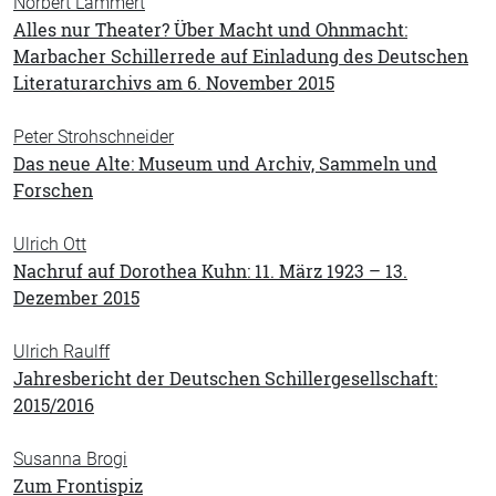
Norbert Lammert
Alles nur Theater? Über Macht und Ohnmacht:
Marbacher Schillerrede auf Einladung des Deutschen
Literaturarchivs am 6. November 2015
Peter Strohschneider
Das neue Alte: Museum und Archiv, Sammeln und
Forschen
Ulrich Ott
Nachruf auf Dorothea Kuhn: 11. März 1923 – 13.
Dezember 2015
Ulrich Raulff
Jahresbericht der Deutschen Schillergesellschaft:
2015/2016
Susanna Brogi
Zum Frontispiz