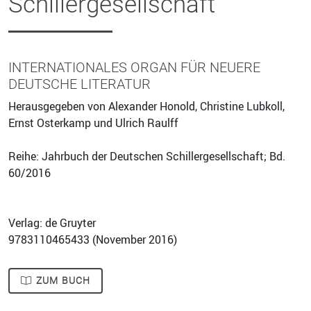
Schillergesellschaft
INTERNATIONALES ORGAN FÜR NEUERE
DEUTSCHE LITERATUR
Herausgegeben von Alexander Honold, Christine Lubkoll,
Ernst Osterkamp und Ulrich Raulff
Reihe: Jahrbuch der Deutschen Schillergesellschaft; Bd.
60/2016
Verlag: de Gruyter
9783110465433 (
November 2016
)
ZUM BUCH