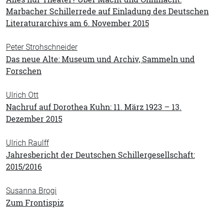
Marbacher Schillerrede auf Einladung des Deutschen
Literaturarchivs am 6. November 2015
Peter Strohschneider
Das neue Alte: Museum und Archiv, Sammeln und
Forschen
Ulrich Ott
Nachruf auf Dorothea Kuhn: 11. März 1923 – 13.
Dezember 2015
Ulrich Raulff
Jahresbericht der Deutschen Schillergesellschaft:
2015/2016
Susanna Brogi
Zum Frontispiz