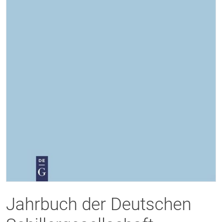
Jahrbuch der Deutschen