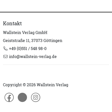
Kontakt
Wallstein Verlag GmbH
Geiststraße 11, 37073 Göttingen
+49 (0)551 / 548 98-0
info@wallstein-verlag.de
Copyright © 2026 Wallstein Verlag