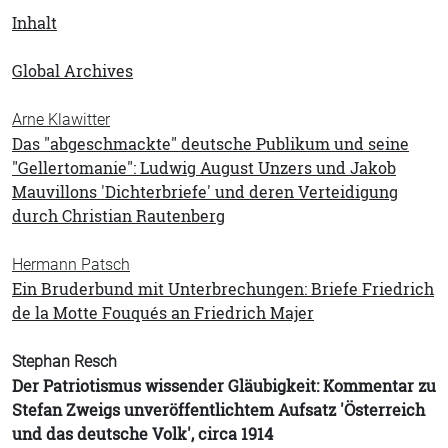
Inhalt
Global Archives
Arne Klawitter
Das "abgeschmackte" deutsche Publikum und seine
"Gellertomanie": Ludwig August Unzers und Jakob
Mauvillons 'Dichterbriefe' und deren Verteidigung
durch Christian Rautenberg
Hermann Patsch
Ein Bruderbund mit Unterbrechungen: Briefe Friedrich
de la Motte Fouqués an Friedrich Majer
Stephan Resch
Der Patriotismus wissender Gläubigkeit: Kommentar zu
Stefan Zweigs unveröffentlichtem Aufsatz 'Österreich
und das deutsche Volk', circa 1914