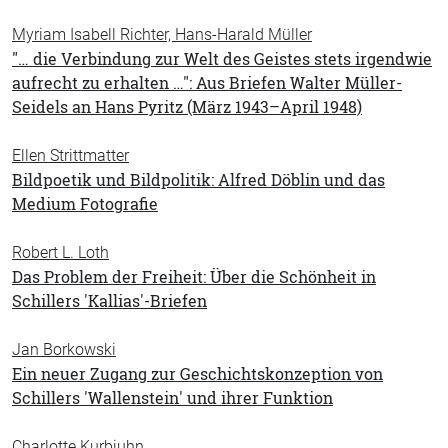
Myriam Isabell Richter, Hans-Harald Müller
"… die Verbindung zur Welt des Geistes stets irgendwie
aufrecht zu erhalten …": Aus Briefen Walter Müller-
Seidels an Hans Pyritz (März 1943–April 1948)
Ellen Strittmatter
Bildpoetik und Bildpolitik: Alfred Döblin und das
Medium Fotografie
Robert L. Loth
Das Problem der Freiheit: Über die Schönheit in
Schillers 'Kallias'-Briefen
Jan Borkowski
Ein neuer Zugang zur Geschichtskonzeption von
Schillers 'Wallenstein' und ihrer Funktion
Charlotte Kurbjuhn