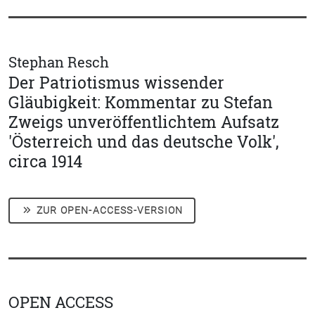
Stephan Resch
Der Patriotismus wissender
Gläubigkeit: Kommentar zu Stefan
Zweigs unveröffentlichtem Aufsatz
'Österreich und das deutsche Volk',
circa 1914
ZUR OPEN-ACCESS-VERSION
OPEN ACCESS