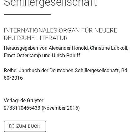
Schillergesellschaft
INTERNATIONALES ORGAN FÜR NEUERE
DEUTSCHE LITERATUR
Herausgegeben von Alexander Honold, Christine Lubkoll,
Ernst Osterkamp und Ulrich Raulff
Reihe: Jahrbuch der Deutschen Schillergesellschaft; Bd.
60/2016
Verlag: de Gruyter
9783110465433 (
November 2016
)
ZUM BUCH