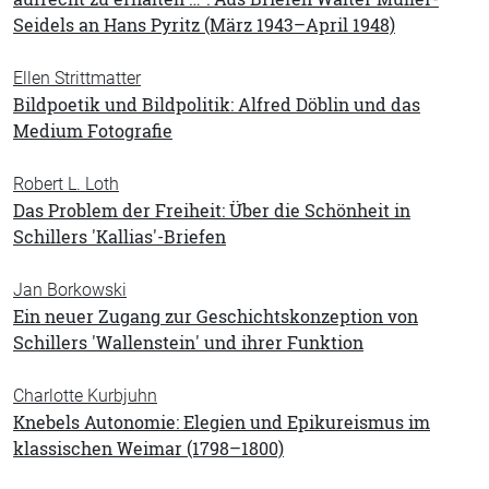
Seidels an Hans Pyritz (März 1943–April 1948)
Ellen Strittmatter
Bildpoetik und Bildpolitik: Alfred Döblin und das
Medium Fotografie
Robert L. Loth
Das Problem der Freiheit: Über die Schönheit in
Schillers 'Kallias'-Briefen
Jan Borkowski
Ein neuer Zugang zur Geschichtskonzeption von
Schillers 'Wallenstein' und ihrer Funktion
Charlotte Kurbjuhn
Knebels Autonomie: Elegien und Epikureismus im
klassischen Weimar (1798–1800)