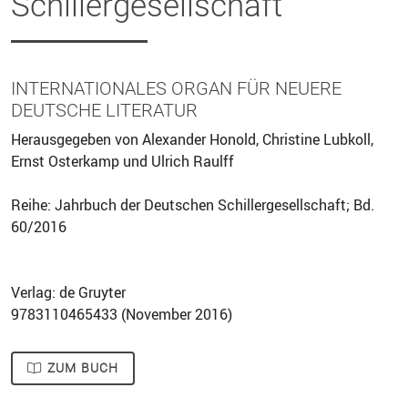
Schillergesellschaft
INTERNATIONALES ORGAN FÜR NEUERE
DEUTSCHE LITERATUR
Herausgegeben von Alexander Honold, Christine Lubkoll,
Ernst Osterkamp und Ulrich Raulff
Reihe: Jahrbuch der Deutschen Schillergesellschaft; Bd.
60/2016
Verlag: de Gruyter
9783110465433 (
November 2016
)
ZUM BUCH