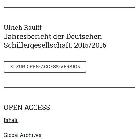
Ulrich Raulff
Jahresbericht der Deutschen
Schillergesellschaft: 2015/2016
ZUR OPEN-ACCESS-VERSION
OPEN ACCESS
Inhalt
Global Archives