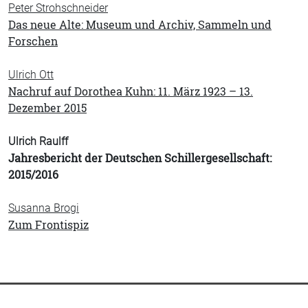
Peter Strohschneider
Das neue Alte: Museum und Archiv, Sammeln und
Forschen
Ulrich Ott
Nachruf auf Dorothea Kuhn: 11. März 1923 – 13.
Dezember 2015
Ulrich Raulff
Jahresbericht der Deutschen Schillergesellschaft:
2015/2016
Susanna Brogi
Zum Frontispiz