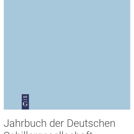
Jahrbuch der Deutschen