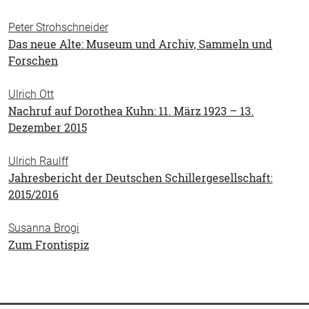
Peter Strohschneider
Das neue Alte: Museum und Archiv, Sammeln und
Forschen
Ulrich Ott
Nachruf auf Dorothea Kuhn: 11. März 1923 – 13.
Dezember 2015
Ulrich Raulff
Jahresbericht der Deutschen Schillergesellschaft:
2015/2016
Susanna Brogi
Zum Frontispiz