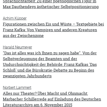
Sprachlichtarbeit: Zu einer poetologischen Figur in
Max Dauthendeys ästhetischer Selbstpositionierung
Achim Küpper
Figurationen zwischen Eis und Wüste – Textgebiete bei
Franz Kafka: Von Vampiren und anderen Kreaturen
aus der Zwischenzone
Harald Neumeyer
"Das ist alles was ich Ihnen zu sagen habe". Von der
Selbstverleugnung der Beamten und der
Undurchsichtigkeit der Behörde: Franz Kafkas 'Das
Schloß' und die Bürokratie-Debatte zu Beginn des
zwanzigsten Jahrhunderts
Norbert Lammert
Alles nur Theater? Über Macht und Ohnmacht:
Marbacher Schillerrede auf Einladung des Deutschen
Literaturarchivs am 6. November 2015