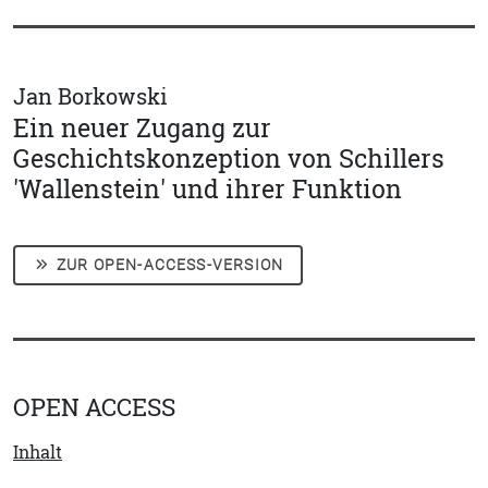
Jan Borkowski
Ein neuer Zugang zur
Geschichtskonzeption von Schillers
'Wallenstein' und ihrer Funktion
ZUR OPEN-ACCESS-VERSION
OPEN ACCESS
Inhalt