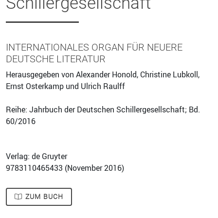
Schillergesellschaft
INTERNATIONALES ORGAN FÜR NEUERE
DEUTSCHE LITERATUR
Herausgegeben von Alexander Honold, Christine Lubkoll,
Ernst Osterkamp und Ulrich Raulff
Reihe: Jahrbuch der Deutschen Schillergesellschaft; Bd.
60/2016
Verlag: de Gruyter
9783110465433 (
November 2016
)
ZUM BUCH