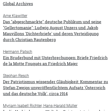
Global Archives
Arne Klawitter
Das "abgeschmackte" deutsche Publikum und seine
"Gellertomanie": Ludwig August Unzers und Jakob
Mauvillons 'Dichterbriefe' und deren Verteidigung
durch Christian Rautenberg
Hermann Patsch
Ein Bruderbund mit Unterbrechungen: Briefe Friedrich
de la Motte Fouqués an Friedrich Majer
Stephan Resch
Der Patriotismus wissender Gläubigkeit: Kommentar zu
Stefan Zweigs unveröffentlichtem Aufsatz 'Österreich
und das deutsche Volk', circa 1914
Myriam Isabell Richter, Hans-Harald Müller