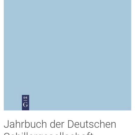
Jahrbuch der Deutschen