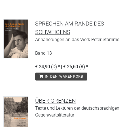
SPRECHEN AM RANDE DES
SCHWEIGENS
Annäherungen an das Werk Peter Stamms
Band 13
€ 24,90 (D) * | € 25,60 (A) *
IN DEN WARENKORB
ÜBER GRENZEN
Texte und Lektüren der deutschsprachigen
Gegenwartsliteratur