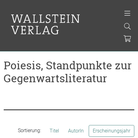
Poiesis, Standpunkte zur
Gegenwartsliteratur
Sortierung:
Titel
AutorIn
Erscheinungsjahr