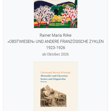
Rainer Maria Rilke
»OBSTWIESEN« UND ANDERE FRANZÖSISCHE ZYKLEN
1923-1926
ab Oktober 2026