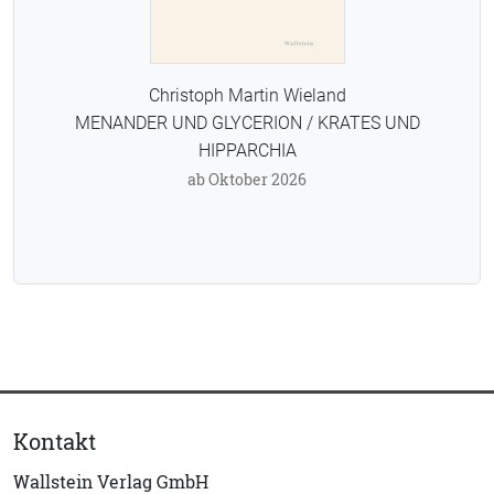
Christoph Martin Wieland
MENANDER UND GLYCERION / KRATES UND
HIPPARCHIA
ab Oktober 2026
Kontakt
Wallstein Verlag GmbH