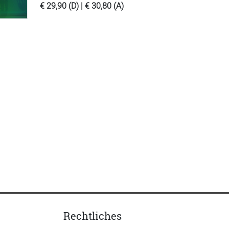
€ 29,90 (D) | € 30,80 (A)
Rechtliches