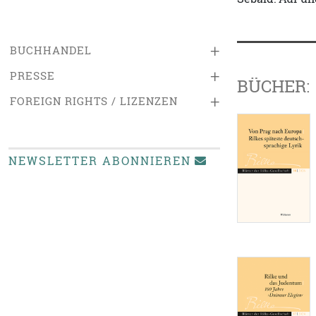
+
BUCHHANDEL
+
PRESSE
BÜCHER:
+
FOREIGN RIGHTS / LIZENZEN
NEWSLETTER ABONNIEREN