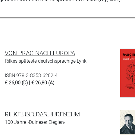
VON PRAG NACH EUROPA
Rilkes späteste deutschsprachige Lyrik
ISBN 978-3-8353-6202-4
€ 26,00 (D) | € 26,80 (A)
RILKE UND DAS JUDENTUM
100 Jahre ›Duineser Elegien‹