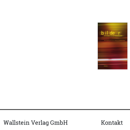
Wallstein Verlag GmbH
Kontakt