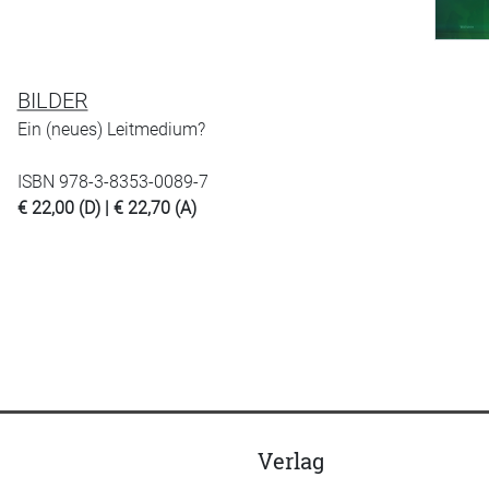
BILDER
Ein (neues) Leitmedium?
ISBN 978-3-8353-0089-7
€ 22,00 (D) | € 22,70 (A)
Verlag