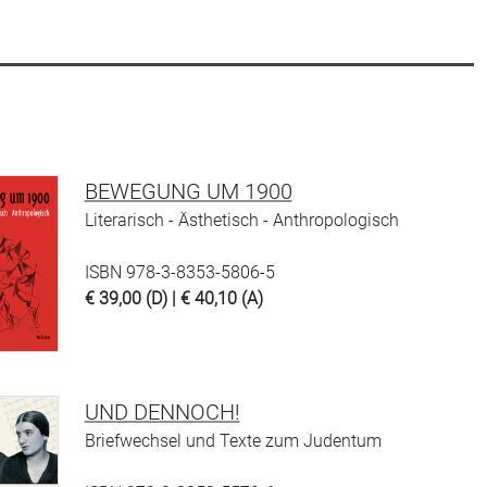
BEWEGUNG UM 1900
Literarisch - Ästhetisch - Anthropologisch
ISBN 978-3-8353-5806-5
€ 39,00 (D) | € 40,10 (A)
UND DENNOCH!
Briefwechsel und Texte zum Judentum