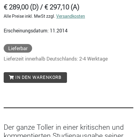
€ 289,00 (D) / € 297,10 (A)
Alle Preise inkl. MwSt zzgl.
Versandkosten
Erscheinungsdatum: 11.2014
Lieferbar
Lieferzeit innerhalb Deutschlands: 2-4 Werktage
IN DEN WARENKORB
Der ganze Toller in einer kritischen und
kommentierten Studienausgabe seiner