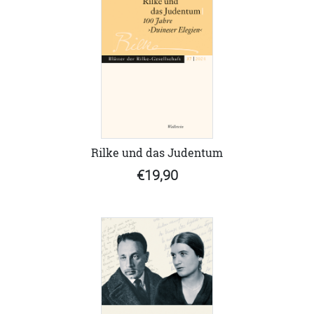
Rilke und das Judentum
€19,90