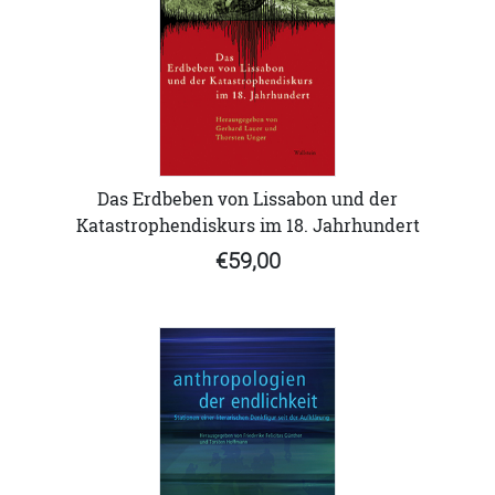
Das Erdbeben von Lissabon und der
Katastrophendiskurs im 18. Jahrhundert
€59,00