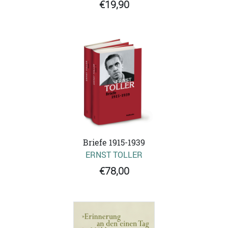
€19,90
Briefe 1915-1939
ERNST TOLLER
€78,00