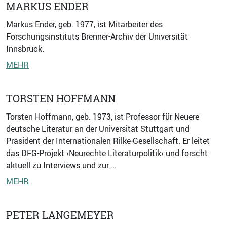
MARKUS ENDER
Markus Ender, geb. 1977, ist Mitarbeiter des
Forschungsinstituts Brenner-Archiv der Universität
Innsbruck.
MEHR
TORSTEN HOFFMANN
Torsten Hoffmann, geb. 1973, ist Professor für Neuere
deutsche Literatur an der Universität Stuttgart und
Präsident der Internationalen Rilke-Gesellschaft. Er leitet
das DFG-Projekt ›Neurechte Literaturpolitik‹ und forscht
aktuell zu Interviews und zur …
MEHR
PETER LANGEMEYER