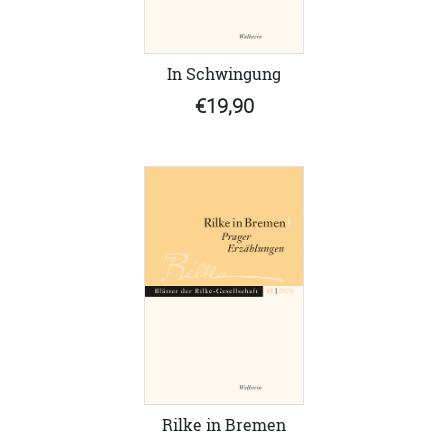
In Schwingung
€19,90
Rilke in Bremen