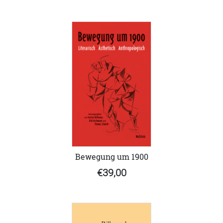
Bewegung um 1900
€39,00