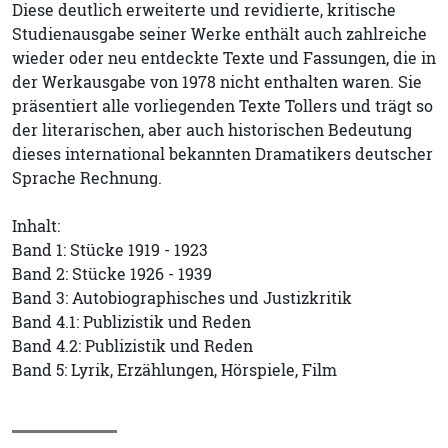
Diese deutlich erweiterte und revidierte, kritische
Studienausgabe seiner Werke enthält auch zahlreiche
wieder oder neu entdeckte Texte und Fassungen, die in
der Werkausgabe von 1978 nicht enthalten waren. Sie
präsentiert alle vorliegenden Texte Tollers und trägt so
der literarischen, aber auch historischen Bedeutung
dieses international bekannten Dramatikers deutscher
Sprache Rechnung.
Inhalt:
Band 1: Stücke 1919 - 1923
Band 2: Stücke 1926 - 1939
Band 3: Autobiographisches und Justizkritik
Band 4.1: Publizistik und Reden
Band 4.2: Publizistik und Reden
Band 5: Lyrik, Erzählungen, Hörspiele, Film