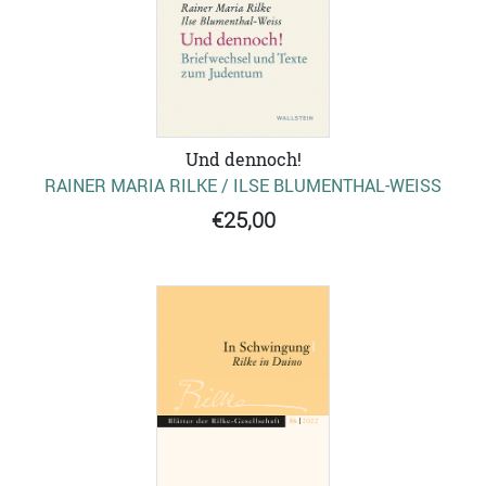
Und dennoch!
RAINER MARIA RILKE / ILSE BLUMENTHAL-WEISS
€25,00