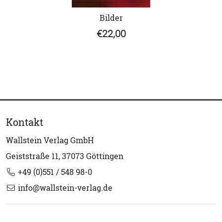
Bilder
€22,00
Kontakt
Wallstein Verlag GmbH
Geiststraße 11, 37073 Göttingen
+49 (0)551 / 548 98-0
info@wallstein-verlag.de