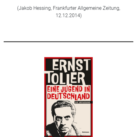
(Jakob Hessing, Frankfurter Allgemeine Zeitung,
12.12.2014)