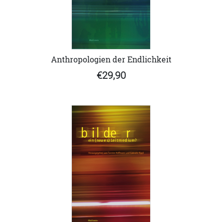
Anthropologien der Endlichkeit
€29,90