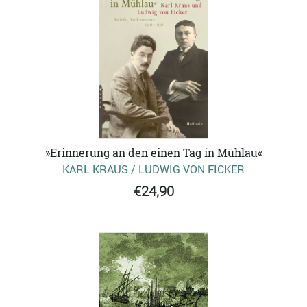
»Erinnerung an den einen Tag in Mühlau«
KARL KRAUS / LUDWIG VON FICKER
€24,90