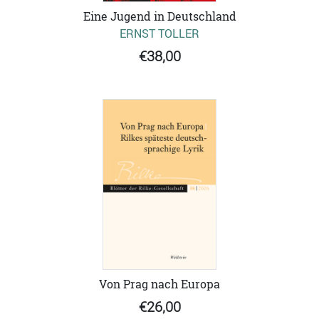
Eine Jugend in Deutschland
ERNST TOLLER
€38,00
Von Prag nach Europa
€26,00