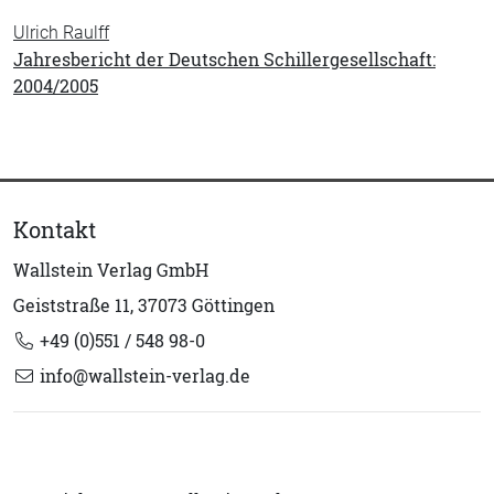
Ulrich Raulff
Jahresbericht der Deutschen Schillergesellschaft:
2004/2005
Kontakt
Wallstein Verlag GmbH
Geiststraße 11, 37073 Göttingen
+49 (0)551 / 548 98-0
info@wallstein-verlag.de