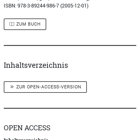
ISBN: 978-3-89244-986-7 (
2005-12-01
)
ZUM BUCH
Inhaltsverzeichnis
ZUR OPEN-ACCESS-VERSION
OPEN ACCESS