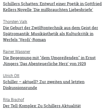
Schillers Schatten: Entwurf einer Poetik in Gottfried
Kellers Novelle 'Die mißbrauchten Liebesbriefe'
Thorsten Valk
Die Geburt der Zwölftontechnik aus dem Geist der
Spätromantik: Musikästhetik als Kulturkritik in
Werfels 'Verdi'-Roman
Rainer Wassner
Die Begegnung mit "dem Umgreifenden" in Ernst
Jüngers 'Das Abenteuerliche Herz' von 1929
Ulrich Ott
Schiller – aktuell?: Zur zweiten und letzten
Diskussionsrunde
Rita Bischof
Der Tell-Komplex: Zu Schillers Aktualität