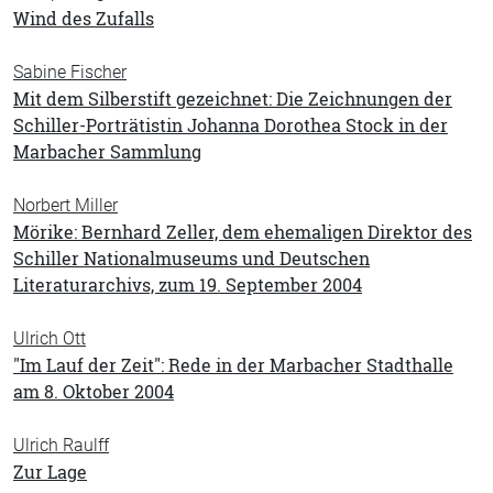
Wind des Zufalls
Sabine Fischer
Mit dem Silberstift gezeichnet: Die Zeichnungen der
Schiller-Porträtistin Johanna Dorothea Stock in der
Marbacher Sammlung
Norbert Miller
Mörike: Bernhard Zeller, dem ehemaligen Direktor des
Schiller Nationalmuseums und Deutschen
Literaturarchivs, zum 19. September 2004
Ulrich Ott
"Im Lauf der Zeit": Rede in der Marbacher Stadthalle
am 8. Oktober 2004
Ulrich Raulff
Zur Lage