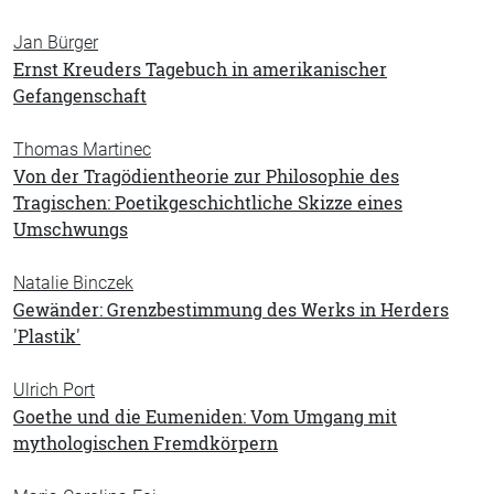
Jan Bürger
Ernst Kreuders Tagebuch in amerikanischer
Gefangenschaft
Thomas Martinec
Von der Tragödientheorie zur Philosophie des
Tragischen: Poetikgeschichtliche Skizze eines
Umschwungs
Natalie Binczek
Gewänder: Grenzbestimmung des Werks in Herders
'Plastik'
Ulrich Port
Goethe und die Eumeniden: Vom Umgang mit
mythologischen Fremdkörpern