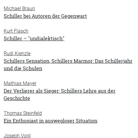
Michael Braun
Schiller bei Autoren der Gegenwart
Kurt Flasch
Schiller – "undialektisch"
Rudi Kienzle
Schillers Sensation, Schillers Marmor: Das Schillerjahr
und die Schulen
Mathias Mayer
Der Verlierer als Sieger: Schillers Lehre aus der
Geschichte
Thomas Steinfeld
Ein Enthusiast in auswegloser Situation
Joseph Vogl