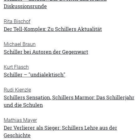
Diskussionsrunde
Rita Bischof
Der Tell-Komplex: Zu Schillers Aktualität
Michael Braun
Schiller bei Autoren der Gegenwart
Kurt Flasch
Schiller – "undialektisch"
Rudi Kienzle
Schillers Sensation, Schillers Marmor: Das Schillerjahr
und die Schulen
Mathias Mayer
Der Verlierer als Sieger: Schillers Lehre aus der
Geschichte