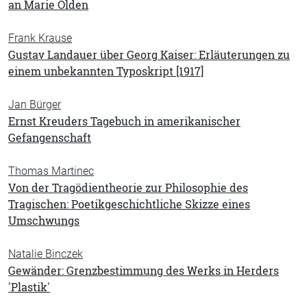
an Marie Olden
Frank Krause
Gustav Landauer über Georg Kaiser: Erläuterungen zu
einem unbekannten Typoskript [1917]
Jan Bürger
Ernst Kreuders Tagebuch in amerikanischer
Gefangenschaft
Thomas Martinec
Von der Tragödientheorie zur Philosophie des
Tragischen: Poetikgeschichtliche Skizze eines
Umschwungs
Natalie Binczek
Gewänder: Grenzbestimmung des Werks in Herders
'Plastik'