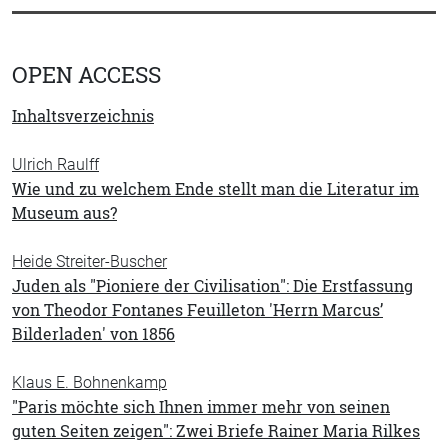
OPEN ACCESS
Inhaltsverzeichnis
Ulrich Raulff
Wie und zu welchem Ende stellt man die Literatur im
Museum aus?
Heide Streiter-Buscher
Juden als "Pioniere der Civilisation": Die Erstfassung
von Theodor Fontanes Feuilleton 'Herrn Marcus’
Bilderladen' von 1856
Klaus E. Bohnenkamp
"Paris möchte sich Ihnen immer mehr von seinen
guten Seiten zeigen": Zwei Briefe Rainer Maria Rilkes