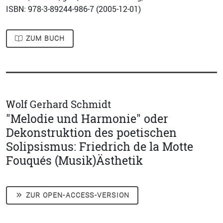
ISBN: 978-3-89244-986-7 (
2005-12-01
)
ZUM BUCH
Wolf Gerhard Schmidt
"Melodie und Harmonie" oder
Dekonstruktion des poetischen
Solipsismus: Friedrich de la Motte
Fouqués (Musik)Ästhetik
ZUR OPEN-ACCESS-VERSION