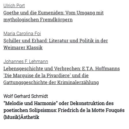
Ulrich Port
Goethe und die Eumeniden: Vom Umgang mit
mythologischen Fremdkörpern
Maria Carolina Foi
Schiller und Erhard: Literatur und Politik in der
Weimarer Klassik
Johannes F. Lehmann
Lebensgeschichte und Verbrechen: E.T.A. Hoffmanns
'Die Marquise de la Pivardiere' und die
Gattungsgeschichte der Kriminalerzählung
Wolf Gerhard Schmidt
"Melodie und Harmonie" oder Dekonstruktion des
poetischen Solipsismus: Friedrich de la Motte Fouqués
(Musik)Ästhetik