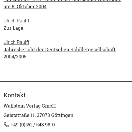
am 8. Oktober 2004
Ulrich Raulff
Zur Lage
Ulrich Raulff
Jahresbericht der Deutschen Schillergesellschaft:
2004/2005
Kontakt
Wallstein Verlag GmbH
Geiststraße 11, 37073 Göttingen
+49 (0)551 / 548 98-0