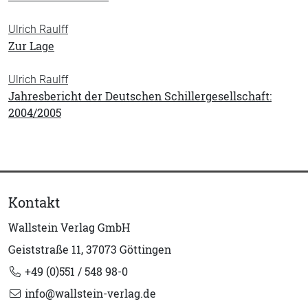
Ulrich Raulff
Zur Lage
Ulrich Raulff
Jahresbericht der Deutschen Schillergesellschaft:
2004/2005
Kontakt
Wallstein Verlag GmbH
Geiststraße 11, 37073 Göttingen
+49 (0)551 / 548 98-0
info@wallstein-verlag.de