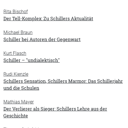
Rita Bischof
Der Tell-Komplex: Zu Schillers Aktualität
Michael Braun
Schiller bei Autoren der Gegenwart
Kurt Flasch
Schiller – "undialektisch"
Rudi Kienzle
Schillers Sensation, Schillers Marmor: Das Schillerjahr
und die Schulen
Mathias Mayer
Der Verlierer als Sieger: Schillers Lehre aus der
Geschichte