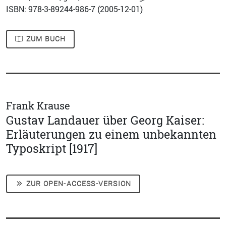
ISBN: 978-3-89244-986-7 (
2005-12-01
)
ZUM BUCH
Frank Krause
Gustav Landauer über Georg Kaiser:
Erläuterungen zu einem unbekannten
Typoskript [1917]
ZUR OPEN-ACCESS-VERSION