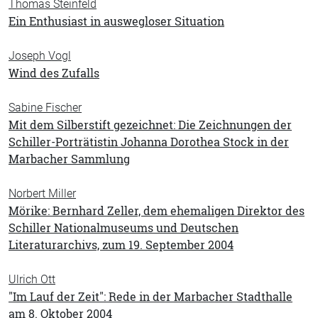
Thomas Steinfeld
Ein Enthusiast in auswegloser Situation
Joseph Vogl
Wind des Zufalls
Sabine Fischer
Mit dem Silberstift gezeichnet: Die Zeichnungen der
Schiller-Porträtistin Johanna Dorothea Stock in der
Marbacher Sammlung
Norbert Miller
Mörike: Bernhard Zeller, dem ehemaligen Direktor des
Schiller Nationalmuseums und Deutschen
Literaturarchivs, zum 19. September 2004
Ulrich Ott
"Im Lauf der Zeit": Rede in der Marbacher Stadthalle
am 8. Oktober 2004