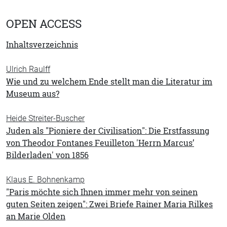
OPEN ACCESS
Inhaltsverzeichnis
Ulrich Raulff
Wie und zu welchem Ende stellt man die Literatur im
Museum aus?
Heide Streiter-Buscher
Juden als "Pioniere der Civilisation": Die Erstfassung
von Theodor Fontanes Feuilleton 'Herrn Marcus’
Bilderladen' von 1856
Klaus E. Bohnenkamp
"Paris möchte sich Ihnen immer mehr von seinen
guten Seiten zeigen": Zwei Briefe Rainer Maria Rilkes
an Marie Olden