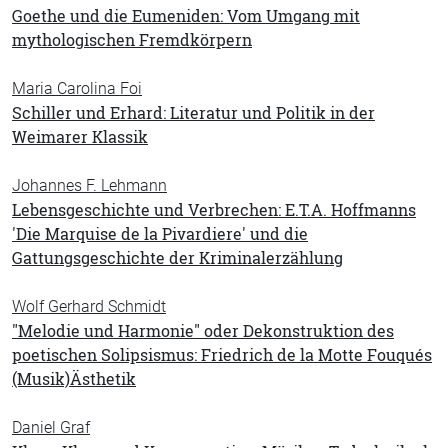
Goethe und die Eumeniden: Vom Umgang mit
mythologischen Fremdkörpern
Maria Carolina Foi
Schiller und Erhard: Literatur und Politik in der
Weimarer Klassik
Johannes F. Lehmann
Lebensgeschichte und Verbrechen: E.T.A. Hoffmanns
'Die Marquise de la Pivardiere' und die
Gattungsgeschichte der Kriminalerzählung
Wolf Gerhard Schmidt
"Melodie und Harmonie" oder Dekonstruktion des
poetischen Solipsismus: Friedrich de la Motte Fouqués
(Musik)Ästhetik
Daniel Graf