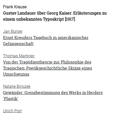
Frank Krause
Gustav Landauer über Georg Kaiser: Erläuterungen zu
einem unbekannten Typoskript [1917]
Jan Bürger
Ernst Kreuders Tagebuch in amerikanischer
Gefangenschaft
Thomas Martinec
Von der Tragödientheorie zur Philosophie des
Tragischen: Poetikgeschichtliche Skizze eines
Umschwungs
Natalie Binczek
Gewänder: Grenzbestimmung des Werks in Herders
'Plastik'
Ulrich Port