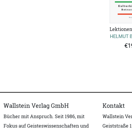
Lektionen
HELMUT 
€1
Wallstein Verlag GmbH
Kontakt
Bücher mit Anspruch. Seit 1986, mit
Wallstein V
Fokus auf Geisteswissenschaften und
Geiststraße 1