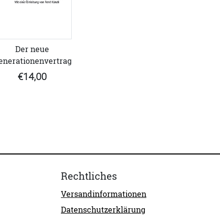
Der neue
enerationenvertrag
€14,00
Rechtliches
Versandinformationen
Datenschutzerklärung