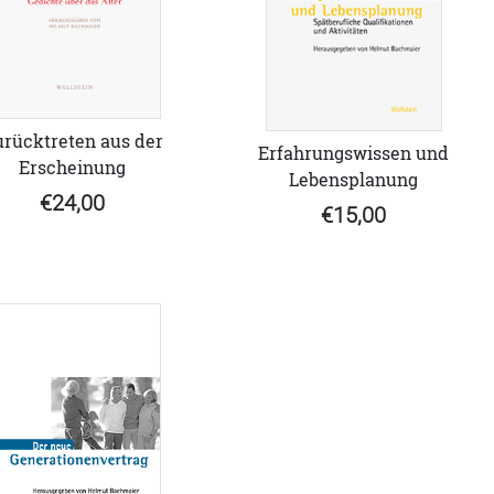
rücktreten aus der
Erfahrungswissen und
Erscheinung
Lebensplanung
€24,00
€15,00