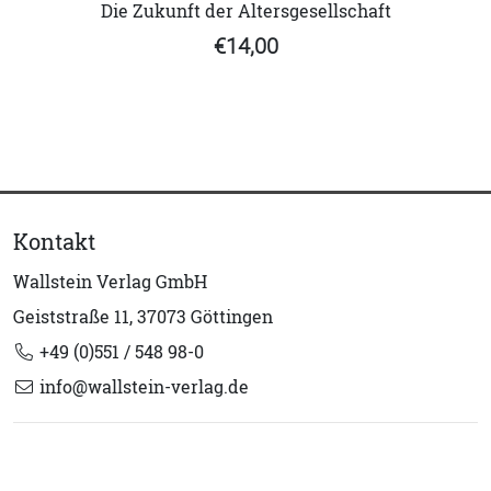
Die Zukunft der Altersgesellschaft
€14,00
Kontakt
Wallstein Verlag GmbH
Geiststraße 11, 37073 Göttingen
+49 (0)551 / 548 98-0
info@wallstein-verlag.de