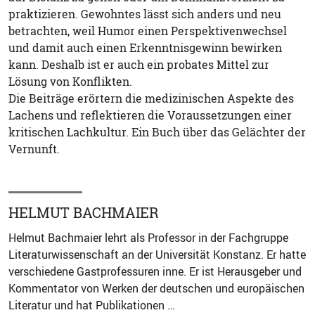
praktizieren. Gewohntes lässt sich anders und neu
betrachten, weil Humor einen Perspektivenwechsel
und damit auch einen Erkenntnisgewinn bewirken
kann. Deshalb ist er auch ein probates Mittel zur
Lösung von Konflikten.
Die Beiträge erörtern die medizinischen Aspekte des
Lachens und reflektieren die Voraussetzungen einer
kritischen Lachkultur. Ein Buch über das Gelächter der
Vernunft.
HELMUT BACHMAIER
Helmut Bachmaier lehrt als Professor in der Fachgruppe
Literaturwissenschaft an der Universität Konstanz. Er hatte
verschiedene Gastprofessuren inne. Er ist Herausgeber und
Kommentator von Werken der deutschen und europäischen
Literatur und hat Publikationen …