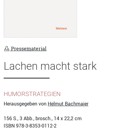
Pressematerial
Lachen macht stark
HUMORSTRATEGIEN
Herausgegeben von
Helmut Bachmaier
156
S., 3 Abb., brosch., 14 x 22,2 cm
ISBN
978-3-8353-0112-2