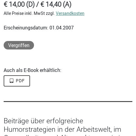
€ 14,00 (D) / € 14,40 (A)
Alle Preise inkl. MwSt zzgl.
Versandkosten
Erscheinungsdatum: 01.04.2007
Vergriffen
Auch als E-Book erhältlich:
PDF
Beiträge über erfolgreiche
Humorstrategien in der Arbeitswelt, im