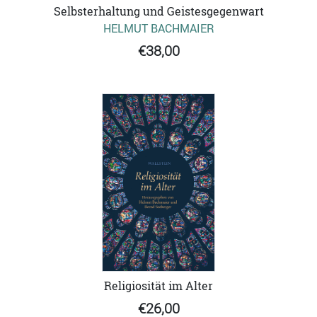
Selbsterhaltung und Geistesgegenwart
HELMUT BACHMAIER
€38,00
Religiosität im Alter
€26,00