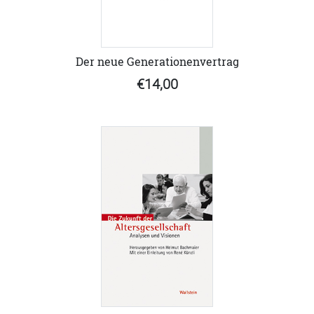
Der neue Generationenvertrag
€14,00