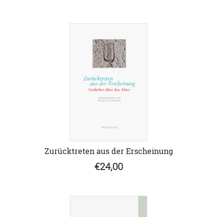
Zurücktreten aus der Erscheinung
€24,00