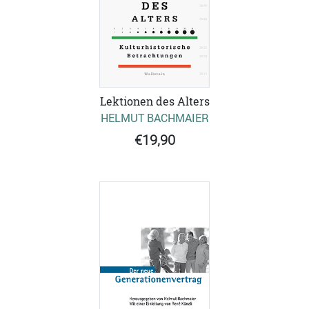
Lektionen des Alters
HELMUT BACHMAIER
€19,90