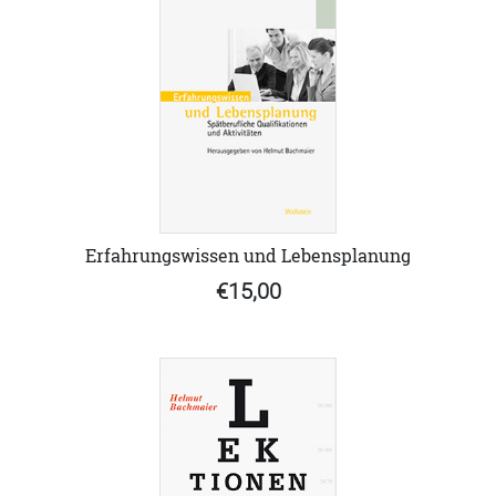
Erfahrungswissen und Lebensplanung
€15,00