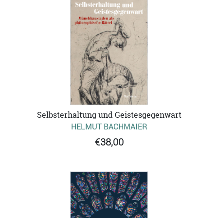
Selbsterhaltung und Geistesgegenwart
HELMUT BACHMAIER
€38,00