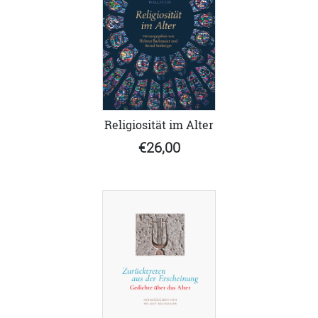
Religiosität im Alter
€26,00