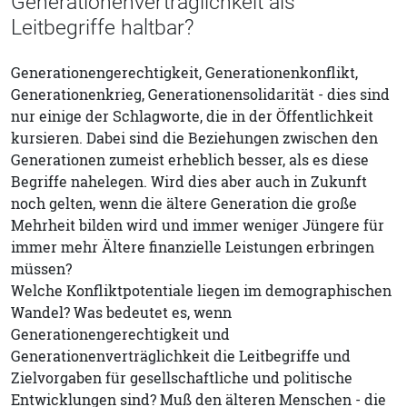
Generationenverträglichkeit als
Leitbegriffe haltbar?
Generationengerechtigkeit, Generationenkonflikt,
Generationenkrieg, Generationensolidarität - dies sind
nur einige der Schlagworte, die in der Öffentlichkeit
kursieren. Dabei sind die Beziehungen zwischen den
Generationen zumeist erheblich besser, als es diese
Begriffe nahelegen. Wird dies aber auch in Zukunft
noch gelten, wenn die ältere Generation die große
Mehrheit bilden wird und immer weniger Jüngere für
immer mehr Ältere finanzielle Leistungen erbringen
müssen?
Welche Konfliktpotentiale liegen im demographischen
Wandel? Was bedeutet es, wenn
Generationengerechtigkeit und
Generationenverträglichkeit die Leitbegriffe und
Zielvorgaben für gesellschaftliche und politische
Entwicklungen sind? Muß den älteren Menschen - die