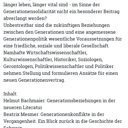
länger leben, länger vital sind - im Sinne der
Generationensolidarität nicht ein besonderer Beitrag
abverlangt werden?
Unbestreitbar sind die zukünftigen Beziehungen
zwischen den Generationen und eine angemessene
Generationenpolitik wesentliche Voraussetzungen für
eine friedliche, soziale und liberale Gesellschaft.
Namhafte Wirtschaftswissenschaftler,
Kulturwissenschaftler, Historiker, Soziologen,
Gerontologen, Politikwissenschaftler und Politiker
nehmen Stellung und formulieren Ansätze für einen
neuen Generationenvertrag.
Inhalt:
Helmut Bachmaier: Generationsbeziehungen in der
neueren Literatur
Beatrix Mesmer: Generationenkonflikte in der
Vergangenheit. Ein Blick zurück in die Geschichte der
Schweiz