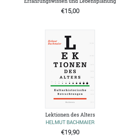
Erfahrungswissen und Lebensplanung
€15,00
Lektionen des Alters
HELMUT BACHMAIER
€19,90