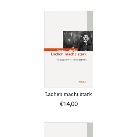
Lachen macht stark
€14,00