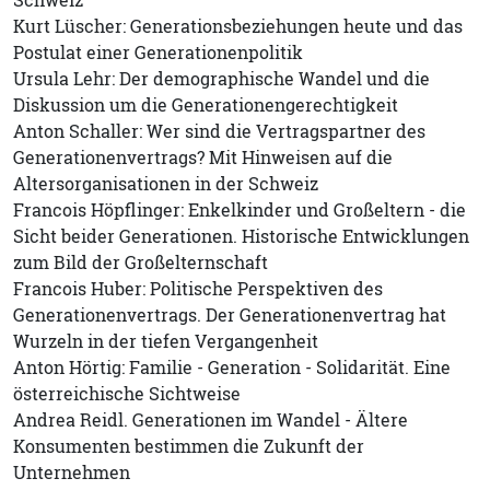
Kurt Lüscher: Generationsbeziehungen heute und das
Postulat einer Generationenpolitik
Ursula Lehr: Der demographische Wandel und die
Diskussion um die Generationengerechtigkeit
Anton Schaller: Wer sind die Vertragspartner des
Generationenvertrags? Mit Hinweisen auf die
Altersorganisationen in der Schweiz
Francois Höpflinger: Enkelkinder und Großeltern - die
Sicht beider Generationen. Historische Entwicklungen
zum Bild der Großelternschaft
Francois Huber: Politische Perspektiven des
Generationenvertrags. Der Generationenvertrag hat
Wurzeln in der tiefen Vergangenheit
Anton Hörtig: Familie - Generation - Solidarität. Eine
österreichische Sichtweise
Andrea Reidl. Generationen im Wandel - Ältere
Konsumenten bestimmen die Zukunft der
Unternehmen