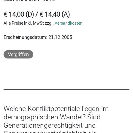
€ 14,00 (D) / € 14,40 (A)
Alle Preise inkl. MwSt zzgl.
Versandkosten
Erscheinungsdatum: 21.12.2005
Vergriffen
Welche Konfliktpotentiale liegen im
demographischen Wandel? Sind
Generationengerechtigkeit und