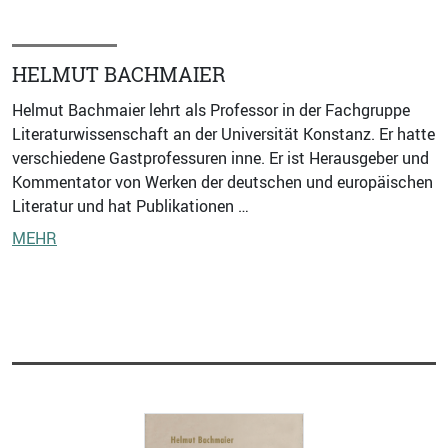
HELMUT BACHMAIER
Helmut Bachmaier lehrt als Professor in der Fachgruppe
Literaturwissenschaft an der Universität Konstanz. Er hatte
verschiedene Gastprofessuren inne. Er ist Herausgeber und
Kommentator von Werken der deutschen und europäischen
Literatur und hat Publikationen …
MEHR