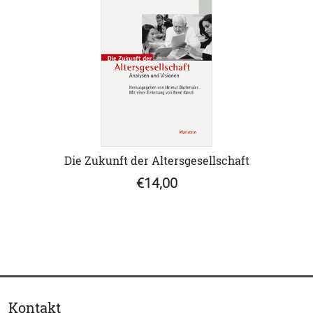
Die Zukunft der Altersgesellschaft
€14,00
Kontakt