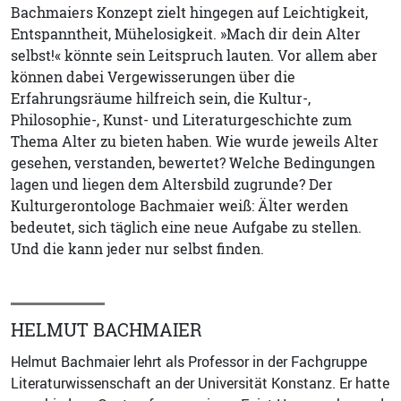
Bachmaiers Konzept zielt hingegen auf Leichtigkeit,
Entspanntheit, Mühelosigkeit. »Mach dir dein Alter
selbst!« könnte sein Leitspruch lauten. Vor allem aber
können dabei Vergewisserungen über die
Erfahrungsräume hilfreich sein, die Kultur-,
Philosophie-, Kunst- und Literaturgeschichte zum
Thema Alter zu bieten haben. Wie wurde jeweils Alter
gesehen, verstanden, bewertet? Welche Bedingungen
lagen und liegen dem Altersbild zugrunde? Der
Kulturgerontologe Bachmaier weiß: Älter werden
bedeutet, sich täglich eine neue Aufgabe zu stellen.
Und die kann jeder nur selbst finden.
HELMUT BACHMAIER
Helmut Bachmaier lehrt als Professor in der Fachgruppe
Literaturwissenschaft an der Universität Konstanz. Er hatte