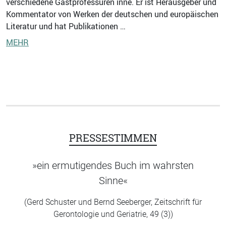
verschiedene Gastprofessuren inne. Er ist Herausgeber und
Kommentator von Werken der deutschen und europäischen
Literatur und hat Publikationen …
MEHR
PRESSESTIMMEN
»ein ermutigendes Buch im wahrsten
Sinne«
(Gerd Schuster und Bernd Seeberger, Zeitschrift für
Gerontologie und Geriatrie, 49 (3))