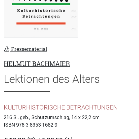
Pressematerial
HELMUT BACHMAIER
Lektionen des Alters
KULTURHISTORISCHE BETRACHTUNGEN
216
S., geb., Schutzumschlag, 14 x 22,2 cm
ISBN
978-3-8353-1682-9