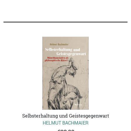
Selbsterhaltung und Geistesgegenwart
HELMUT BACHMAIER