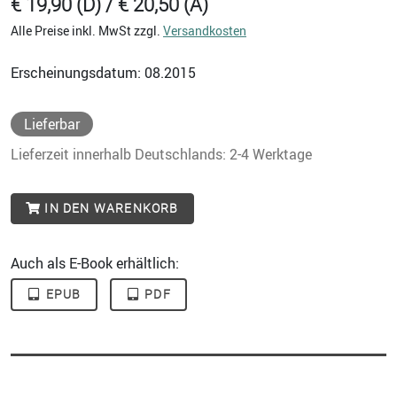
€ 19,90 (D) / € 20,50 (A)
Alle Preise inkl. MwSt zzgl.
Versandkosten
Erscheinungsdatum: 08.2015
Lieferbar
Lieferzeit innerhalb Deutschlands: 2-4 Werktage
IN DEN WARENKORB
Auch als E-Book erhältlich:
EPUB
PDF