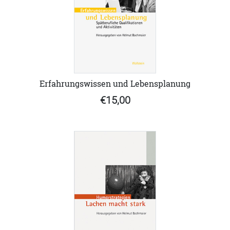
Erfahrungswissen und Lebensplanung
€15,00