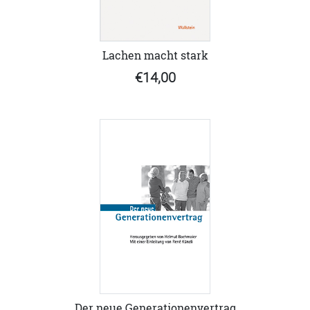
Lachen macht stark
€14,00
Der neue Generationenvertrag