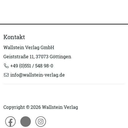
Kontakt
Wallstein Verlag GmbH
Geiststraße 11, 37073 Göttingen
+49 (0)551 / 548 98-0
info@wallstein-verlag.de
Copyright © 2026 Wallstein Verlag