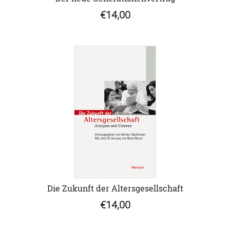
€14,00
Die Zukunft der Altersgesellschaft
€14,00