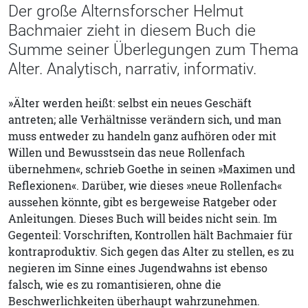
Der große Alternsforscher Helmut
Bachmaier zieht in diesem Buch die
Summe seiner Überlegungen zum Thema
Alter. Analytisch, narrativ, informativ.
»Älter werden heißt: selbst ein neues Geschäft
antreten; alle Verhältnisse verändern sich, und man
muss entweder zu handeln ganz aufhören oder mit
Willen und Bewusstsein das neue Rollenfach
übernehmen«, schrieb Goethe in seinen »Maximen und
Reflexionen«. Darüber, wie dieses »neue Rollenfach«
aussehen könnte, gibt es bergeweise Ratgeber oder
Anleitungen. Dieses Buch will beides nicht sein. Im
Gegenteil: Vorschriften, Kontrollen hält Bachmaier für
kontraproduktiv. Sich gegen das Alter zu stellen, es zu
negieren im Sinne eines Jugendwahns ist ebenso
falsch, wie es zu romantisieren, ohne die
Beschwerlichkeiten überhaupt wahrzunehmen.