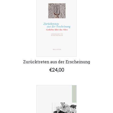
Zurücktreten aus der Erscheinung
€24,00