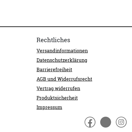
Rechtliches
Versandinformationen
Datenschutzerklärung
Barrierefreiheit
AGB und Widerrufsrecht
Vertrag widerrufen
Produktsicherheit
Impressum