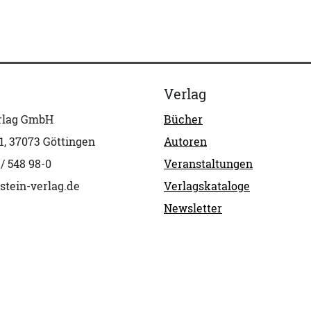
Verlag
erlag GmbH
Bücher
1, 37073 Göttingen
Autoren
 / 548 98-0
Veranstaltungen
stein-verlag.de
Verlagskataloge
Newsletter