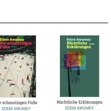
Nächtliche Erklärungen
e schmutzigen Füße
EDEM AWUMEY
EDEM AWUMEY