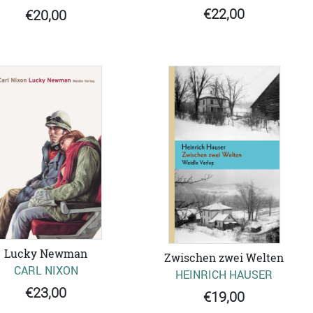
€22,00
€20,00
Lucky Newman
Zwischen zwei Welten
CARL NIXON
HEINRICH HAUSER
€23,00
€19,00