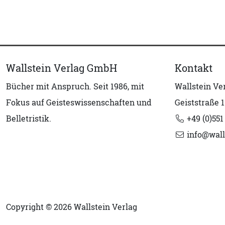
Wallstein Verlag GmbH
Kontakt
Bücher mit Anspruch. Seit 1986, mit
Wallstein V
Fokus auf Geisteswissenschaften und
Geiststraße 1
Belletristik.
+49 (0)551
info@wall
Copyright © 2026 Wallstein Verlag