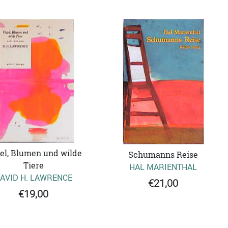
el, Blumen und wilde
Schumanns Reise
Tiere
HAL MARIENTHAL
AVID H. LAWRENCE
€21,00
€19,00