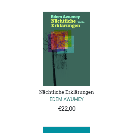
Nächtliche Erklärungen
EDEM AWUMEY
€22,00