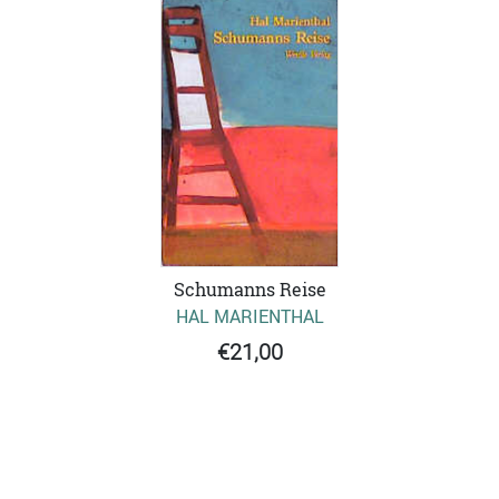
Schumanns Reise
HAL MARIENTHAL
€21,00