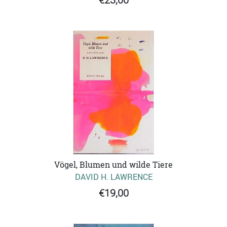
€23,00
Vögel, Blumen und wilde Tiere
DAVID H. LAWRENCE
€19,00