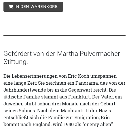
IN DEN WARENKORB
Gefördert von der Martha Pulvermacher
Stiftung.
Die Lebenserinnerungen von Eric Koch umspannen
eine lange Zeit: Sie zeichnen ein Panorama, das von der
Jahrhundertwende bis in die Gegenwart reicht. Die
jüdische Familie stammt aus Frankfurt. Der Vater, ein
Juwelier, stirbt schon drei Monate nach der Geburt
seines Sohnes. Nach dem Machtantritt der Nazis
entschließt sich die Familie zur Emigration; Eric
kommt nach England, wird 1940 als "enemy alien"