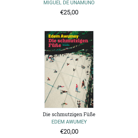
MIGUEL DE UNAMUNO
€25,00
Die schmutzigen Füße
EDEM AWUMEY
€20,00