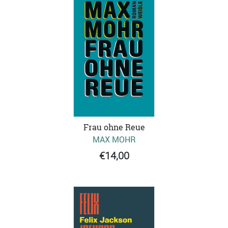
Frau ohne Reue
MAX MOHR
€14,00