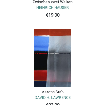
Zwischen zwei Welten
HEINRICH HAUSER
€19,00
Aarons Stab
DAVID H. LAWRENCE