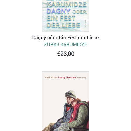
Dagny oder Ein Fest der Liebe
ZURAB KARUMIDZE
€23,00