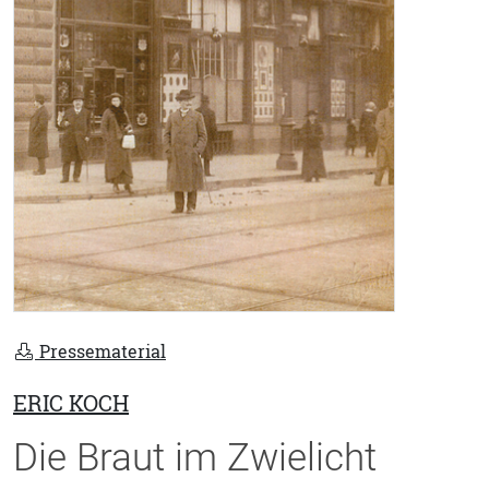
Pressematerial
ERIC KOCH
Die Braut im Zwielicht