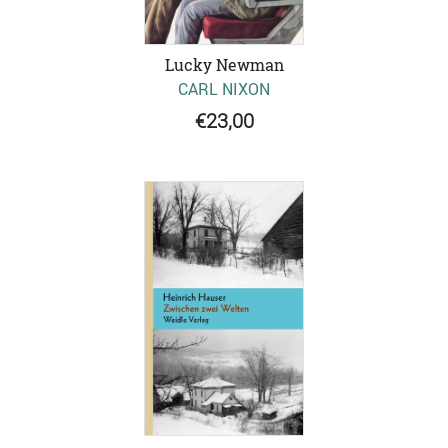
Lucky Newman
CARL NIXON
€23,00