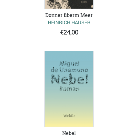
Donner überm Meer
HEINRICH HAUSER
€24,00
Nebel