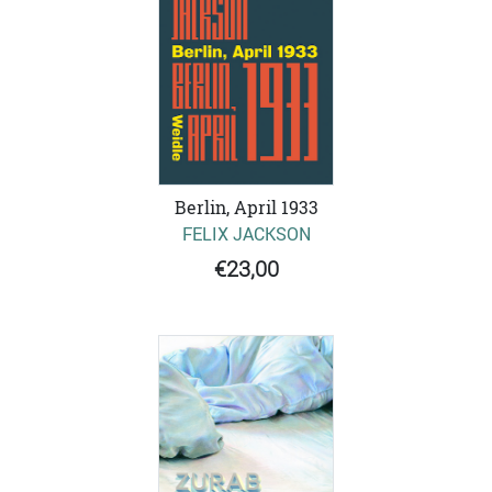
Berlin, April 1933
FELIX JACKSON
€23,00