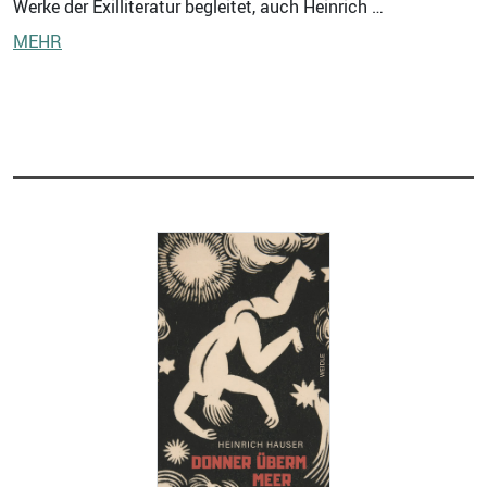
Werke der Exilliteratur begleitet, auch Heinrich …
MEHR