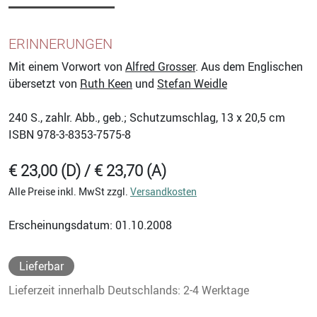
ERINNERUNGEN
Mit einem Vorwort von
Alfred Grosser
. Aus dem Englischen
übersetzt von
Ruth Keen
und
Stefan Weidle
240
S., zahlr. Abb., geb.; Schutzumschlag, 13 x 20,5 cm
ISBN
978-3-8353-7575-8
€ 23,00 (D) / € 23,70 (A)
Alle Preise inkl. MwSt zzgl.
Versandkosten
Erscheinungsdatum: 01.10.2008
Lieferbar
Lieferzeit innerhalb Deutschlands: 2-4 Werktage