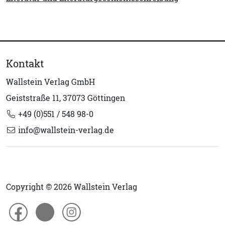
Kontakt
Wallstein Verlag GmbH
Geiststraße 11, 37073 Göttingen
+49 (0)551 / 548 98-0
info@wallstein-verlag.de
Copyright © 2026 Wallstein Verlag