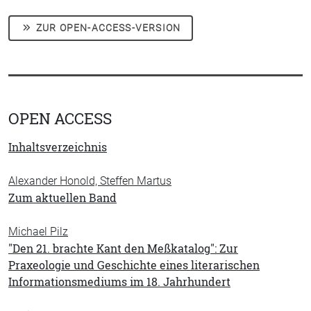
ZUR OPEN-ACCESS-VERSION
OPEN ACCESS
Inhaltsverzeichnis
Alexander Honold, Steffen Martus
Zum aktuellen Band
Michael Pilz
"Den 21. brachte Kant den Meßkatalog": Zur
Praxeologie und Geschichte eines literarischen
Informationsmediums im 18. Jahrhundert