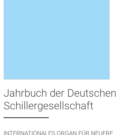
Jahrbuch der Deutschen
Schillergesellschaft
INTERNATIONALES ORGAN FÜR NEUERE