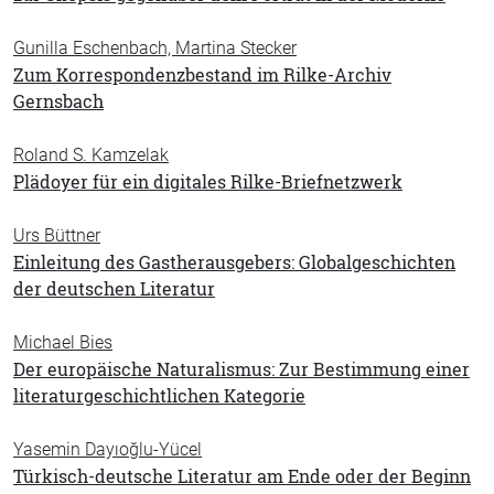
Gunilla Eschenbach, Martina Stecker
Zum Korrespondenzbestand im Rilke-Archiv
Gernsbach
Roland S. Kamzelak
Plädoyer für ein digitales Rilke-Briefnetzwerk
Urs Büttner
Einleitung des Gastherausgebers: Globalgeschichten
der deutschen Literatur
Michael Bies
Der europäische Naturalismus: Zur Bestimmung einer
literaturgeschichtlichen Kategorie
Yasemin Dayıoğlu-Yücel
Türkisch-deutsche Literatur am Ende oder der Beginn