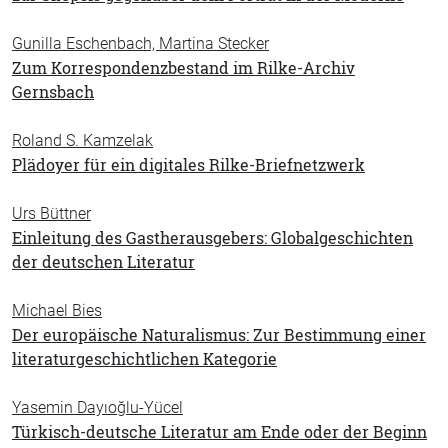
Gunilla Eschenbach, Martina Stecker
Zum Korrespondenzbestand im Rilke-Archiv
Gernsbach
Roland S. Kamzelak
Plädoyer für ein digitales Rilke-Briefnetzwerk
Urs Büttner
Einleitung des Gastherausgebers: Globalgeschichten
der deutschen Literatur
Michael Bies
Der europäische Naturalismus: Zur Bestimmung einer
literaturgeschichtlichen Kategorie
Yasemin Dayıoğlu-Yücel
Türkisch-deutsche Literatur am Ende oder der Beginn