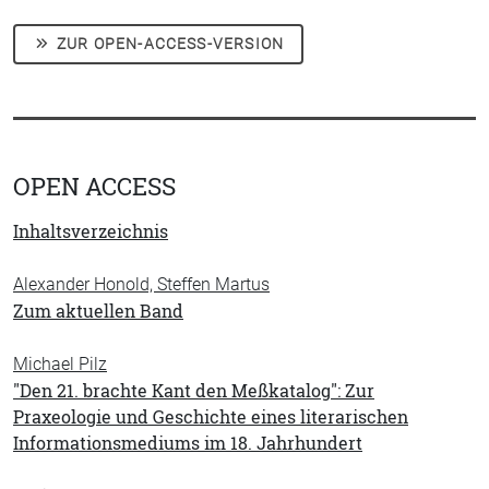
ZUR OPEN-ACCESS-VERSION
OPEN ACCESS
Inhaltsverzeichnis
Alexander Honold, Steffen Martus
Zum aktuellen Band
Michael Pilz
"Den 21. brachte Kant den Meßkatalog": Zur
Praxeologie und Geschichte eines literarischen
Informationsmediums im 18. Jahrhundert