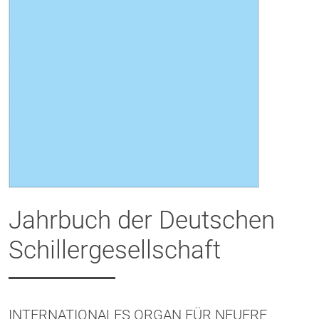
Jahrbuch der Deutschen
Schillergesellschaft
INTERNATIONALES ORGAN FÜR NEUERE