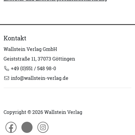
Kontakt
Wallstein Verlag GmbH
Geiststraße 11, 37073 Göttingen
+49 (0)551 / 548 98-0
info@wallstein-verlag.de
Copyright © 2026 Wallstein Verlag