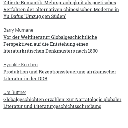
Zitierte Romantik: Mehrsprachigkeit als poetisches
Verfahren der alternativen chinesischen Moderne in
Yu Dafus 'Umzug gen Süden'
Barry Murnane
Vor der Weltliteratur: Globalgeschichtliche
Perspektiven auf die Entstehung eines
literaturkritischen Denkmusters nach 1800
Hypolite Kembeu
Produktion und Rezeptionssteuerung afrikanischer
Literatur in der DDR
Urs Büttner
Globalgeschichten erzählen: Zur Narratologie globaler
Literatur und Literaturgeschichtsschreibung