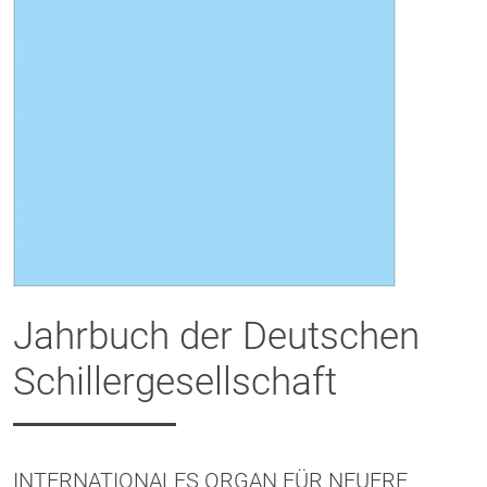
Jahrbuch der Deutschen
Schillergesellschaft
INTERNATIONALES ORGAN FÜR NEUERE