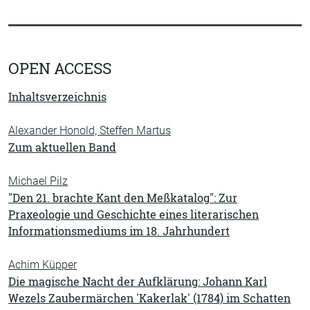
OPEN ACCESS
Inhaltsverzeichnis
Alexander Honold, Steffen Martus
Zum aktuellen Band
Michael Pilz
"Den 21. brachte Kant den Meßkatalog": Zur
Praxeologie und Geschichte eines literarischen
Informationsmediums im 18. Jahrhundert
Achim Küpper
Die magische Nacht der Aufklärung: Johann Karl
Wezels Zaubermärchen 'Kakerlak' (1784) im Schatten