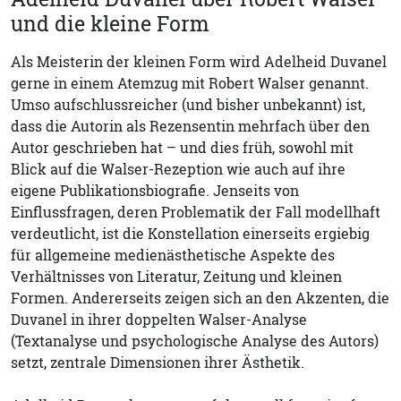
und die kleine Form
Als Meisterin der kleinen Form wird Adelheid Duvanel
gerne in einem Atemzug mit Robert Walser genannt.
Umso aufschlussreicher (und bisher unbekannt) ist,
dass die Autorin als Rezensentin mehrfach über den
Autor geschrieben hat – und dies früh, sowohl mit
Blick auf die Walser-Rezeption wie auch auf ihre
eigene Publikationsbiografie. Jenseits von
Einflussfragen, deren Problematik der Fall modellhaft
verdeutlicht, ist die Konstellation einerseits ergiebig
für allgemeine medienästhetische Aspekte des
Verhältnisses von Literatur, Zeitung und kleinen
Formen. Andererseits zeigen sich an den Akzenten, die
Duvanel in ihrer doppelten Walser-Analyse
(Textanalyse und psychologische Analyse des Autors)
setzt, zentrale Dimensionen ihrer Ästhetik.