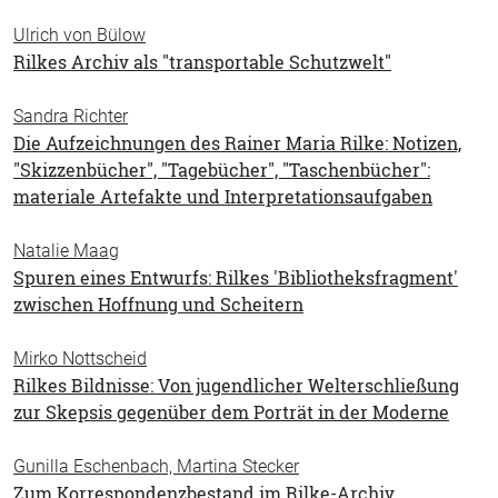
Ulrich von Bülow
Rilkes Archiv als "transportable Schutzwelt"
Sandra Richter
Die Aufzeichnungen des Rainer Maria Rilke: Notizen,
"Skizzenbücher", "Tagebücher", "Taschenbücher":
materiale Artefakte und Interpretationsaufgaben
Natalie Maag
Spuren eines Entwurfs: Rilkes 'Bibliotheksfragment'
zwischen Hoffnung und Scheitern
Mirko Nottscheid
Rilkes Bildnisse: Von jugendlicher Welterschließung
zur Skepsis gegenüber dem Porträt in der Moderne
Gunilla Eschenbach, Martina Stecker
Zum Korrespondenzbestand im Rilke-Archiv