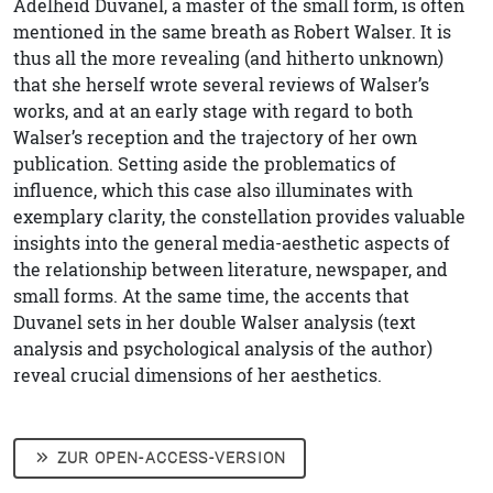
Adelheid Duvanel, a master of the small form, is often
mentioned in the same breath as Robert Walser. It is
thus all the more revealing (and hitherto unknown)
that she herself wrote several reviews of Walser’s
works, and at an early stage with regard to both
Walser’s reception and the trajectory of her own
publication. Setting aside the problematics of
influence, which this case also illuminates with
exemplary clarity, the constellation provides valuable
insights into the general media-aesthetic aspects of
the relationship between literature, newspaper, and
small forms. At the same time, the accents that
Duvanel sets in her double Walser analysis (text
analysis and psychological analysis of the author)
reveal crucial dimensions of her aesthetics.
ZUR OPEN-ACCESS-VERSION