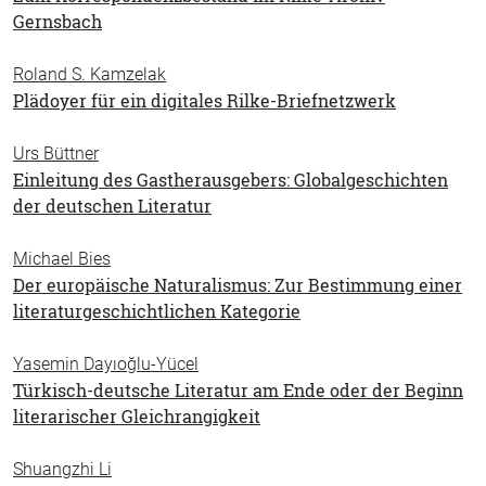
Gernsbach
Roland S. Kamzelak
Plädoyer für ein digitales Rilke-Briefnetzwerk
Urs Büttner
Einleitung des Gastherausgebers: Globalgeschichten
der deutschen Literatur
Michael Bies
Der europäische Naturalismus: Zur Bestimmung einer
literaturgeschichtlichen Kategorie
Yasemin Dayıoğlu-Yücel
Türkisch-deutsche Literatur am Ende oder der Beginn
literarischer Gleichrangigkeit
Shuangzhi Li