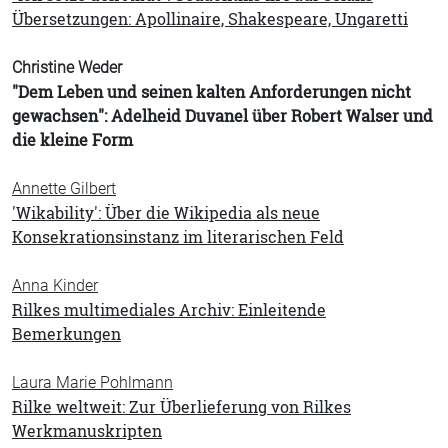
Übersetzungen: Apollinaire, Shakespeare, Ungaretti
Christine Weder
"Dem Leben und seinen kalten Anforderungen nicht
gewachsen": Adelheid Duvanel über Robert Walser und
die kleine Form
Annette Gilbert
'Wikability': Über die Wikipedia als neue
Konsekrationsinstanz im literarischen Feld
Anna Kinder
Rilkes multimediales Archiv: Einleitende
Bemerkungen
Laura Marie Pohlmann
Rilke weltweit: Zur Überlieferung von Rilkes
Werkmanuskripten