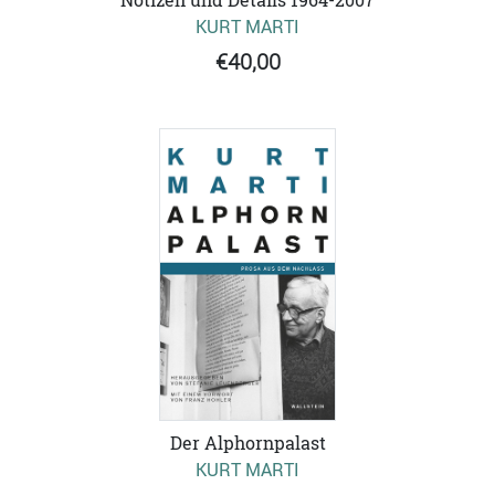
KURT MARTI
€40,00
Der Alphornpalast
KURT MARTI