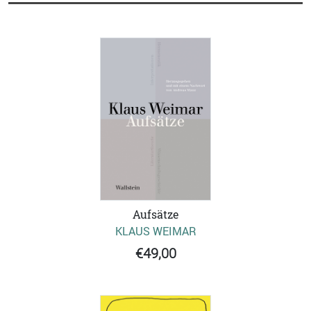
Aufsätze
KLAUS WEIMAR
€49,00