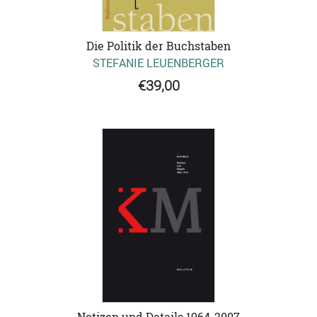
Die Politik der Buchstaben
STEFANIE LEUENBERGER
€39,00
Notizen und Details 1964-2007