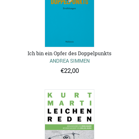
Ich bin ein Opfer des Doppelpunkts
ANDREA SIMMEN
€22,00