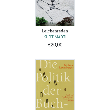
Leichenreden
KURT MARTI
€20,00