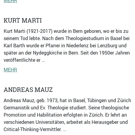
MEHR
KURT MARTI
Kurt Marti (1921-2017) wurde in Bern geboren, wo er bis zu
seinem Tod lebte. Nach dem Theologiestudium in Basel bei
Karl Barth wurde er Pfarrer in Niederlenz bei Lenzburg und
später an der Nydeggkirche in Bern. Seit den 1950er Jahren
veröffentlichte er …
MEHR
ANDREAS MAUZ
Andreas Mauz, geb. 1973, hat in Basel, Tübingen und Zürich
Germanistik und Ev. Theologie studiert. Seine theologische
Promotion und Habilitation erfolgten in Zürich. Er lehrt an
verschiedenen Universitäten, arbeitet als Herausgeber und
Critical-Thinking-Vermittler. …