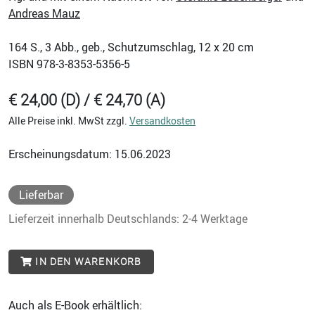
Andreas Mauz
164
S., 3 Abb., geb., Schutzumschlag, 12 x 20 cm
ISBN
978-3-8353-5356-5
€ 24,00 (D) / € 24,70 (A)
Alle Preise inkl. MwSt zzgl.
Versandkosten
Erscheinungsdatum: 15.06.2023
Lieferbar
Lieferzeit innerhalb Deutschlands: 2-4 Werktage
IN DEN WARENKORB
Auch als E-Book erhältlich: