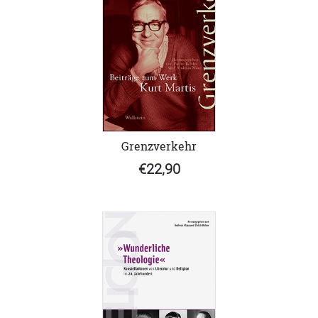
Grenzverkehr
€22,90