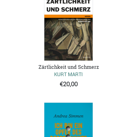
Zärtlichkeit und Schmerz
KURT MARTI
€20,00