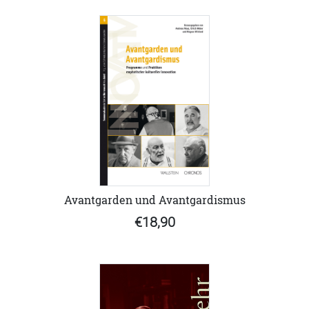
Avantgarden und Avantgardismus
€18,90