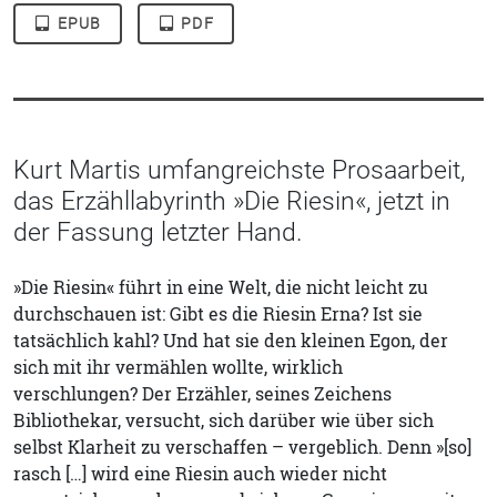
EPUB
PDF
Kurt Martis umfangreichste Prosaarbeit,
das Erzähllabyrinth »Die Riesin«, jetzt in
der Fassung letzter Hand.
»Die Riesin« führt in eine Welt, die nicht leicht zu
durchschauen ist: Gibt es die Riesin Erna? Ist sie
tatsächlich kahl? Und hat sie den kleinen Egon, der
sich mit ihr vermählen wollte, wirklich
verschlungen? Der Erzähler, seines Zeichens
Bibliothekar, versucht, sich darüber wie über sich
selbst Klarheit zu verschaffen – vergeblich. Denn »[so]
rasch […] wird eine Riesin auch wieder nicht