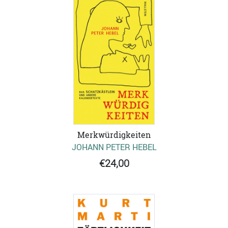
Merkwürdigkeiten
JOHANN PETER HEBEL
€24,00