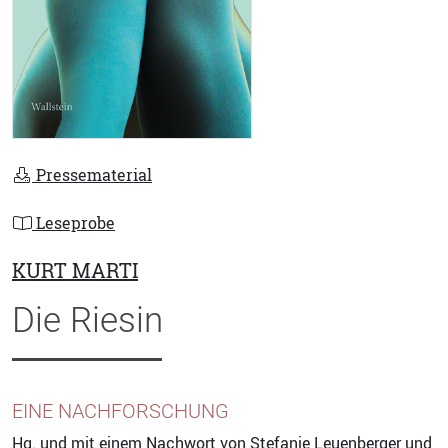
Pressematerial
Leseprobe
KURT MARTI
Die Riesin
EINE NACHFORSCHUNG
Hg. und mit einem Nachwort von
Stefanie Leuenberger
und