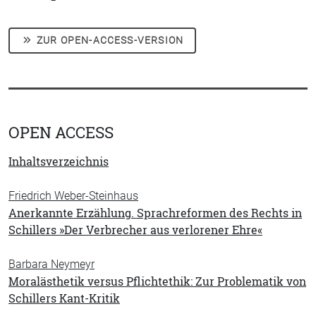
ZUR OPEN-ACCESS-VERSION
OPEN ACCESS
Inhaltsverzeichnis
Friedrich Weber-Steinhaus
Anerkannte Erzählung. Sprachreformen des Rechts in
Schillers »Der Verbrecher aus verlorener Ehre«
Barbara Neymeyr
Moralästhetik versus Pflichtethik: Zur Problematik von
Schillers Kant-Kritik