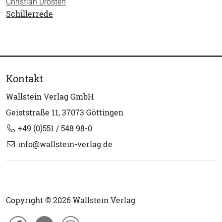
Christian Drosten
Schillerrede
Kontakt
Wallstein Verlag GmbH
Geiststraße 11, 37073 Göttingen
+49 (0)551 / 548 98-0
info@wallstein-verlag.de
Copyright © 2026 Wallstein Verlag