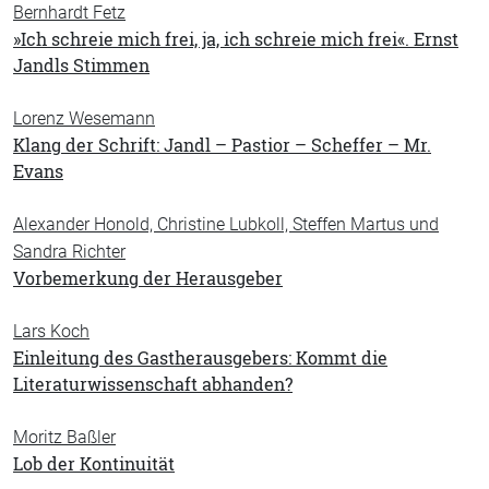
Bernhardt Fetz
»Ich schreie mich frei, ja, ich schreie mich frei«. Ernst
Jandls Stimmen
Lorenz Wesemann
Klang der Schrift: Jandl – Pastior – Scheffer – Mr.
Evans
Alexander Honold, Christine Lubkoll, Steffen Martus und
Sandra Richter
Vorbemerkung der Herausgeber
Lars Koch
Einleitung des Gastherausgebers: Kommt die
Literaturwissenschaft abhanden?
Moritz Baßler
Lob der Kontinuität