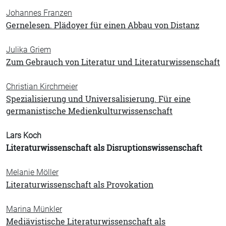
Johannes Franzen
Gernelesen. Plädoyer für einen Abbau von Distanz
Julika Griem
Zum Gebrauch von Literatur und Literaturwissenschaft
Christian Kirchmeier
Spezialisierung und Universalisierung. Für eine
germanistische Medienkulturwissenschaft
Lars Koch
Literaturwissenschaft als Disruptionswissenschaft
Melanie Möller
Literaturwissenschaft als Provokation
Marina Münkler
Mediävistische Literaturwissenschaft als