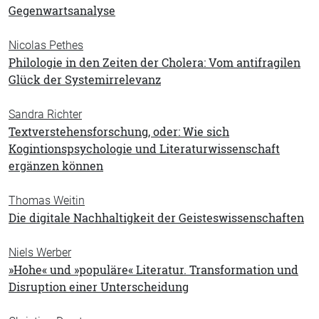
Gegenwartsanalyse
Nicolas Pethes
Philologie in den Zeiten der Cholera: Vom antifragilen
Glück der Systemirrelevanz
Sandra Richter
Textverstehensforschung, oder: Wie sich
Kogintionspsychologie und Literaturwissenschaft
ergänzen können
Thomas Weitin
Die digitale Nachhaltigkeit der Geisteswissenschaften
Niels Werber
»Hohe« und »populäre« Literatur. Transformation und
Disruption einer Unterscheidung