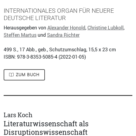
INTERNATIONALES ORGAN FÜR NEUERE
DEUTSCHE LITERATUR
Herausgegeben von
Alexander Honold
,
Christine Lubkoll
,
Steffen Martus
und
Sandra Richter
499
S., 17 Abb., geb., Schutzumschlag, 15,5 x 23 cm
ISBN: 978-3-8353-5085-4 (
2022-01-05
)
ZUM BUCH
Lars Koch
Literaturwissenschaft als
Disruptionswissenschaft