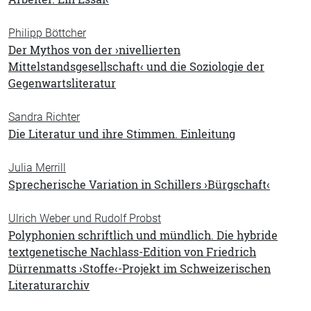
Philipp Böttcher
Der Mythos von der ›nivellierten
Mittelstandsgesellschaft‹ und die Soziologie der
Gegenwartsliteratur
Sandra Richter
Die Literatur und ihre Stimmen. Einleitung
Julia Merrill
Sprecherische Variation in Schillers ›Bürgschaft‹
Ulrich Weber und Rudolf Probst
Polyphonien schriftlich und mündlich. Die hybride
textgenetische Nachlass-Edition von Friedrich
Dürrenmatts ›Stoffe‹-Projekt im Schweizerischen
Literaturarchiv