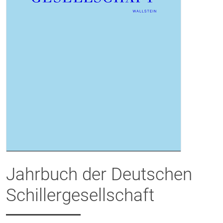
Jahrbuch der Deutschen
Schillergesellschaft