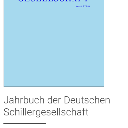
Jahrbuch der Deutschen
Schillergesellschaft