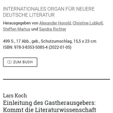
INTERNATIONALES ORGAN FÜR NEUERE
DEUTSCHE LITERATUR
Herausgegeben von
Alexander Honold
,
Christine Lubkoll
,
Steffen Martus
und
Sandra Richter
499
S., 17 Abb., geb., Schutzumschlag, 15,5 x 23 cm
ISBN: 978-3-8353-5085-4 (
2022-01-05
)
ZUM BUCH
Lars Koch
Einleitung des Gastherausgebers:
Kommt die Literaturwissenschaft