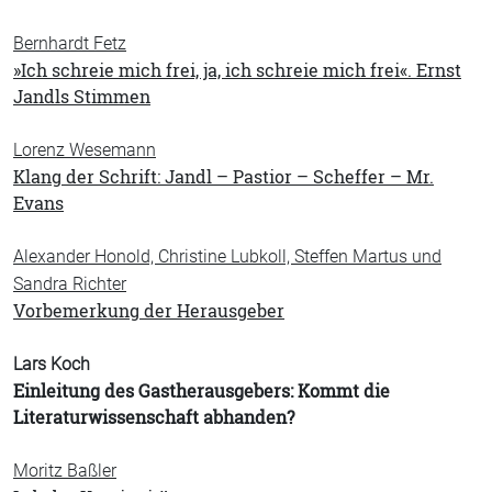
Bernhardt Fetz
»Ich schreie mich frei, ja, ich schreie mich frei«. Ernst
Jandls Stimmen
Lorenz Wesemann
Klang der Schrift: Jandl – Pastior – Scheffer – Mr.
Evans
Alexander Honold, Christine Lubkoll, Steffen Martus und
Sandra Richter
Vorbemerkung der Herausgeber
Lars Koch
Einleitung des Gastherausgebers: Kommt die
Literaturwissenschaft abhanden?
Moritz Baßler