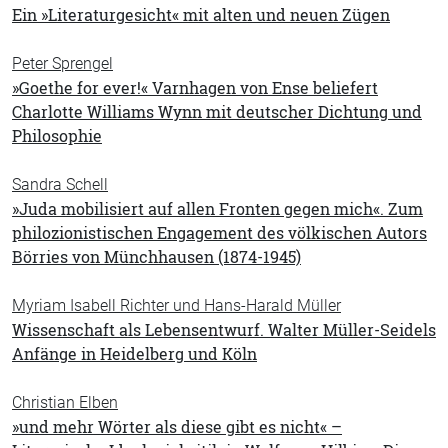
Ein »Literaturgesicht« mit alten und neuen Zügen
Peter Sprengel
»Goethe for ever!« Varnhagen von Ense beliefert
Charlotte Williams Wynn mit deutscher Dichtung und
Philosophie
Sandra Schell
»Juda mobilisiert auf allen Fronten gegen mich«. Zum
philozionistischen Engagement des völkischen Autors
Börries von Münchhausen (1874-1945)
Myriam Isabell Richter und Hans-Harald Müller
Wissenschaft als Lebensentwurf. Walter Müller-Seidels
Anfänge in Heidelberg und Köln
Christian Elben
»und mehr Wörter als diese gibt es nicht« –