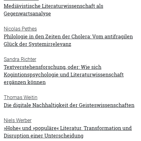
Mediävistische Literaturwissenschaft als
Gegenwartsanalyse
Nicolas Pethes
Philologie in den Zeiten der Cholera: Vom antifragilen
Glück der Systemirrelevanz
Sandra Richter
Textverstehensforschung, oder: Wie sich
Kogintionspsychologie und Literaturwissenschaft
ergänzen können
Thomas Weitin
Die digitale Nachhaltigkeit der Geisteswissenschaften
Niels Werber
»Hohe« und »populäre« Literatur. Transformation und
Disruption einer Unterscheidung