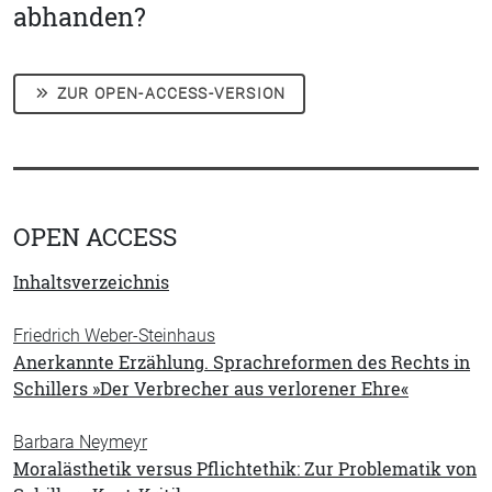
abhanden?
ZUR OPEN-ACCESS-VERSION
OPEN ACCESS
Inhaltsverzeichnis
Friedrich Weber-Steinhaus
Anerkannte Erzählung. Sprachreformen des Rechts in
Schillers »Der Verbrecher aus verlorener Ehre«
Barbara Neymeyr
Moralästhetik versus Pflichtethik: Zur Problematik von