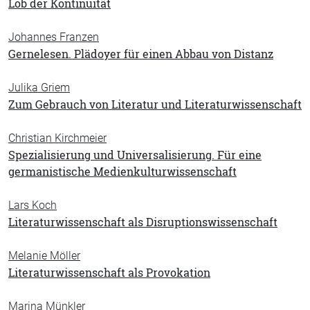
Lob der Kontinuität
Johannes Franzen
Gernelesen. Plädoyer für einen Abbau von Distanz
Julika Griem
Zum Gebrauch von Literatur und Literaturwissenschaft
Christian Kirchmeier
Spezialisierung und Universalisierung. Für eine
germanistische Medienkulturwissenschaft
Lars Koch
Literaturwissenschaft als Disruptionswissenschaft
Melanie Möller
Literaturwissenschaft als Provokation
Marina Münkler