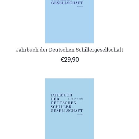
Jahrbuch der Deutschen Schillergesellschaft
€29,90