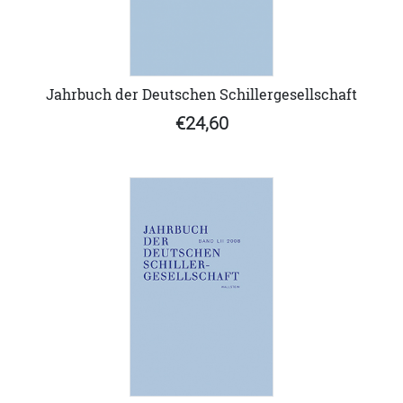
Jahrbuch der Deutschen Schillergesellschaft
€24,60