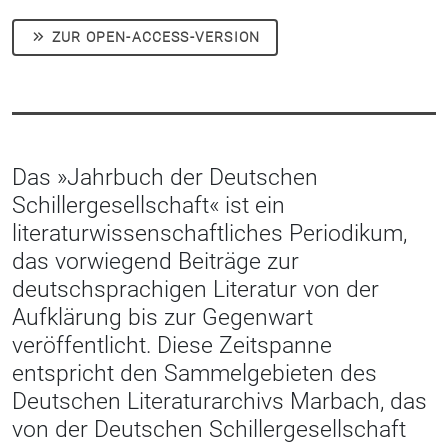
ZUR OPEN-ACCESS-VERSION
Das »Jahrbuch der Deutschen
Schillergesellschaft« ist ein
literaturwissenschaftliches Periodikum,
das vorwiegend Beiträge zur
deutschsprachigen Literatur von der
Aufklärung bis zur Gegenwart
veröffentlicht. Diese Zeitspanne
entspricht den Sammelgebieten des
Deutschen Literaturarchivs Marbach, das
von der Deutschen Schillergesellschaft