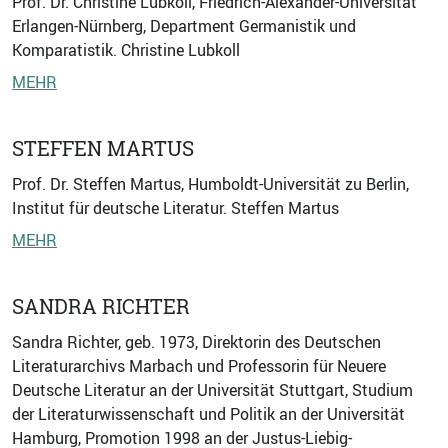
Prof. Dr. Christine Lubkoll, Friedrich-Alexander-Universität
Erlangen-Nürnberg, Department Germanistik und
Komparatistik. Christine Lubkoll
MEHR
STEFFEN MARTUS
Prof. Dr. Steffen Martus, Humboldt-Universität zu Berlin,
Institut für deutsche Literatur. Steffen Martus
MEHR
SANDRA RICHTER
Sandra Richter, geb. 1973, Direktorin des Deutschen
Literaturarchivs Marbach und Professorin für Neuere
Deutsche Literatur an der Universität Stuttgart, Studium
der Literaturwissenschaft und Politik an der Universität
Hamburg, Promotion 1998 an der Justus-Liebig-