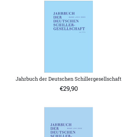
Jahrbuch der Deutschen Schillergesellschaft
€29,90