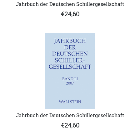
Jahrbuch der Deutschen Schillergesellschaft
€24,60
Jahrbuch der Deutschen Schillergesellschaft
€24,60