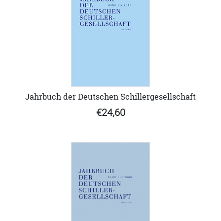
Jahrbuch der Deutschen Schillergesellschaft
€24,60