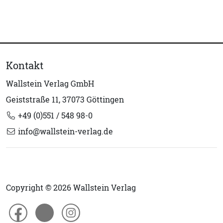
Kontakt
Wallstein Verlag GmbH
Geiststraße 11, 37073 Göttingen
+49 (0)551 / 548 98-0
info@wallstein-verlag.de
Copyright © 2026 Wallstein Verlag