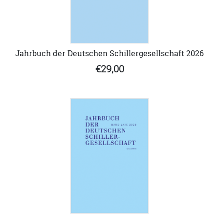
Jahrbuch der Deutschen Schillergesellschaft 2026
€29,00