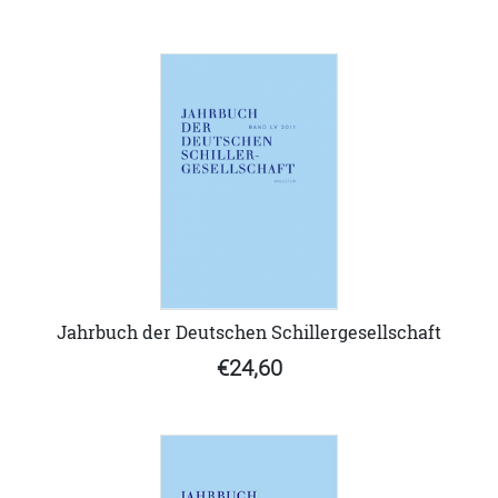
Jahrbuch der Deutschen Schillergesellschaft
€24,60