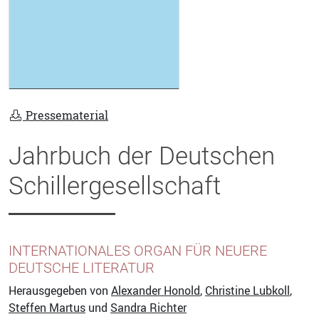
Pressematerial
Jahrbuch der Deutschen
Schillergesellschaft
INTERNATIONALES ORGAN FÜR NEUERE
DEUTSCHE LITERATUR
Herausgegeben von
Alexander Honold
,
Christine Lubkoll
,
Steffen Martus
und
Sandra Richter