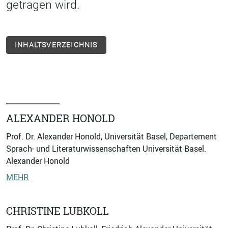
getragen wird.
INHALTSVERZEICHNIS
ALEXANDER HONOLD
Prof. Dr. Alexander Honold, Universität Basel, Departement
Sprach- und Literaturwissenschaften Universität Basel.
Alexander Honold
MEHR
CHRISTINE LUBKOLL