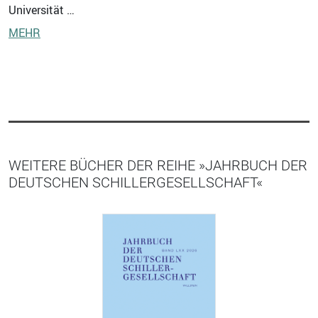
Universität …
MEHR
WEITERE BÜCHER DER REIHE »JAHRBUCH DER
DEUTSCHEN SCHILLERGESELLSCHAFT«