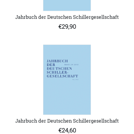
Jahrbuch der Deutschen Schillergesellschaft
€29,90
Jahrbuch der Deutschen Schillergesellschaft
€24,60