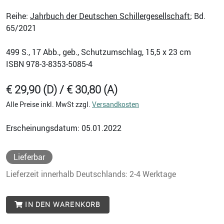
Reihe:
Jahrbuch der Deutschen Schillergesellschaft
; Bd.
65/2021
499
S., 17 Abb., geb., Schutzumschlag, 15,5 x 23 cm
ISBN
978-3-8353-5085-4
€ 29,90 (D) / € 30,80 (A)
Alle Preise inkl. MwSt zzgl.
Versandkosten
Erscheinungsdatum: 05.01.2022
Lieferbar
Lieferzeit innerhalb Deutschlands: 2-4 Werktage
IN DEN WARENKORB