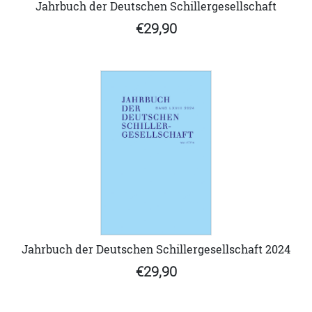
Jahrbuch der Deutschen Schillergesellschaft
€29,90
Jahrbuch der Deutschen Schillergesellschaft 2024
€29,90