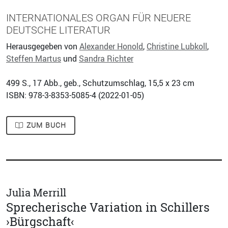
INTERNATIONALES ORGAN FÜR NEUERE
DEUTSCHE LITERATUR
Herausgegeben von
Alexander Honold
,
Christine Lubkoll
,
Steffen Martus
und
Sandra Richter
499
S., 17 Abb., geb., Schutzumschlag, 15,5 x 23 cm
ISBN: 978-3-8353-5085-4 (
2022-01-05
)
ZUM BUCH
Julia Merrill
Sprecherische Variation in Schillers
›Bürgschaft‹