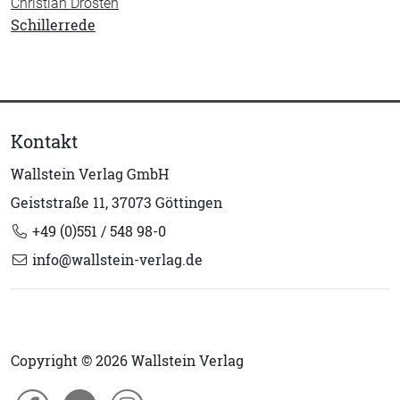
Christian Drosten
Schillerrede
Kontakt
Wallstein Verlag GmbH
Geiststraße 11, 37073 Göttingen
+49 (0)551 / 548 98-0
info@wallstein-verlag.de
Copyright © 2026 Wallstein Verlag