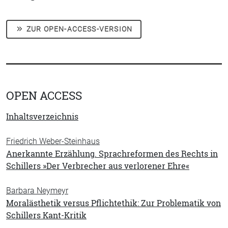
ZUR OPEN-ACCESS-VERSION
OPEN ACCESS
Inhaltsverzeichnis
Friedrich Weber-Steinhaus
Anerkannte Erzählung. Sprachreformen des Rechts in
Schillers »Der Verbrecher aus verlorener Ehre«
Barbara Neymeyr
Moralästhetik versus Pflichtethik: Zur Problematik von
Schillers Kant-Kritik