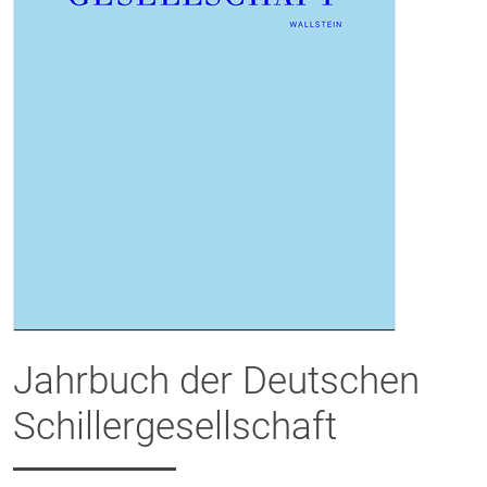
Jahrbuch der Deutschen
Schillergesellschaft