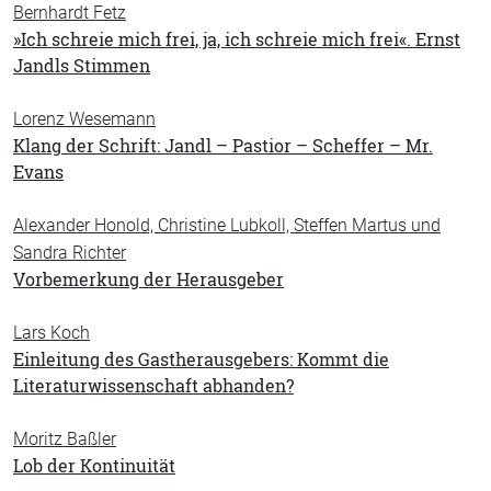
Bernhardt Fetz
»Ich schreie mich frei, ja, ich schreie mich frei«. Ernst
Jandls Stimmen
Lorenz Wesemann
Klang der Schrift: Jandl – Pastior – Scheffer – Mr.
Evans
Alexander Honold, Christine Lubkoll, Steffen Martus und
Sandra Richter
Vorbemerkung der Herausgeber
Lars Koch
Einleitung des Gastherausgebers: Kommt die
Literaturwissenschaft abhanden?
Moritz Baßler
Lob der Kontinuität