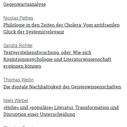
Gegenwartsanalyse
Nicolas Pethes
Philologie in den Zeiten der Cholera: Vom antifragilen
Glück der Systemirrelevanz
Sandra Richter
Textverstehensforschung, oder: Wie sich
Kogintionspsychologie und Literaturwissenschaft
ergänzen können
Thomas Weitin
Die digitale Nachhaltigkeit der Geisteswissenschaften
Niels Werber
»Hohe« und »populäre« Literatur. Transformation und
Disruption einer Unterscheidung