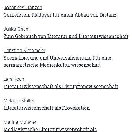
Johannes Franzen
Gernelesen. Plädoyer für einen Abbau von Distanz
Julika Griem
Zum Gebrauch von Literatur und Literaturwissenschaft
Christian Kirchmeier
Spezialisierung und Universalisierung. Für eine
germanistische Medienkulturwissenschaft
Lars Koch
Literaturwissenschaft als Disruptionswissenschaft
Melanie Möller
Literaturwissenschaft als Provokation
Marina Münkler
Mediävistische Literaturwissenschaft als