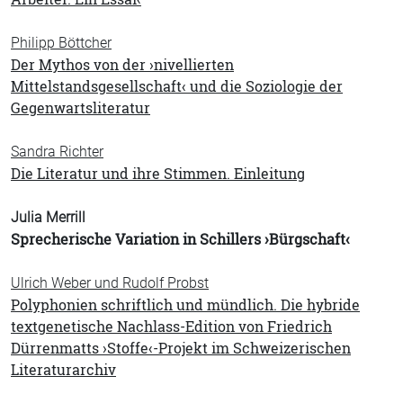
Philipp Böttcher
Der Mythos von der ›nivellierten
Mittelstandsgesellschaft‹ und die Soziologie der
Gegenwartsliteratur
Sandra Richter
Die Literatur und ihre Stimmen. Einleitung
Julia Merrill
Sprecherische Variation in Schillers ›Bürgschaft‹
Ulrich Weber und Rudolf Probst
Polyphonien schriftlich und mündlich. Die hybride
textgenetische Nachlass-Edition von Friedrich
Dürrenmatts ›Stoffe‹-Projekt im Schweizerischen
Literaturarchiv