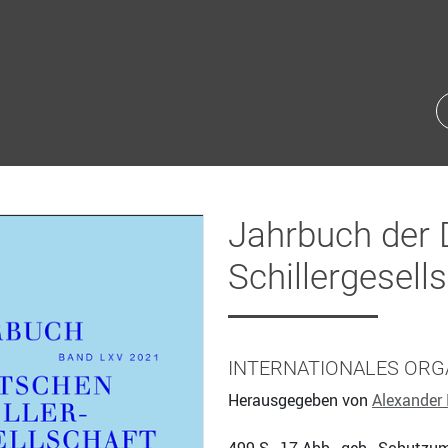
Jahrbuch der
Schillergesell
INTERNATIONALES ORG
Herausgegeben von
Alexander