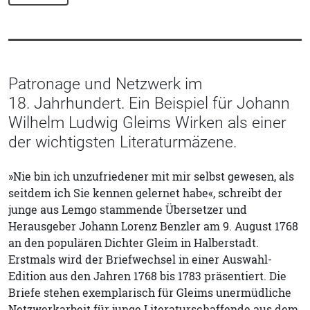
Patronage und Netzwerk im
18. Jahrhundert. Ein Beispiel für Johann
Wilhelm Ludwig Gleims Wirken als einer
der wichtigsten Literaturmäzene.
»Nie bin ich unzufriedener mit mir selbst gewesen, als
seitdem ich Sie kennen gelernet habe«, schreibt der
junge aus Lemgo stammende Übersetzer und
Herausgeber Johann Lorenz Benzler am 9. August 1768
an den populären Dichter Gleim in Halberstadt.
Erstmals wird der Briefwechsel in einer Auswahl-
Edition aus den Jahren 1768 bis 1783 präsentiert. Die
Briefe stehen exemplarisch für Gleims unermüdliche
Netzwerkarbeit für junge Literaturschaffende aus dem