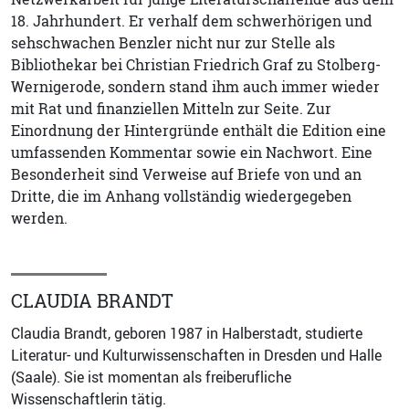
18. Jahrhundert. Er verhalf dem schwerhörigen und
sehschwachen Benzler nicht nur zur Stelle als
Bibliothekar bei Christian Friedrich Graf zu Stolberg-
Wernigerode, sondern stand ihm auch immer wieder
mit Rat und finanziellen Mitteln zur Seite. Zur
Einordnung der Hintergründe enthält die Edition eine
umfassenden Kommentar sowie ein Nachwort. Eine
Besonderheit sind Verweise auf Briefe von und an
Dritte, die im Anhang vollständig wiedergegeben
werden.
CLAUDIA BRANDT
Claudia Brandt, geboren 1987 in Halberstadt, studierte
Literatur- und Kulturwissenschaften in Dresden und Halle
(Saale). Sie ist momentan als freiberufliche
Wissenschaftlerin tätig.