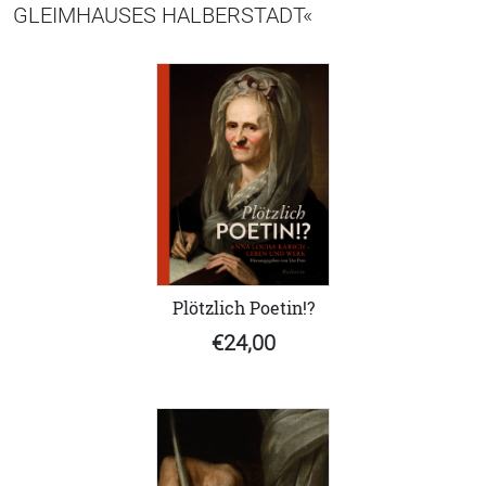
GLEIMHAUSES HALBERSTADT«
Plötzlich Poetin!?
€24,00