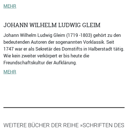
MEHR
JOHANN WILHELM LUDWIG GLEIM
Johann Wilhelm Ludwig Gleim (1719 -1803) gehört zu den
bedeutenden Autoren der sogenannten Vorklassik. Seit
1747 war er als Sekretär des Domstifts in Halberstadt tätig.
Wie kein zweiter verkörpert er bis heute die
Freundschaftskultur der Aufklärung.
MEHR
WEITERE BÜCHER DER REIHE »SCHRIFTEN DES