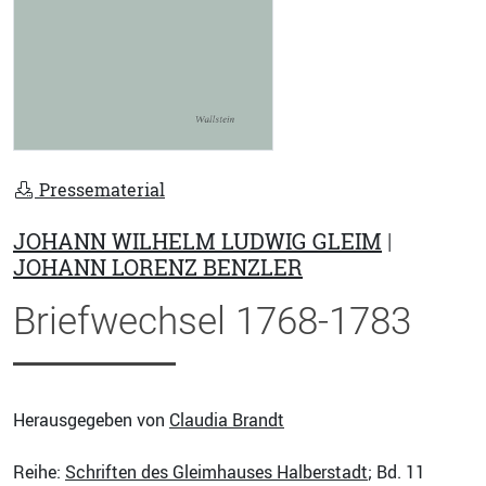
Pressematerial
JOHANN WILHELM LUDWIG GLEIM
|
JOHANN LORENZ BENZLER
Briefwechsel 1768-1783
Herausgegeben von
Claudia Brandt
Reihe:
Schriften des Gleimhauses Halberstadt
; Bd. 11