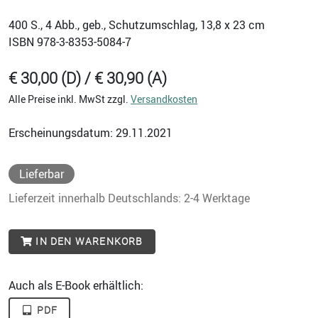
400
S., 4 Abb., geb., Schutzumschlag, 13,8 x 23 cm
ISBN
978-3-8353-5084-7
€ 30,00 (D) / € 30,90 (A)
Alle Preise inkl. MwSt zzgl.
Versandkosten
Erscheinungsdatum: 29.11.2021
Lieferbar
Lieferzeit innerhalb Deutschlands: 2-4 Werktage
IN DEN WARENKORB
Auch als E-Book erhältlich:
PDF