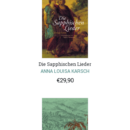
Die Sapphischen Lieder
ANNA LOUISA KARSCH
€29,90