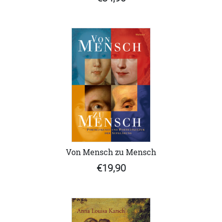
Von Mensch zu Mensch
€19,90