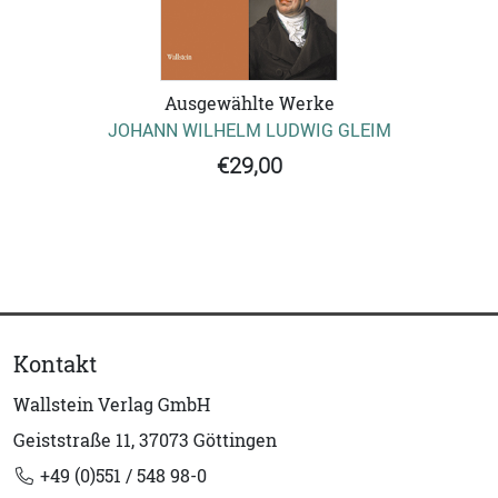
Ausgewählte Werke
JOHANN WILHELM LUDWIG GLEIM
€29,00
Kontakt
Wallstein Verlag GmbH
Geiststraße 11, 37073 Göttingen
+49 (0)551 / 548 98-0