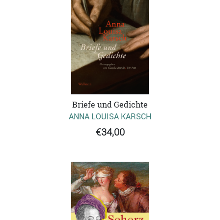
Briefe und Gedichte
ANNA LOUISA KARSCH
€34,00