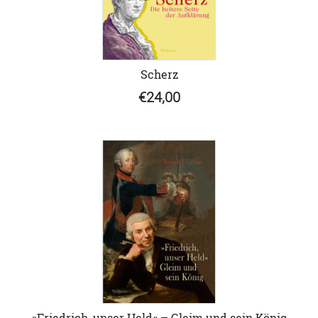
Scherz
€24,00