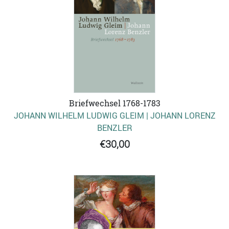
Briefwechsel 1768-1783
JOHANN WILHELM LUDWIG GLEIM | JOHANN LORENZ
BENZLER
€30,00