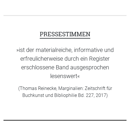
PRESSESTIMMEN
»ist der materialreiche, informative und
erfreulicherweise durch ein Register
erschlossene Band ausgesprochen
lesenswert«
(Thomas Reinecke, Marginalien: Zeitschrift für
Buchkunst und Bibliophilie Bd. 227, 2017)