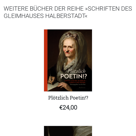
WEITERE BÜCHER DER REIHE »SCHRIFTEN DES
GLEIMHAUSES HALBERSTADT«
Plötzlich Poetin!?
€24,00