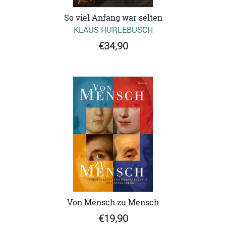
So viel Anfang war selten
KLAUS HURLEBUSCH
€34,90
Von Mensch zu Mensch
€19,90