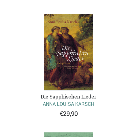
Die Sapphischen Lieder
ANNA LOUISA KARSCH
€29,90