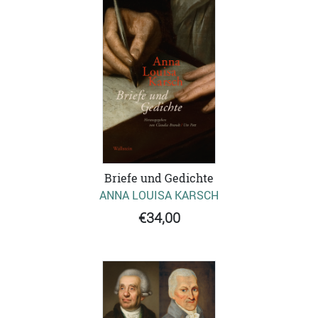
Briefe und Gedichte
ANNA LOUISA KARSCH
€34,00