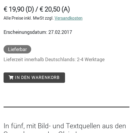
€ 19,90 (D) / € 20,50 (A)
Alle Preise inkl. MwSt zzgl.
Versandkosten
Erscheinungsdatum: 27.02.2017
Lieferbar
Lieferzeit innerhalb Deutschlands: 2-4 Werktage
IN DEN WARENKORB
In fünf, mit Bild- und Textquellen aus den