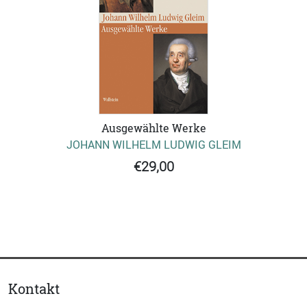
Ausgewählte Werke
JOHANN WILHELM LUDWIG GLEIM
€29,00
Kontakt