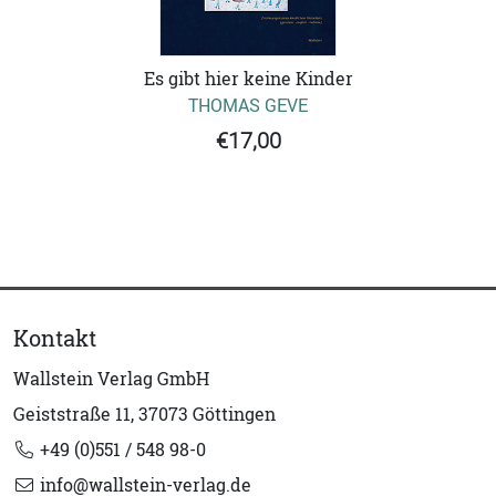
Es gibt hier keine Kinder
THOMAS GEVE
€17,00
Kontakt
Wallstein Verlag GmbH
Geiststraße 11, 37073 Göttingen
+49 (0)551 / 548 98-0
info@wallstein-verlag.de