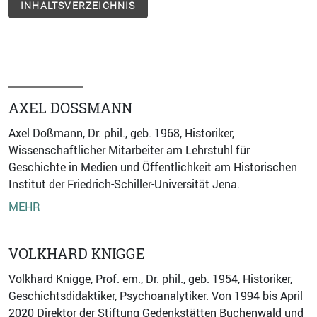
INHALTSVERZEICHNIS
AXEL DOSSMANN
Axel Doßmann, Dr. phil., geb. 1968, Historiker,
Wissenschaftlicher Mitarbeiter am Lehrstuhl für
Geschichte in Medien und Öffentlichkeit am Historischen
Institut der Friedrich-Schiller-Universität Jena.
MEHR
VOLKHARD KNIGGE
Volkhard Knigge, Prof. em., Dr. phil., geb. 1954, Historiker,
Geschichtsdidaktiker, Psychoanalytiker. Von 1994 bis April
2020 Direktor der Stiftung Gedenkstätten Buchenwald und