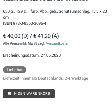
630
S., 129 z.T. farb. Abb., geb., Schutzumschlag, 15,5 x 23
cm
ISBN
978-3-8353-3696-4
€ 40,00 (D) / € 41,20 (A)
Alle Preise inkl. MwSt zzgl.
Versandkosten
Erscheinungsdatum: 27.05.2020
Lieferbar
Lieferzeit innerhalb Deutschlands: 2-4 Werktage
IN DEN WARENKORB