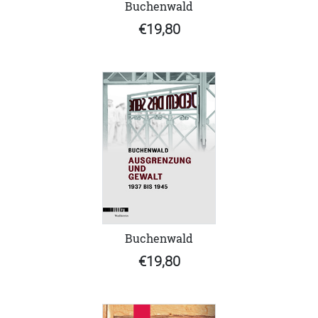
Buchenwald
€19,80
Buchenwald
€19,80