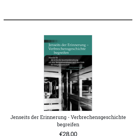
Jenseits der Erinnerung - Verbrechensgeschichte
begreifen
€28,00