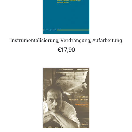
Instrumentalisierung, Verdrängung, Aufarbeitung
€17,90