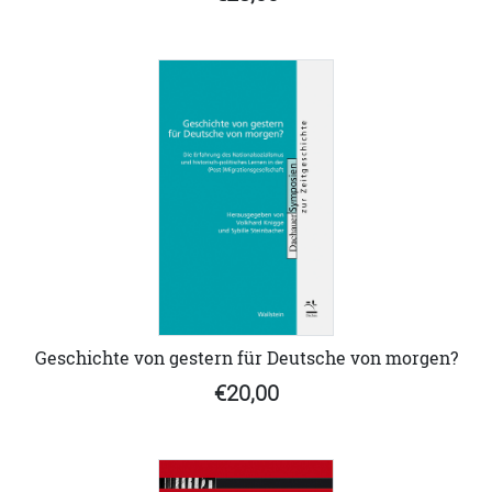
Geschichte von gestern für Deutsche von morgen?
€20,00