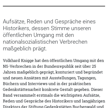
Aufsätze, Reden und Gespräche eines
Historikers, dessen Stimme unseren
öffentlichen Umgang mit den
nationalsozialistischen Verbrechen
maßgeblich prägt.
Volkhard Knigge hat den öffentlichen Umgang mit den
NS-Verbrechen in der Bundesrepublik seit über 25
Jahren maßgeblich geprägt, konturiert und begründet
und neuen Ansätzen mit Ausstellungen, Tagungen,
Büchern und Interviews und in der praktischen
Gedenkstättenarbeit konkrete Gestalt gegeben. Dieser
Band versammelt erstmals die wichtigsten Aufsätze,
Reden und Gespräche des Historikers und langjährigen
Direktors der Stiftung Gedenkstätten Buchenwald und