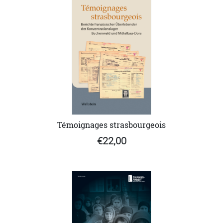
Témoignages strasbourgeois
€22,00