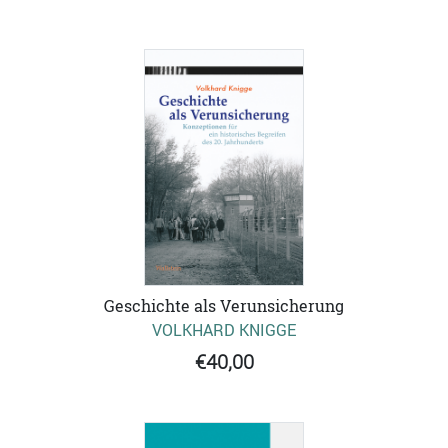
Geschichte als Verunsicherung
VOLKHARD KNIGGE
€40,00