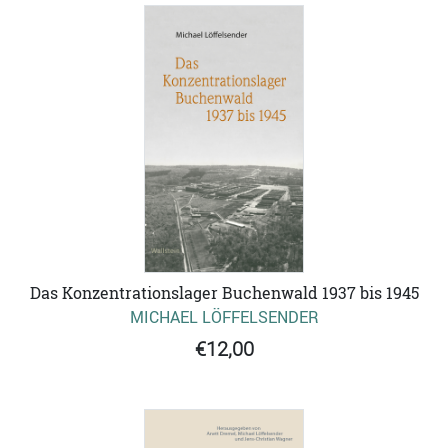
Das Konzentrationslager Buchenwald 1937 bis 1945
MICHAEL LÖFFELSENDER
€12,00