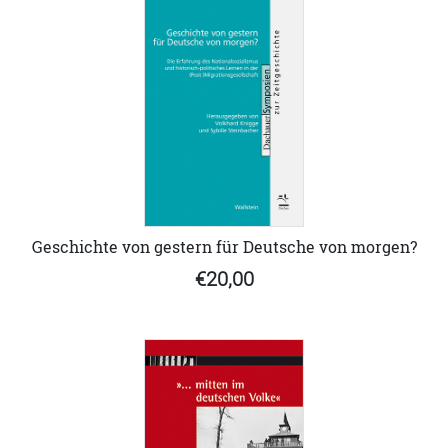
Geschichte von gestern für Deutsche von morgen?
€20,00