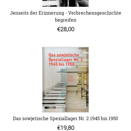
Jenseits der Erinnerung - Verbrechensgeschichte
begreifen
€28,00
Das sowjetische Speziallager Nr. 2 1945 bis 1950
€19,80