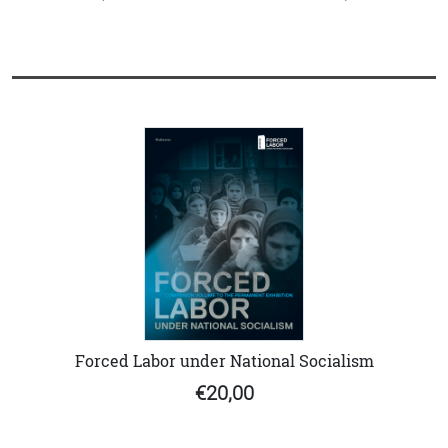
Forced Labor under National Socialism
€20,00