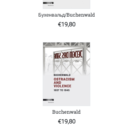
Бухенвальд/Buchenwald
€19,80
Buchenwald
€19,80