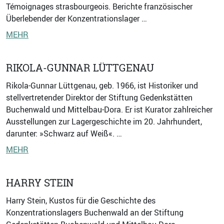
Témoignages strasbourgeois. Berichte französischer
Überlebender der Konzentrationslager …
MEHR
RIKOLA-GUNNAR LÜTTGENAU
Rikola-Gunnar Lüttgenau, geb. 1966, ist Historiker und
stellvertretender Direktor der Stiftung Gedenkstätten
Buchenwald und Mittelbau-Dora. Er ist Kurator zahlreicher
Ausstellungen zur Lagergeschichte im 20. Jahrhundert,
darunter: »Schwarz auf Weiß«. …
MEHR
HARRY STEIN
Harry Stein, Kustos für die Geschichte des
Konzentrationslagers Buchenwald an der Stiftung