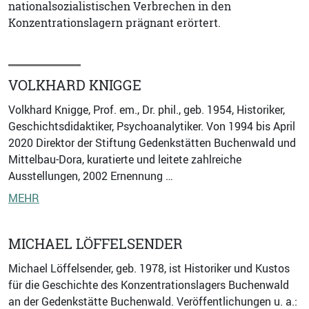
nationalsozialistischen Verbrechen in den
Konzentrationslagern prägnant erörtert.
VOLKHARD KNIGGE
Volkhard Knigge, Prof. em., Dr. phil., geb. 1954, Historiker,
Geschichtsdidaktiker, Psychoanalytiker. Von 1994 bis April
2020 Direktor der Stiftung Gedenkstätten Buchenwald und
Mittelbau-Dora, kuratierte und leitete zahlreiche
Ausstellungen, 2002 Ernennung …
MEHR
MICHAEL LÖFFELSENDER
Michael Löffelsender, geb. 1978, ist Historiker und Kustos
für die Geschichte des Konzentrationslagers Buchenwald
an der Gedenkstätte Buchenwald. Veröffentlichungen u. a.: