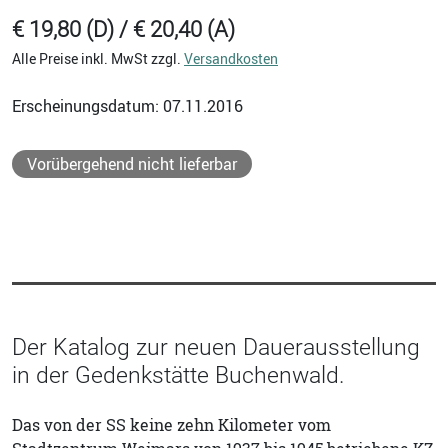
€ 19,80 (D) / € 20,40 (A)
Alle Preise inkl. MwSt zzgl.
Versandkosten
Erscheinungsdatum: 07.11.2016
Vorübergehend nicht lieferbar
Der Katalog zur neuen Dauerausstellung
in der Gedenkstätte Buchenwald.
Das von der SS keine zehn Kilometer vom