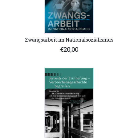
Zwangsarbeit im Nationalsozialismus
€20,00