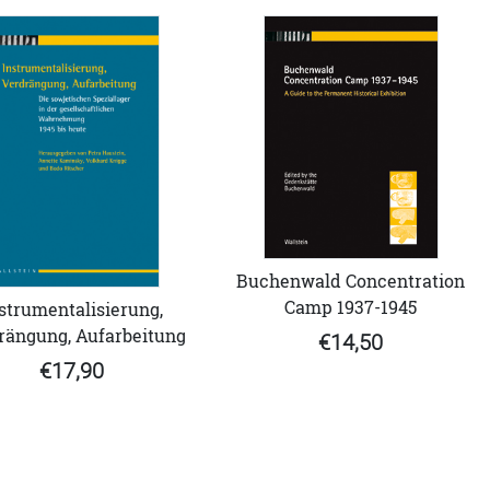
Buchenwald Concentration
Camp 1937-1945
strumentalisierung,
rängung, Aufarbeitung
€14,50
€17,90