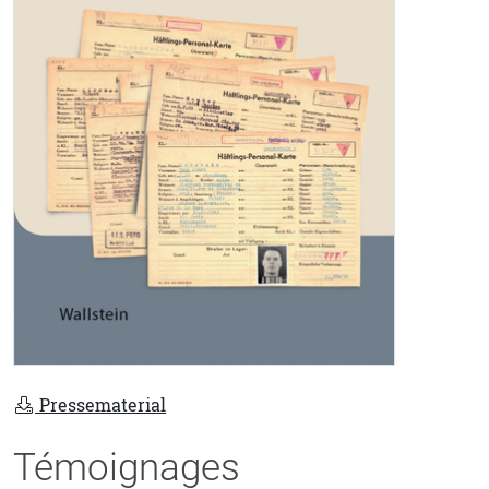
Pressematerial
Témoignages