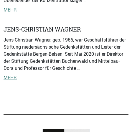
Überlebender der Konzentrationslager …
MEHR
JENS-CHRISTIAN WAGNER
Jens-Christian Wagner, geb. 1966, war Geschäftsführer der
Stiftung niedersächsische Gedenkstätten und Leiter der
Gedenkstätte Bergen-Belsen. Seit Mai 2020 ist er Direktor
der Stiftung Gedenkstätten Buchenwald und Mittelbau-
Dora und Professor für Geschichte …
MEHR