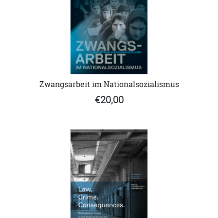
Zwangsarbeit im Nationalsozialismus
€20,00