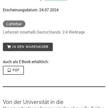
Erscheinungsdatum: 24.07.2024
Lieferbar
Lieferzeit innerhalb Deutschlands: 2-4 Werktage
IN DEN WARENKORB
Auch als E-Book erhältlich:
PDF
Von der Universität in die