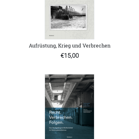
Aufrüstung, Krieg und Verbrechen
€15,00