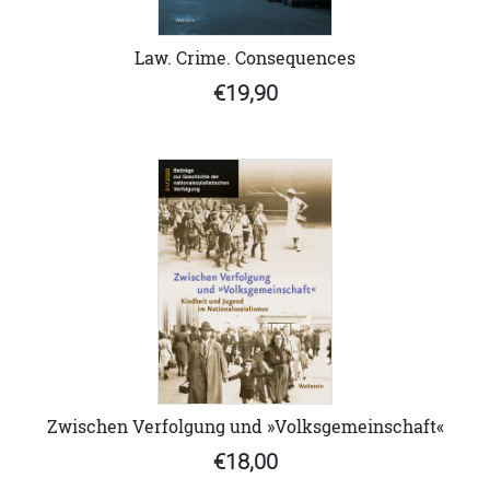
Law. Crime. Consequences
€19,90
Zwischen Verfolgung und »Volksgemeinschaft«
€18,00