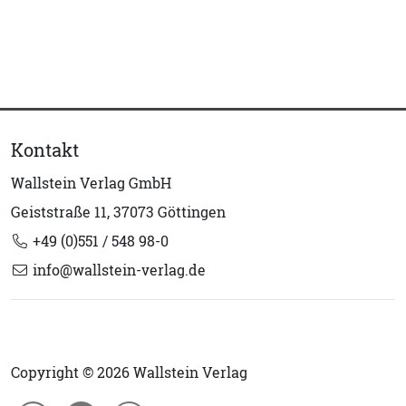
Kontakt
Wallstein Verlag GmbH
Geiststraße 11, 37073 Göttingen
+49 (0)551 / 548 98-0
info@wallstein-verlag.de
Copyright © 2026 Wallstein Verlag