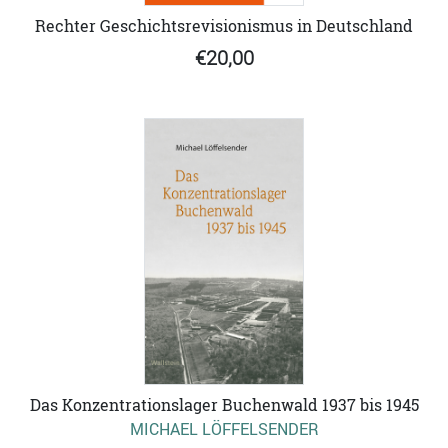
Rechter Geschichtsrevisionismus in Deutschland
€20,00
Das Konzentrationslager Buchenwald 1937 bis 1945
MICHAEL LÖFFELSENDER