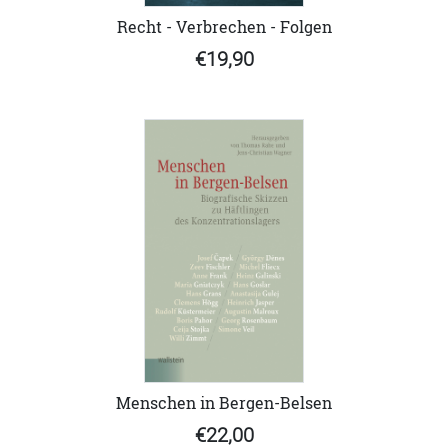
Recht - Verbrechen - Folgen
€19,90
Menschen in Bergen-Belsen
€22,00