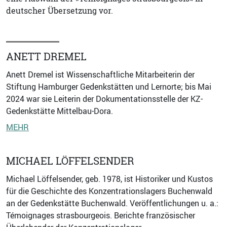
deutscher Übersetzung vor.
ANETT DREMEL
Anett Dremel ist Wissenschaftliche Mitarbeiterin der
Stiftung Hamburger Gedenkstätten und Lernorte; bis Mai
2024 war sie Leiterin der Dokumentationsstelle der KZ-
Gedenkstätte Mittelbau-Dora.
MEHR
MICHAEL LÖFFELSENDER
Michael Löffelsender, geb. 1978, ist Historiker und Kustos
für die Geschichte des Konzentrationslagers Buchenwald
an der Gedenkstätte Buchenwald. Veröffentlichungen u. a.:
Témoignages strasbourgeois. Berichte französischer