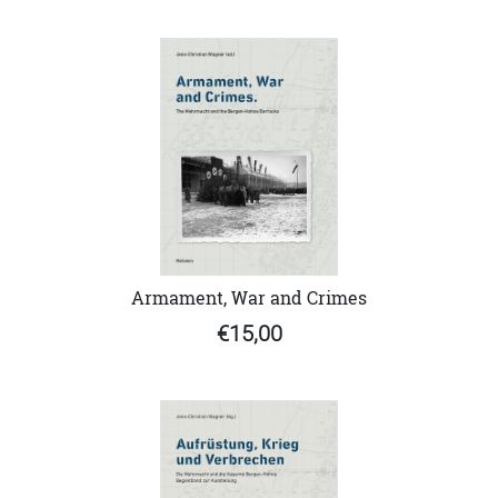
Armament, War and Crimes
€15,00