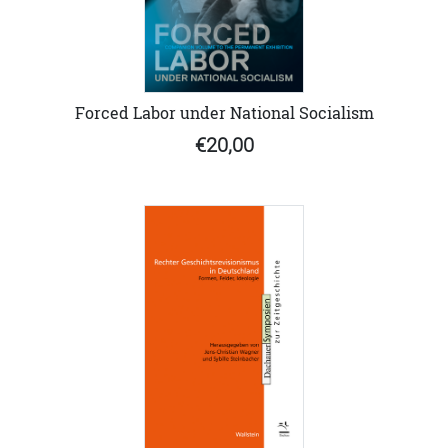
Forced Labor under National Socialism
€20,00