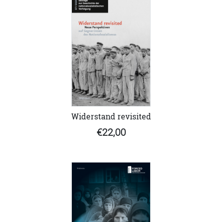
Widerstand revisited
€22,00