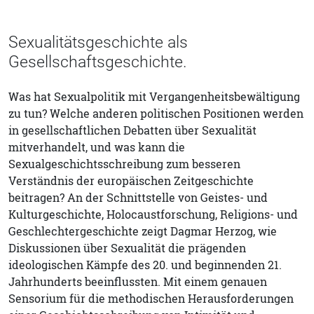
Sexualitätsgeschichte als
Gesellschaftsgeschichte.
Was hat Sexualpolitik mit Vergangenheitsbewältigung
zu tun? Welche anderen politischen Positionen werden
in gesellschaftlichen Debatten über Sexualität
mitverhandelt, und was kann die
Sexualgeschichtsschreibung zum besseren
Verständnis der europäischen Zeitgeschichte
beitragen? An der Schnittstelle von Geistes- und
Kulturgeschichte, Holocaustforschung, Religions- und
Geschlechtergeschichte zeigt Dagmar Herzog, wie
Diskussionen über Sexualität die prägenden
ideologischen Kämpfe des 20. und beginnenden 21.
Jahrhunderts beeinflussten. Mit einem genauen
Sensorium für die methodischen Herausforderungen