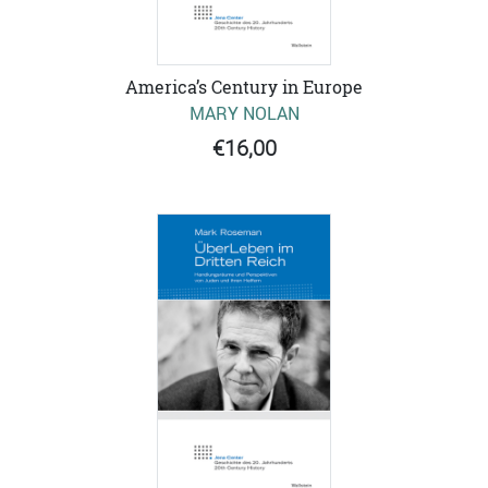
America’s Century in Europe
MARY NOLAN
€16,00