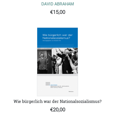
DAVID ABRAHAM
€15,00
Wie bürgerlich war der Nationalsozialismus?
€20,00