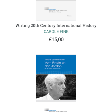
Writing 20th Century International History
CAROLE FINK
€15,00