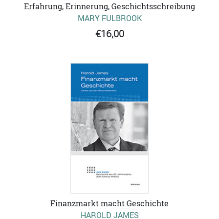
Erfahrung, Erinnerung, Geschichtsschreibung
MARY FULBROOK
€16,00
Finanzmarkt macht Geschichte
HAROLD JAMES