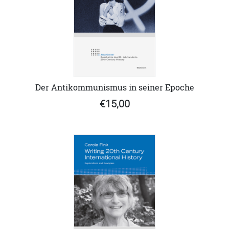
Der Antikommunismus in seiner Epoche
€15,00