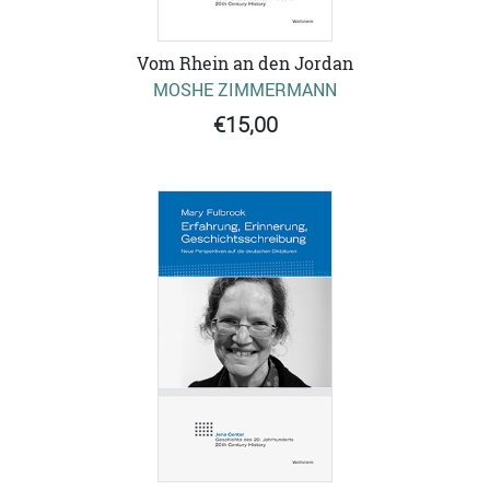
Vom Rhein an den Jordan
MOSHE ZIMMERMANN
€15,00