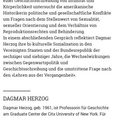
einer Geschichtsschreibung von Intimität und
Körperlichkeit untersucht die amerikanische
Historikerin politische und gesellschaftliche Konflikte
um Fragen nach dem Stellenwert von Sexualität,
sexueller Orientierung und dem Verhältnis von
Reproduktionsrechten und Behinderung.
In einem abschließenden Gespräch reflektiert Dagmar
Herzog ihre bi-kulturelle Sozialisation in den
Vereinigten Staaten und der Bundesrepublik der
sechziger und siebziger Jahre, die Wechselwirkungen
zwischen Gegenwartspolitik und
Geschichtsschreibung und die umstrittene Frage nach
den »Lehren aus der Vergangenheit«.
DAGMAR HERZOG
Dagmar Herzog, geb. 1961, ist Professorin für Geschichte
am Graduate Center der City University of New York. Für