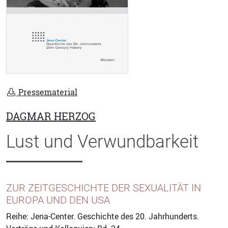
Pressematerial
DAGMAR HERZOG
Lust und Verwundbarkeit
ZUR ZEITGESCHICHTE DER SEXUALITÄT IN
EUROPA UND DEN USA
Reihe: Jena-Center. Geschichte des 20. Jahrhunderts.