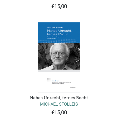
€15,00
Nahes Unrecht, fernes Recht
MICHAEL STOLLEIS
€15,00