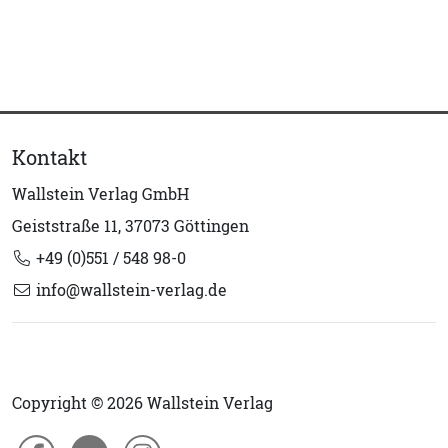
Kontakt
Wallstein Verlag GmbH
Geiststraße 11, 37073 Göttingen
+49 (0)551 / 548 98-0
info@wallstein-verlag.de
Copyright © 2026 Wallstein Verlag