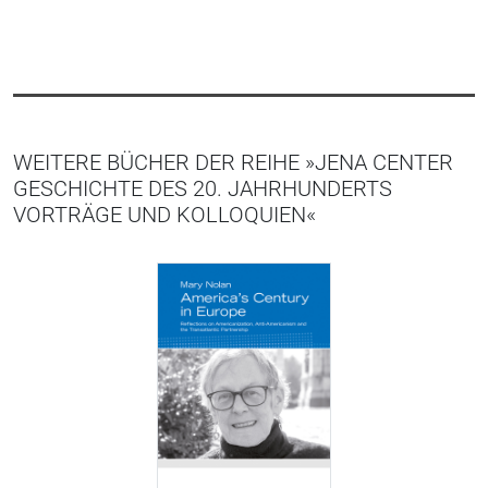
WEITERE BÜCHER DER REIHE »JENA CENTER
GESCHICHTE DES 20. JAHRHUNDERTS
VORTRÄGE UND KOLLOQUIEN«