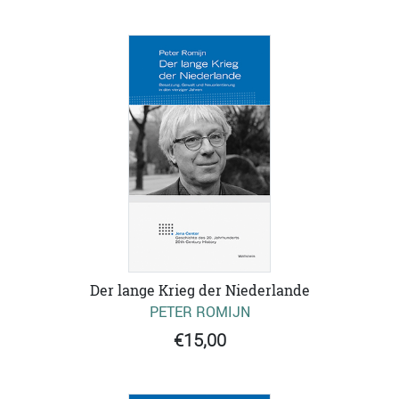
Der lange Krieg der Niederlande
PETER ROMIJN
€15,00