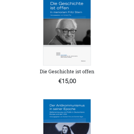
Die Geschichte ist offen
€15,00