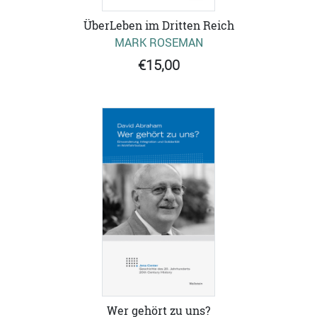
ÜberLeben im Dritten Reich
MARK ROSEMAN
€15,00
Wer gehört zu uns?