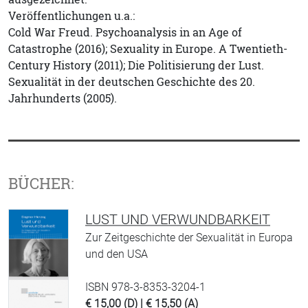
Veröffentlichungen u.a.:
Cold War Freud. Psychoanalysis in an Age of
Catastrophe (2016); Sexuality in Europe. A Twentieth-
Century History (2011); Die Politisierung der Lust.
Sexualität in der deutschen Geschichte des 20.
Jahrhunderts (2005).
BÜCHER:
LUST UND VERWUNDBARKEIT
Zur Zeitgeschichte der Sexualität in Europa
und den USA
ISBN 978-3-8353-3204-1
€ 15,00 (D) | € 15,50 (A)