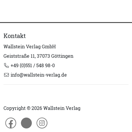
Kontakt
Wallstein Verlag GmbH
Geiststraße 11, 37073 Göttingen
+49 (0)551 / 548 98-0
info@wallstein-verlag.de
Copyright © 2026 Wallstein Verlag