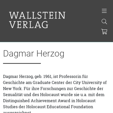
Dagmar Herzog
Dagmar Herzog, geb. 1961, ist Professorin für
Geschichte am Graduate Center der City University of
New York. Für ihre Forschungen zur Geschichte der
Sexualität und des Holocaust wurde sie u.a. mit dem
Distinguished Achievement Award in Holocaust
Studies der Holocaust Educational Foundation
ausgezeichnet.