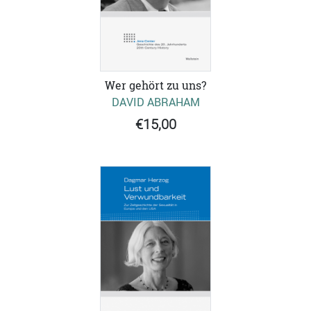
Wer gehört zu uns?
DAVID ABRAHAM
€15,00