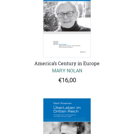
America’s Century in Europe
MARY NOLAN
€16,00