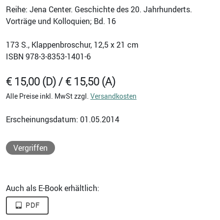
Reihe: Jena Center. Geschichte des 20. Jahrhunderts.
Vorträge und Kolloquien; Bd. 16
173
S., Klappenbroschur, 12,5 x 21 cm
ISBN
978-3-8353-1401-6
€ 15,00 (D) / € 15,50 (A)
Alle Preise inkl. MwSt zzgl.
Versandkosten
Erscheinungsdatum: 01.05.2014
Vergriffen
Auch als E-Book erhältlich:
PDF