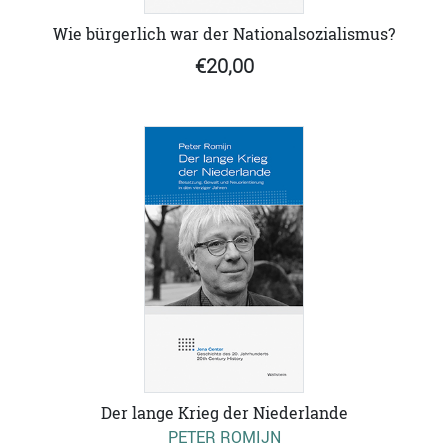
Wie bürgerlich war der Nationalsozialismus?
€20,00
Der lange Krieg der Niederlande
PETER ROMIJN