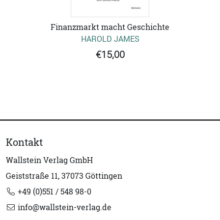
Finanzmarkt macht Geschichte
HAROLD JAMES
€15,00
Kontakt
Wallstein Verlag GmbH
Geiststraße 11, 37073 Göttingen
+49 (0)551 / 548 98-0
info@wallstein-verlag.de