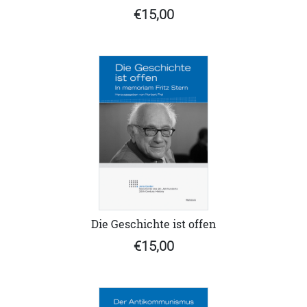
€15,00
Die Geschichte ist offen
€15,00