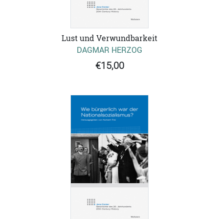
Lust und Verwundbarkeit
DAGMAR HERZOG
€15,00