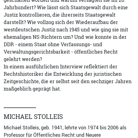
Jahrhundert? Wie lässt sich Staatsgewalt durch eine
Justiz kontrollieren, die ihrerseits Staatsgewalt
darstellt? Wie vollzog sich der Wiederaufbau der
westdeutschen Justiz nach 1945 und wie ging sie mit
ehemaligen NS-Richtern um? Und wie konnte in der
DDR - einem Staat ohne Verfassungs- und
Verwaltungsgerichtsbarkeit - öffentliches Recht
gelehrt werden?
In einem ausführlichen Interview reflektiert der
Rechtshistoriker die Entwicklung der juristischen
Zeitgeschichte, die er selbst seit den sechziger Jahren
maßgeblich geprägt hat.
MICHAEL STOLLEIS
Michael Stolleis, geb. 1941, lehrte von 1974 bis 2006 als
Professor für Öffentliches Recht und Neuere