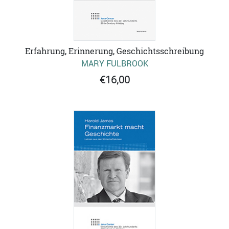
Erfahrung, Erinnerung, Geschichtsschreibung
MARY FULBROOK
€16,00