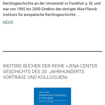
Rechtsgeschichte an der Universität in Frankfurt a. M. und
war von 1992 bis 2009 Direktor des dortigen Max-Planck-
Instituts für europäische Rechtsgeschichte. …
MEHR
WEITERE BÜCHER DER REIHE »JENA CENTER
GESCHICHTE DES 20. JAHRHUNDERTS
VORTRÄGE UND KOLLOQUIEN«