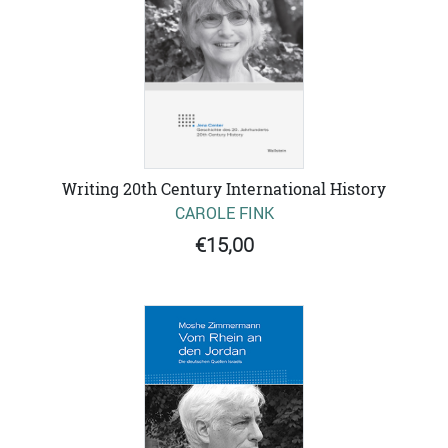
Writing 20th Century International History
CAROLE FINK
€15,00