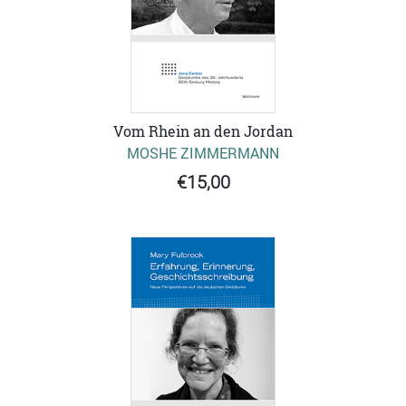
Vom Rhein an den Jordan
MOSHE ZIMMERMANN
€15,00