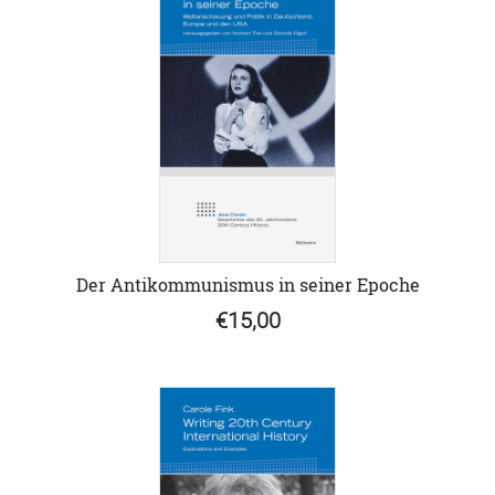
Der Antikommunismus in seiner Epoche
€15,00