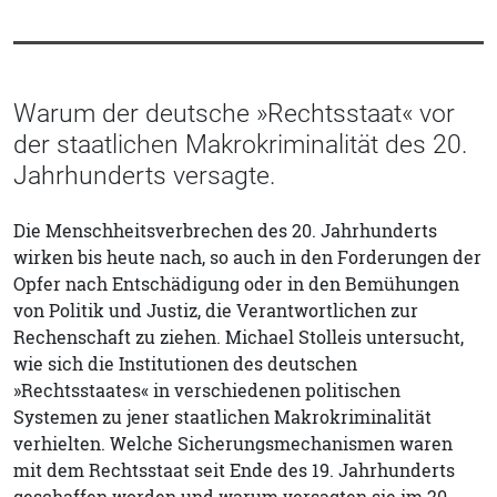
Warum der deutsche »Rechtsstaat« vor
der staatlichen Makrokriminalität des 20.
Jahrhunderts versagte.
Die Menschheitsverbrechen des 20. Jahrhunderts
wirken bis heute nach, so auch in den Forderungen der
Opfer nach Entschädigung oder in den Bemühungen
von Politik und Justiz, die Verantwortlichen zur
Rechenschaft zu ziehen. Michael Stolleis untersucht,
wie sich die Institutionen des deutschen
»Rechtsstaates« in verschiedenen politischen
Systemen zu jener staatlichen Makrokriminalität
verhielten. Welche Sicherungsmechanismen waren
mit dem Rechtsstaat seit Ende des 19. Jahrhunderts
geschaffen worden und warum versagten sie im 20.