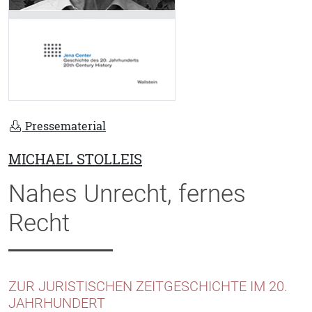
Pressematerial
MICHAEL STOLLEIS
Nahes Unrecht, fernes
Recht
ZUR JURISTISCHEN ZEITGESCHICHTE IM 20.
JAHRHUNDERT