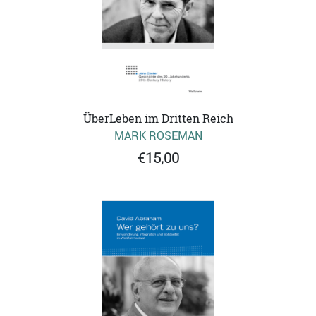
ÜberLeben im Dritten Reich
MARK ROSEMAN
€15,00