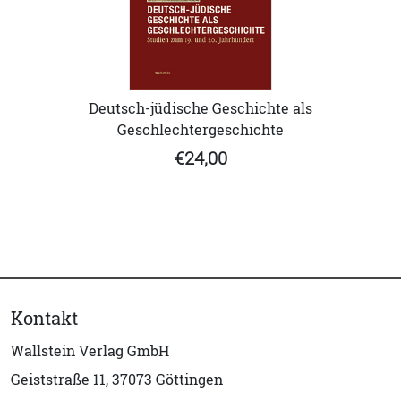
Deutsch-jüdische Geschichte als
Geschlechtergeschichte
€24,00
Kontakt
Wallstein Verlag GmbH
Geiststraße 11, 37073 Göttingen