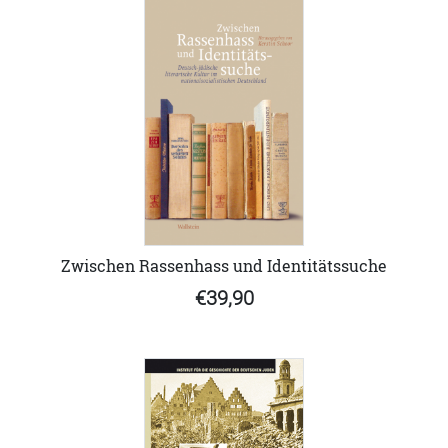
Zwischen Rassenhass und Identitätssuche
€39,90