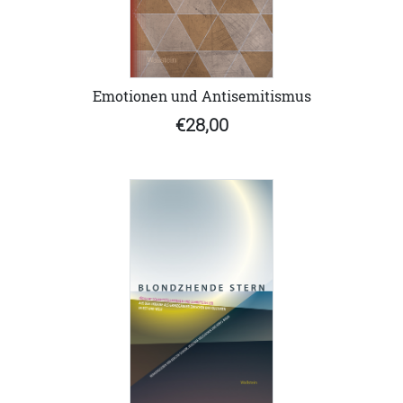
Emotionen und Antisemitismus
€28,00