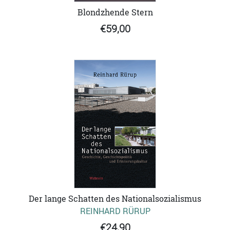
Blondzhende Stern
€59,00
Der lange Schatten des Nationalsozialismus
REINHARD RÜRUP
€24,90