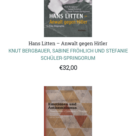
Hans Litten – Anwalt gegen Hitler
KNUT BERGBAUER, SABINE FRÖHLICH UND STEFANIE
SCHÜLER-SPRINGORUM
€32,00