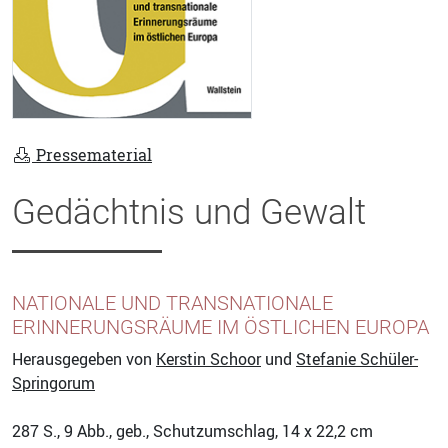
Pressematerial
Gedächtnis und Gewalt
NATIONALE UND TRANSNATIONALE
ERINNERUNGSRÄUME IM ÖSTLICHEN EUROPA
Herausgegeben von
Kerstin Schoor
und
Stefanie Schüler-
Springorum
287
S., 9 Abb., geb., Schutzumschlag, 14 x 22,2 cm