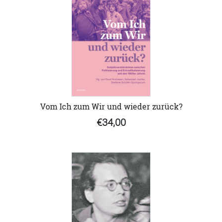
Vom Ich zum Wir und wieder zurück?
€34,00