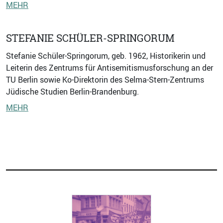
MEHR
STEFANIE SCHÜLER-SPRINGORUM
Stefanie Schüler-Springorum, geb. 1962, Historikerin und
Leiterin des Zentrums für Antisemitismusforschung an der
TU Berlin sowie Ko-Direktorin des Selma-Stern-Zentrums
Jüdische Studien Berlin-Brandenburg.
MEHR