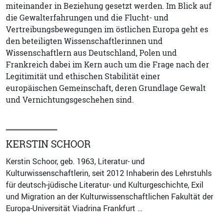
miteinander in Beziehung gesetzt werden. Im Blick auf
die Gewalterfahrungen und die Flucht- und
Vertreibungsbewegungen im östlichen Europa geht es
den beteiligten Wissenschaftlerinnen und
Wissenschaftlern aus Deutschland, Polen und
Frankreich dabei im Kern auch um die Frage nach der
Legitimität und ethischen Stabilität einer
europäischen Gemeinschaft, deren Grundlage Gewalt
und Vernichtungsgeschehen sind.
KERSTIN SCHOOR
Kerstin Schoor, geb. 1963, Literatur- und
Kulturwissenschaftlerin, seit 2012 Inhaberin des Lehrstuhls
für deutsch-jüdische Literatur- und Kulturgeschichte, Exil
und Migration an der Kulturwissenschaftlichen Fakultät der
Europa-Universität Viadrina Frankfurt …