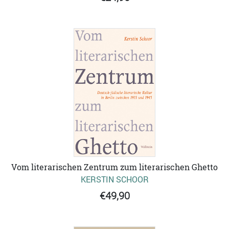
Vom literarischen Zentrum zum literarischen Ghetto
KERSTIN SCHOOR
€49,90