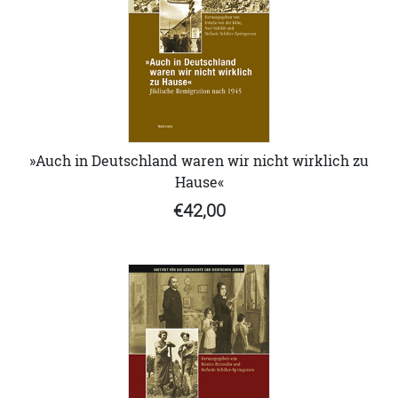
»Auch in Deutschland waren wir nicht wirklich zu
Hause«
€42,00