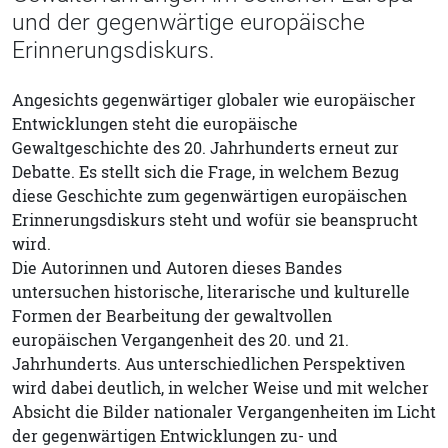
und der gegenwärtige europäische
Erinnerungsdiskurs.
Angesichts gegenwärtiger globaler wie europäischer
Entwicklungen steht die europäische
Gewaltgeschichte des 20. Jahrhunderts erneut zur
Debatte. Es stellt sich die Frage, in welchem Bezug
diese Geschichte zum gegenwärtigen europäischen
Erinnerungsdiskurs steht und wofür sie beansprucht
wird.
Die Autorinnen und Autoren dieses Bandes
untersuchen historische, literarische und kulturelle
Formen der Bearbeitung der gewaltvollen
europäischen Vergangenheit des 20. und 21.
Jahrhunderts. Aus unterschiedlichen Perspektiven
wird dabei deutlich, in welcher Weise und mit welcher
Absicht die Bilder nationaler Vergangenheiten im Licht
der gegenwärtigen Entwicklungen zu- und