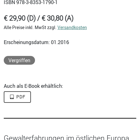
ISBN
978-3-8353-1790-1
€ 29,90 (D) / € 30,80 (A)
Alle Preise inkl. MwSt zzgl.
Versandkosten
Erscheinungsdatum: 01.2016
Vergriffen
Auch als E-Book erhältlich:
PDF
Gewalterfahrungen im östlichen Europa