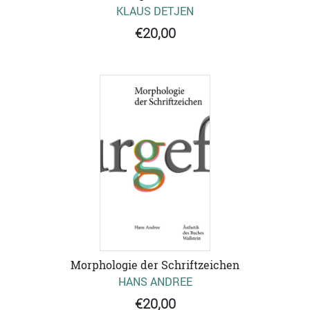
KLAUS DETJEN
€20,00
Morphologie der Schriftzeichen
HANS ANDREE
€20,00