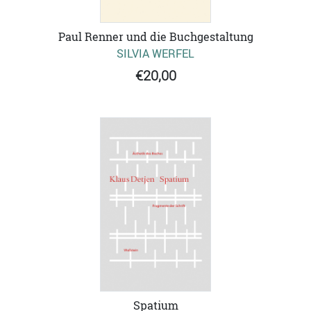
Paul Renner und die Buchgestaltung
SILVIA WERFEL
€20,00
Spatium