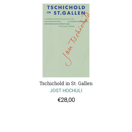
Tschichold in St. Gallen
JOST HOCHULI
€28,00