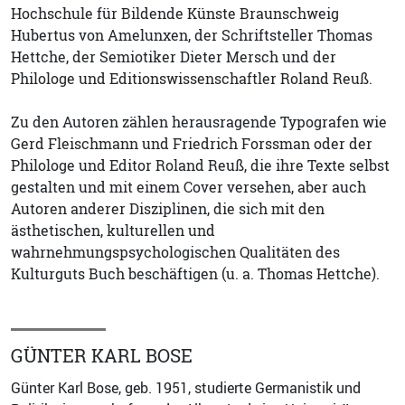
Hochschule für Bildende Künste Braunschweig
Hubertus von Amelunxen, der Schriftsteller Thomas
Hettche, der Semiotiker Dieter Mersch und der
Philologe und Editionswissenschaftler Roland Reuß.
Zu den Autoren zählen herausragende Typografen wie
Gerd Fleischmann und Friedrich Forssman oder der
Philologe und Editor Roland Reuß, die ihre Texte selbst
gestalten und mit einem Cover versehen, aber auch
Autoren anderer Disziplinen, die sich mit den
ästhetischen, kulturellen und
wahrnehmungspsychologischen Qualitäten des
Kulturguts Buch beschäftigen (u. a. Thomas Hettche).
GÜNTER KARL BOSE
Günter Karl Bose, geb. 1951, studierte Germanistik und