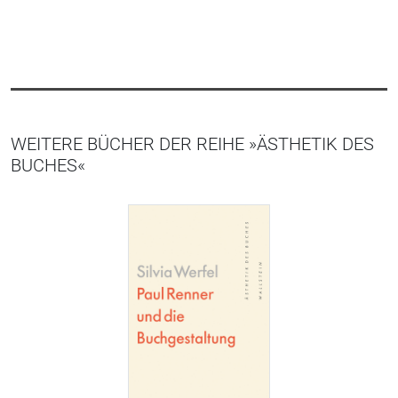
WEITERE BÜCHER DER REIHE »ÄSTHETIK DES
BUCHES«