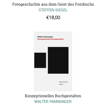
Fotogeschichte aus dem Geist des Fotobuchs
STEFFEN SIEGEL
€18,00
Konzeptionelles Buchgestalten
WALTER PAMMINGER