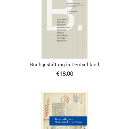
Buchgestaltung in Deutschland
€18,00