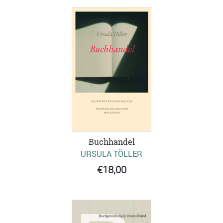
Buchhandel
URSULA TÖLLER
€18,00