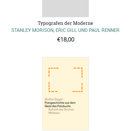
Typografen der Moderne
STANLEY MORISON, ERIC GILL UND PAUL RENNER
€18,00