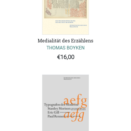
Medialität des Erzählens
THOMAS BOYKEN
€16,00