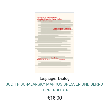
Leipziger Dialog
JUDITH SCHALANSKY, MARKUS DRESSEN UND BERND K
UCHENBEISER
€18,00