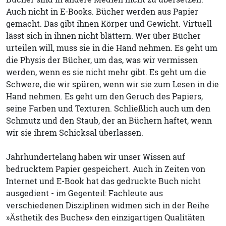
Auch nicht in E-Books. Bücher werden aus Papier
gemacht. Das gibt ihnen Körper und Gewicht. Virtuell
lässt sich in ihnen nicht blättern. Wer über Bücher
urteilen will, muss sie in die Hand nehmen. Es geht um
die Physis der Bücher, um das, was wir vermissen
werden, wenn es sie nicht mehr gibt. Es geht um die
Schwere, die wir spüren, wenn wir sie zum Lesen in die
Hand nehmen. Es geht um den Geruch des Papiers,
seine Farben und Texturen. Schließlich auch um den
Schmutz und den Staub, der an Büchern haftet, wenn
wir sie ihrem Schicksal überlassen.
Jahrhundertelang haben wir unser Wissen auf
bedrucktem Papier gespeichert. Auch in Zeiten von
Internet und E-Book hat das gedruckte Buch nicht
ausgedient - im Gegenteil: Fachleute aus
verschiedenen Disziplinen widmen sich in der Reihe
»Ästhetik des Buches« den einzigartigen Qualitäten