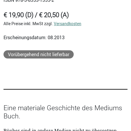
€ 19,90 (D) / € 20,50 (A)
Alle Preise inkl. MwSt zzgl.
Versandkosten
Erscheinungsdatum: 08.2013
Vorübergehend nicht lieferbar
Eine materiale Geschichte des Mediums
Buch.
Bücher sind in andere Medien nicht zu übersetzen.