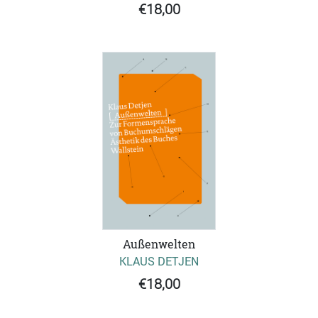
€18,00
Außenwelten
KLAUS DETJEN
€18,00