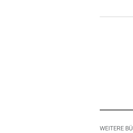
WEITERE BÜ