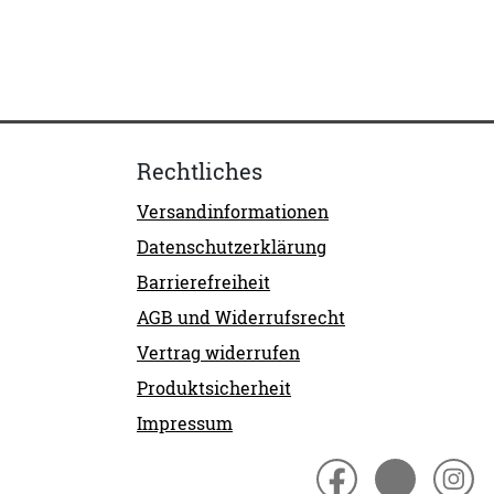
Rechtliches
Versandinformationen
Datenschutzerklärung
Barrierefreiheit
AGB und Widerrufsrecht
Vertrag widerrufen
Produktsicherheit
Impressum