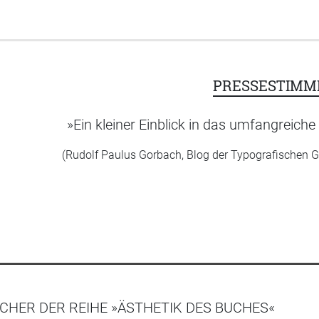
PRESSESTIMM
»Ein kleiner Einblick in das umfangreich
(Rudolf Paulus Gorbach, Blog der Typografischen 
CHER DER REIHE »ÄSTHETIK DES BUCHES«