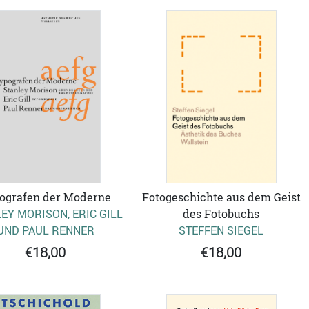
ografen der Moderne
Fotogeschichte aus dem Geist
EY MORISON, ERIC GILL
des Fotobuchs
UND PAUL RENNER
STEFFEN SIEGEL
€18,00
€18,00