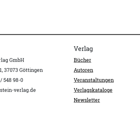
Verlag
erlag GmbH
Bücher
1, 37073 Göttingen
Autoren
 / 548 98-0
Veranstaltungen
stein-verlag.de
Verlagskataloge
Newsletter