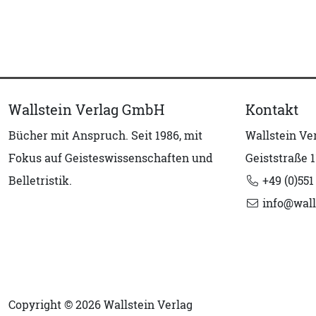
Wallstein Verlag GmbH
Kontakt
Bücher mit Anspruch. Seit 1986, mit
Wallstein V
Fokus auf Geisteswissenschaften und
Geiststraße 1
Belletristik.
+49 (0)551
info@wall
Copyright © 2026 Wallstein Verlag