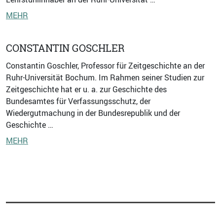
MEHR
CONSTANTIN GOSCHLER
Constantin Goschler, Professor für Zeitgeschichte an der
Ruhr-Universität Bochum. Im Rahmen seiner Studien zur
Zeitgeschichte hat er u. a. zur Geschichte des
Bundesamtes für Verfassungsschutz, der
Wiedergutmachung in der Bundesrepublik und der
Geschichte …
MEHR