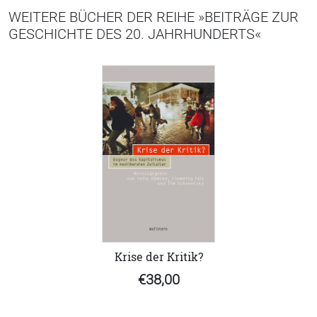
WEITERE BÜCHER DER REIHE »BEITRÄGE ZUR
GESCHICHTE DES 20. JAHRHUNDERTS«
Krise der Kritik?
€38,00