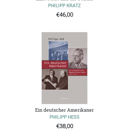
PHILIPP KRATZ
€46,00
Ein deutscher Amerikaner
PHILIPP HESS
€38,00