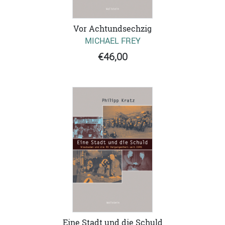
Vor Achtundsechzig
MICHAEL FREY
€46,00
Eine Stadt und die Schuld