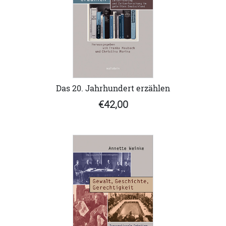
Das 20. Jahrhundert erzählen
€42,00