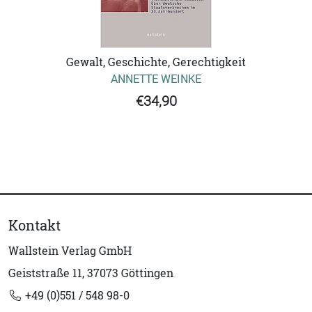
Gewalt, Geschichte, Gerechtigkeit
ANNETTE WEINKE
€34,90
Kontakt
Wallstein Verlag GmbH
Geiststraße 11, 37073 Göttingen
+49 (0)551 / 548 98-0