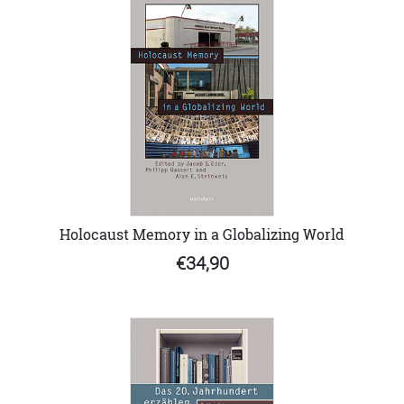
Holocaust Memory in a Globalizing World
€34,90