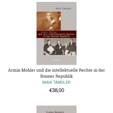
Armin Mohler und die intellektuelle Rechte in der
Bonner Republik
MAIK TÄNDLER
€38,00