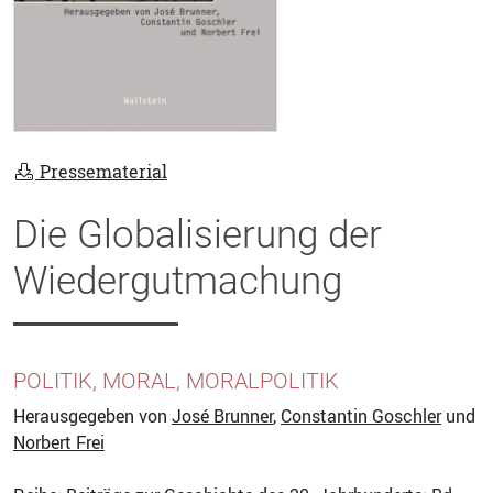
Pressematerial
Die Globalisierung der
Wiedergutmachung
POLITIK, MORAL, MORALPOLITIK
Herausgegeben von
José Brunner
,
Constantin Goschler
und
Norbert Frei