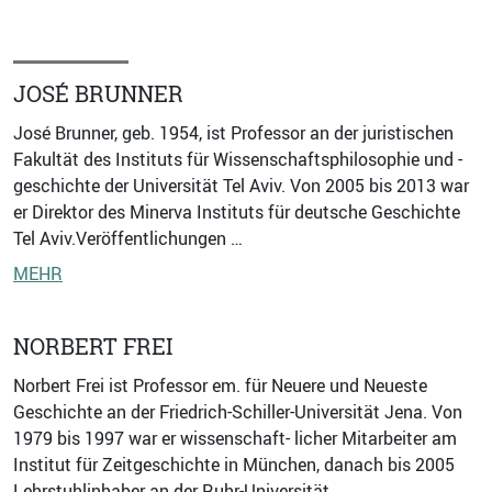
JOSÉ BRUNNER
José Brunner, geb. 1954, ist Professor an der juristischen
Fakultät des Instituts für Wissenschaftsphilosophie und -
geschichte der Universität Tel Aviv. Von 2005 bis 2013 war
er Direktor des Minerva Instituts für deutsche Geschichte
Tel Aviv.Veröffentlichungen …
MEHR
NORBERT FREI
Norbert Frei ist Professor em. für Neuere und Neueste
Geschichte an der Friedrich-Schiller-Universität Jena. Von
1979 bis 1997 war er wissenschaft- licher Mitarbeiter am
Institut für Zeitgeschichte in München, danach bis 2005
Lehrstuhlinhaber an der Ruhr-Universität …