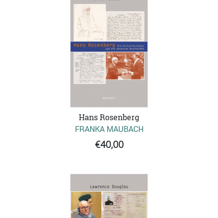
Hans Rosenberg
FRANKA MAUBACH
€40,00