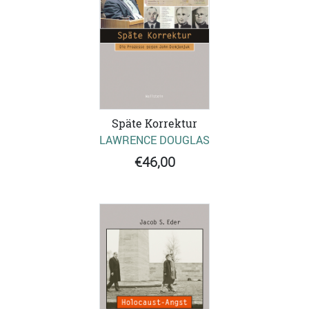
Späte Korrektur
LAWRENCE DOUGLAS
€46,00