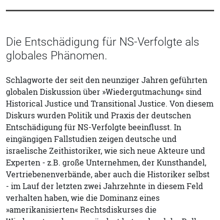
Die Entschädigung für NS-Verfolgte als
globales Phänomen.
Schlagworte der seit den neunziger Jahren geführten
globalen Diskussion über »Wiedergutmachung« sind
Historical Justice und Transitional Justice. Von diesem
Diskurs wurden Politik und Praxis der deutschen
Entschädigung für NS-Verfolgte beeinflusst. In
eingängigen Fallstudien zeigen deutsche und
israelische Zeithistoriker, wie sich neue Akteure und
Experten - z.B. große Unternehmen, der Kunsthandel,
Vertriebenenverbände, aber auch die Historiker selbst
- im Lauf der letzten zwei Jahrzehnte in diesem Feld
verhalten haben, wie die Dominanz eines
»amerikanisierten« Rechtsdiskurses die