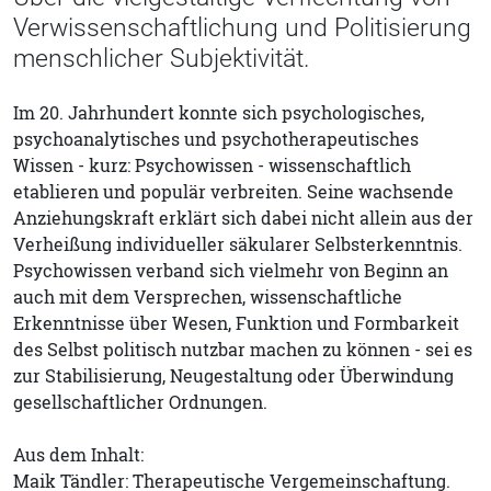
Verwissenschaftlichung und Politisierung
menschlicher Subjektivität.
Im 20. Jahrhundert konnte sich psychologisches,
psychoanalytisches und psychotherapeutisches
Wissen - kurz: Psychowissen - wissenschaftlich
etablieren und populär verbreiten. Seine wachsende
Anziehungskraft erklärt sich dabei nicht allein aus der
Verheißung individueller säkularer Selbsterkenntnis.
Psychowissen verband sich vielmehr von Beginn an
auch mit dem Versprechen, wissenschaftliche
Erkenntnisse über Wesen, Funktion und Formbarkeit
des Selbst politisch nutzbar machen zu können - sei es
zur Stabilisierung, Neugestaltung oder Überwindung
gesellschaftlicher Ordnungen.
Aus dem Inhalt:
Maik Tändler: Therapeutische Vergemeinschaftung.