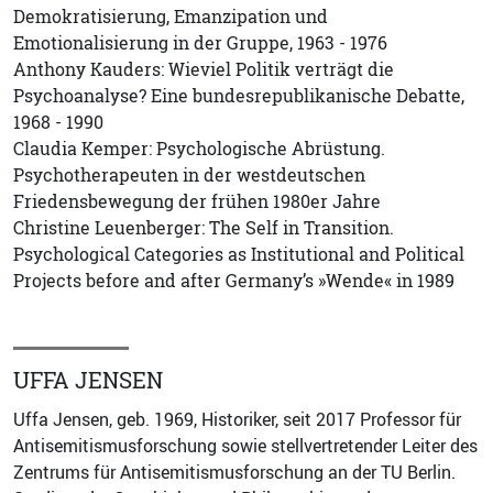
Demokratisierung, Emanzipation und
Emotionalisierung in der Gruppe, 1963 - 1976
Anthony Kauders: Wieviel Politik verträgt die
Psychoanalyse? Eine bundesrepublikanische Debatte,
1968 - 1990
Claudia Kemper: Psychologische Abrüstung.
Psychotherapeuten in der westdeutschen
Friedensbewegung der frühen 1980er Jahre
Christine Leuenberger: The Self in Transition.
Psychological Categories as Institutional and Political
Projects before and after Germany’s »Wende« in 1989
UFFA JENSEN
Uffa Jensen, geb. 1969, Historiker, seit 2017 Professor für
Antisemitismusforschung sowie stellvertretender Leiter des
Zentrums für Antisemitismusforschung an der TU Berlin.