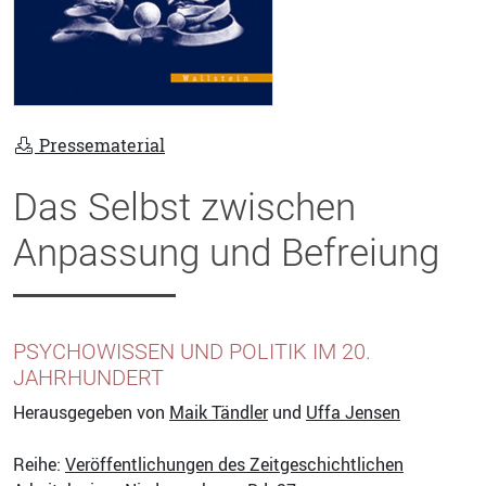
Pressematerial
Das Selbst zwischen
Anpassung und Befreiung
PSYCHOWISSEN UND POLITIK IM 20.
JAHRHUNDERT
Herausgegeben von
Maik Tändler
und
Uffa Jensen
Reihe:
Veröffentlichungen des Zeitgeschichtlichen