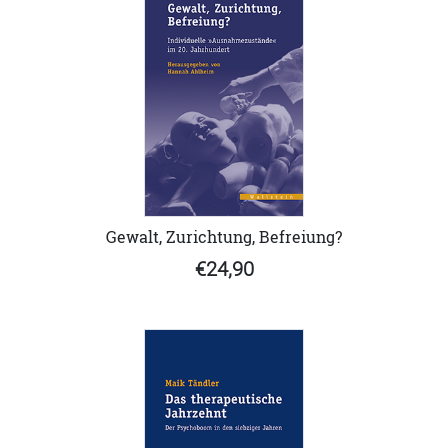
Gewalt, Zurichtung, Befreiung?
€24,90