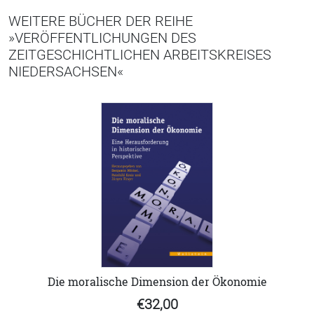
WEITERE BÜCHER DER REIHE
»VERÖFFENTLICHUNGEN DES
ZEITGESCHICHTLICHEN ARBEITSKREISES
NIEDERSACHSEN«
Die moralische Dimension der Ökonomie
€32,00