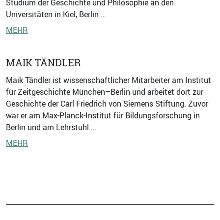
Studium der Geschichte und Philosophie an den
Universitäten in Kiel, Berlin …
MEHR
MAIK TÄNDLER
Maik Tändler ist wissenschaftlicher Mitarbeiter am Institut
für Zeitgeschichte München–Berlin und arbeitet dort zur
Geschichte der Carl Friedrich von Siemens Stiftung. Zuvor
war er am Max-Planck-Institut für Bildungsforschung in
Berlin und am Lehrstuhl …
MEHR