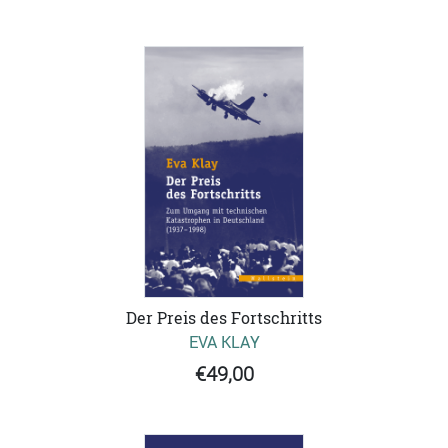
Der Preis des Fortschritts
EVA KLAY
€49,00