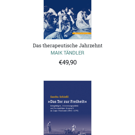
Das therapeutische Jahrzehnt
MAIK TÄNDLER
€49,90