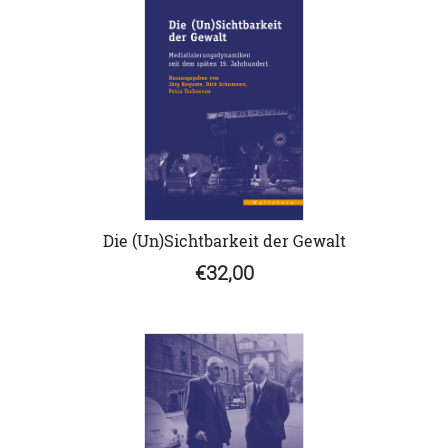
Die (Un)Sichtbarkeit der Gewalt
€32,00