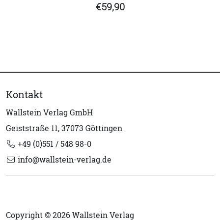
€59,90
Kontakt
Wallstein Verlag GmbH
Geiststraße 11, 37073 Göttingen
+49 (0)551 / 548 98-0
info@wallstein-verlag.de
Copyright © 2026 Wallstein Verlag