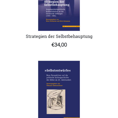
Strategien der Selbstbehauptung
€34,00