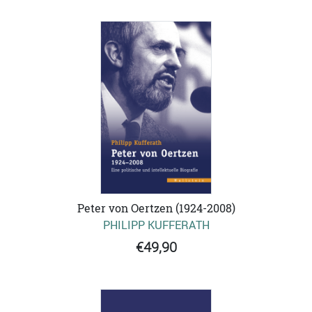
Peter von Oertzen (1924-2008)
PHILIPP KUFFERATH
€49,90