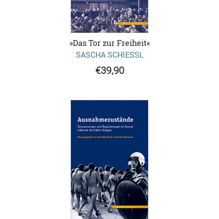
»Das Tor zur Freiheit«
SASCHA SCHIESSL
€39,90