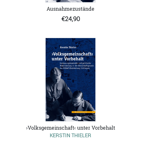
Ausnahmezustände
€24,90
›Volksgemeinschaft‹ unter Vorbehalt
KERSTIN THIELER